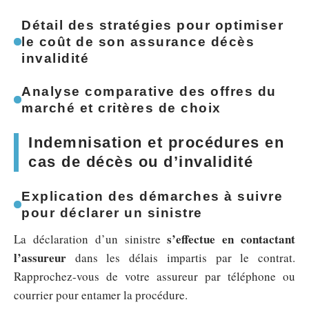
Détail des stratégies pour optimiser
le coût de son assurance décès
invalidité
Analyse comparative des offres du
marché et critères de choix
Indemnisation et procédures en
cas de décès ou d’invalidité
Explication des démarches à suivre
pour déclarer un sinistre
s’effectue en contactant
La déclaration d’un sinistre
l’assureur
dans les délais impartis par le contrat.
Rapprochez-vous de votre assureur par téléphone ou
courrier pour entamer la procédure.