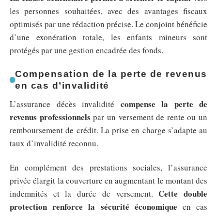
les personnes souhaitées, avec des avantages fiscaux
optimisés par une rédaction précise. Le conjoint bénéficie
d’une exonération totale, les enfants mineurs sont
protégés par une gestion encadrée des fonds.
Compensation de la perte de revenus
en cas d’invalidité
compense la perte de
L’assurance décès invalidité
revenus professionnels
par un versement de rente ou un
remboursement de crédit. La prise en charge s’adapte au
taux d’invalidité reconnu.
En complément des prestations sociales, l’assurance
privée élargit la couverture en augmentant le montant des
Cette double
indemnités et la durée de versement.
protection renforce la sécurité économique
en cas