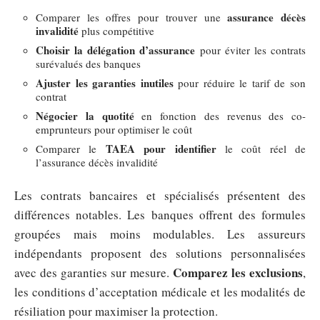
assurance décès
Comparer les offres pour trouver une
invalidité
plus compétitive
Choisir la délégation d’assurance
pour éviter les contrats
surévalués des banques
Ajuster les garanties inutiles
pour réduire le tarif de son
contrat
Négocier la quotité
en fonction des revenus des co-
emprunteurs pour optimiser le coût
TAEA pour identifier
Comparer le
le coût réel de
l’assurance décès invalidité
Les contrats bancaires et spécialisés présentent des
différences notables. Les banques offrent des formules
groupées mais moins modulables. Les assureurs
indépendants proposent des solutions personnalisées
Comparez les exclusions
avec des garanties sur mesure.
,
les conditions d’acceptation médicale et les modalités de
résiliation pour maximiser la protection.