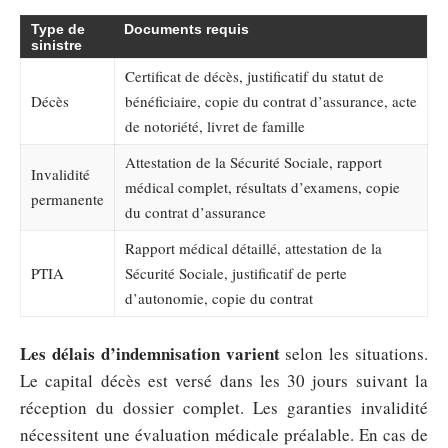
Type de
Documents requis
sinistre
Certificat de décès, justificatif du statut de
Décès
bénéficiaire, copie du contrat d’assurance, acte
de notoriété, livret de famille
Attestation de la Sécurité Sociale, rapport
Invalidité
médical complet, résultats d’examens, copie
permanente
du contrat d’assurance
Rapport médical détaillé, attestation de la
PTIA
Sécurité Sociale, justificatif de perte
d’autonomie, copie du contrat
Les délais d’indemnisation varient
selon les situations.
Le capital décès est versé dans les 30 jours suivant la
réception du dossier complet. Les garanties invalidité
nécessitent une évaluation médicale préalable. En cas de