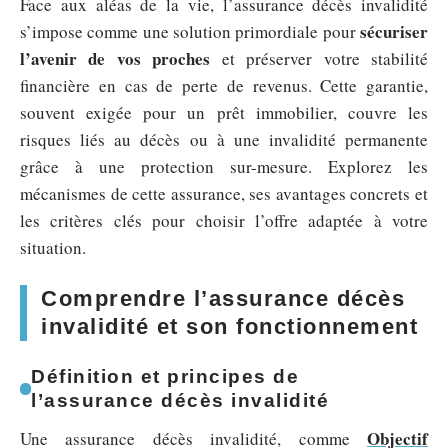
Face aux aléas de la vie, l’assurance décès invalidité
sécuriser
s’impose comme une solution primordiale pour
l’avenir de vos proches
et préserver votre stabilité
financière en cas de perte de revenus. Cette garantie,
souvent exigée pour un prêt immobilier, couvre les
risques liés au décès ou à une invalidité permanente
grâce à une protection sur-mesure. Explorez les
mécanismes de cette assurance, ses avantages concrets et
les critères clés pour choisir l’offre adaptée à votre
situation.
Comprendre l’assurance décès
invalidité et son fonctionnement
Définition et principes de
l’assurance décès invalidité
Objectif
Une assurance décès invalidité, comme