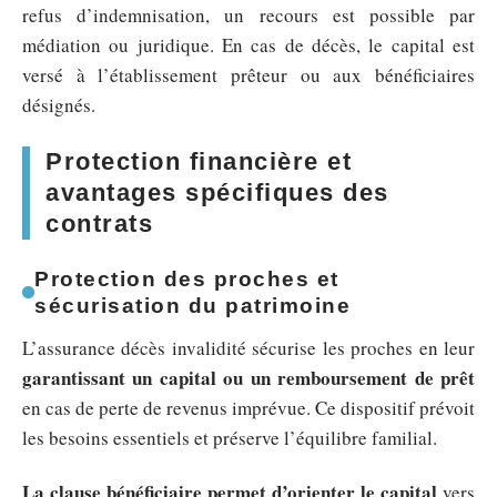
refus d’indemnisation, un recours est possible par
médiation ou juridique. En cas de décès, le capital est
versé à l’établissement prêteur ou aux bénéficiaires
désignés.
Protection financière et
avantages spécifiques des
contrats
Protection des proches et
sécurisation du patrimoine
L’assurance décès invalidité sécurise les proches en leur
garantissant un capital ou un remboursement de prêt
en cas de perte de revenus imprévue. Ce dispositif prévoit
les besoins essentiels et préserve l’équilibre familial.
La clause bénéficiaire permet d’orienter le capital
vers