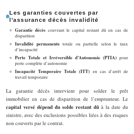
Les garanties couvertes par
l’assurance décès invalidité
Garantie décès
couvrant le capital restant dû en cas de
disparition
Invalidité permanente
totale ou partielle selon le taux
d’incapacité
Perte Totale et Irréversible d’Autonomie (PTIA)
pour
perte complète d’autonomie
Incapacité Temporaire Totale (ITT)
en cas d’arrêt de
travail temporaire
La garantie décès intervient pour solder le prêt
immobilier en cas de disparition de l’emprunteur. Le
capital versé dépend du solde restant dû
à la date du
sinistre, avec des exclusions possibles liées à des risques
non couverts par le contrat.