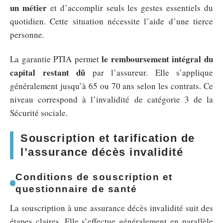
un métier
et d’accomplir seuls les gestes essentiels du
quotidien. Cette situation nécessite l’aide d’une tierce
personne.
le remboursement intégral du
La garantie PTIA permet
capital restant dû
par l’assureur. Elle s’applique
généralement jusqu’à 65 ou 70 ans selon les contrats. Ce
niveau correspond à l’invalidité de catégorie 3 de la
Sécurité sociale.
Souscription et tarification de
l’assurance décès invalidité
Conditions de souscription et
questionnaire de santé
La souscription à une assurance décès invalidité suit des
étapes claires. Elle s’effectue généralement en parallèle