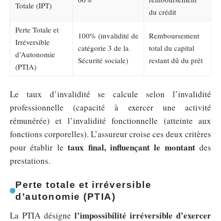
Totale (IPT)
du crédit
Perte Totale et
100% (invalidité de
Remboursement
Irréversible
catégorie 3 de la
total du capital
d’Autonomie
Sécurité sociale)
restant dû du prêt
(PTIA)
Le taux d’invalidité se calcule selon l’invalidité
professionnelle (capacité à exercer une activité
rémunérée) et l’invalidité fonctionnelle (atteinte aux
fonctions corporelles). L’assureur croise ces deux critères
taux final, influençant le montant
pour établir le
des
prestations.
Perte totale et irréversible
d’autonomie (PTIA)
l’impossibilité irréversible d’exercer
La PTIA désigne