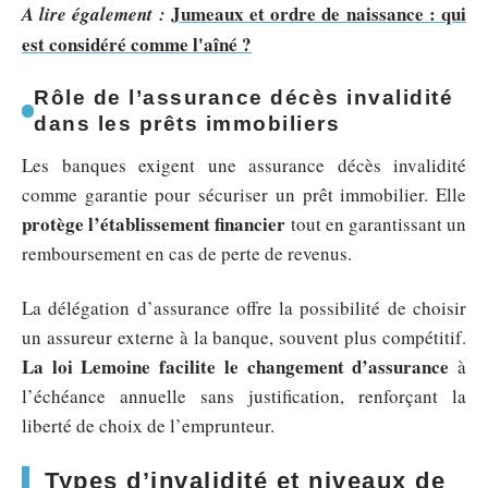
Jumeaux et ordre de naissance : qui
A lire également :
est considéré comme l'aîné ?
Rôle de l’assurance décès invalidité
dans les prêts immobiliers
Les banques exigent une assurance décès invalidité
comme garantie pour sécuriser un prêt immobilier. Elle
protège l’établissement financier
tout en garantissant un
remboursement en cas de perte de revenus.
La délégation d’assurance offre la possibilité de choisir
un assureur externe à la banque, souvent plus compétitif.
La loi Lemoine facilite le changement d’assurance
à
l’échéance annuelle sans justification, renforçant la
liberté de choix de l’emprunteur.
Types d’invalidité et niveaux de