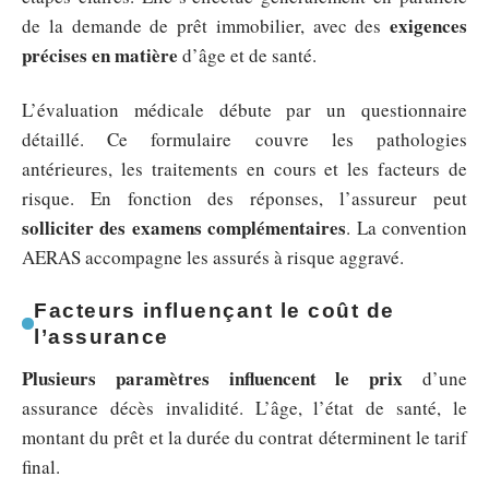
exigences
de la demande de prêt immobilier, avec des
précises en matière
d’âge et de santé.
L’évaluation médicale débute par un questionnaire
détaillé. Ce formulaire couvre les pathologies
antérieures, les traitements en cours et les facteurs de
risque. En fonction des réponses, l’assureur peut
solliciter des examens complémentaires
. La convention
AERAS accompagne les assurés à risque aggravé.
Facteurs influençant le coût de
l’assurance
Plusieurs paramètres influencent le prix
d’une
assurance décès invalidité. L’âge, l’état de santé, le
montant du prêt et la durée du contrat déterminent le tarif
final.