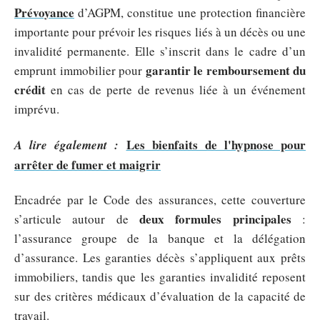
Prévoyance
d’AGPM, constitue une protection financière
importante pour prévoir les risques liés à un décès ou une
invalidité permanente. Elle s’inscrit dans le cadre d’un
garantir le remboursement du
emprunt immobilier pour
crédit
en cas de perte de revenus liée à un événement
imprévu.
Les bienfaits de l'hypnose pour
A lire également :
arrêter de fumer et maigrir
Encadrée par le Code des assurances, cette couverture
deux formules principales
s’articule autour de
:
l’assurance groupe de la banque et la délégation
d’assurance. Les garanties décès s’appliquent aux prêts
immobiliers, tandis que les garanties invalidité reposent
sur des critères médicaux d’évaluation de la capacité de
travail.