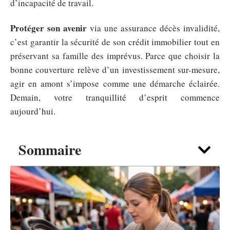
d’incapacité de travail.
Protéger son avenir
via une assurance décès invalidité,
c’est garantir la sécurité de son crédit immobilier tout en
préservant sa famille des imprévus. Parce que choisir la
bonne couverture relève d’un investissement sur-mesure,
agir en amont s’impose comme une démarche éclairée.
Demain, votre tranquillité d’esprit commence
aujourd’hui.
Sommaire