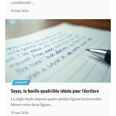
confidentiel :
…
19 mai 2026
ENFANT
Seyes, la feuille quadrillée idéale pour l’écriture
La règle Seyès impose quatre petites lignes horizontales
bleues entre deux lignes
…
17 mai 2026