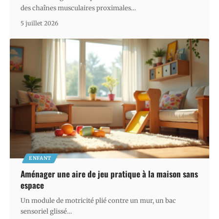
des chaînes musculaires proximales
…
5 juillet 2026
ENFANT
Aménager une aire de jeu pratique à la maison sans
espace
Un module de motricité plié contre un mur, un bac
sensoriel glissé
…