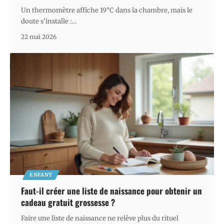
Un thermomètre affiche 19°C dans la chambre, mais le
doute s'installe :
…
22 mai 2026
ENFANT
Faut-il créer une liste de naissance pour obtenir un
cadeau gratuit grossesse ?
Faire une liste de naissance ne relève plus du rituel