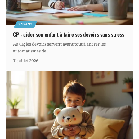
ENFANT
CP : aider son enfant à faire ses devoirs sans stress
Au CP, les devoirs servent avant tout à ancrer les
automatismes de
…
31 juillet 2026