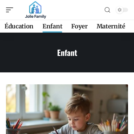
Éducation
Enfant
Foyer
Maternité
Enfant