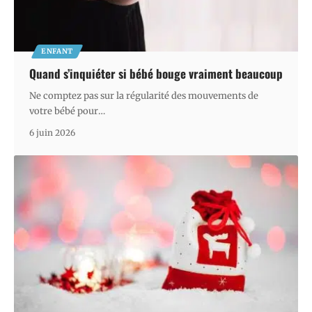
ENFANT
Quand s’inquiéter si bébé bouge vraiment beaucoup
Ne comptez pas sur la régularité des mouvements de
votre bébé pour
…
6 juin 2026