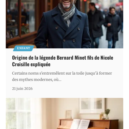
ENFANT
Origine de la légende Bernard Minet fils de Nicole
Croisille expliquée
Certains noms s'entremêlent sur la toile jusqu'à former
des mythes modernes, où
…
21 juin 2026