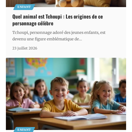
ENFANT
Quel animal est Tchoupi : Les origines de ce
personnage célèbre
Tchoupi, personnage adoré des jeunes enfants, est
devenu une figure emblématique de
…
23 juillet 2026
ENFANT