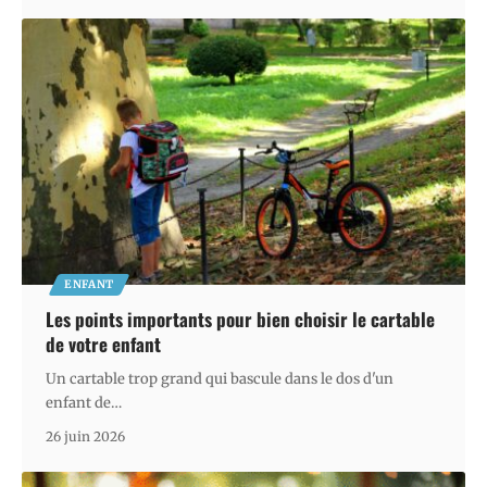
ENFANT
Les points importants pour bien choisir le cartable
de votre enfant
Un cartable trop grand qui bascule dans le dos d'un
enfant de
…
26 juin 2026