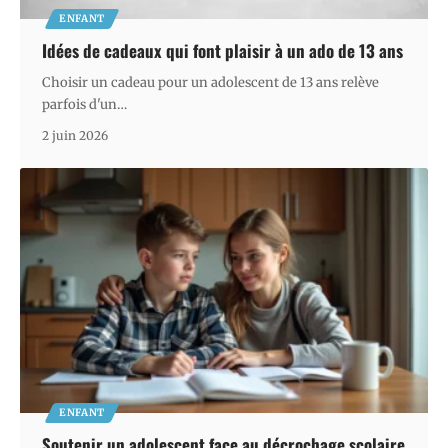
ENFANT
Idées de cadeaux qui font plaisir à un ado de 13 ans
Choisir un cadeau pour un adolescent de 13 ans relève
parfois d'un
…
2 juin 2026
ENFANT
Soutenir un adolescent face au décrochage scolaire