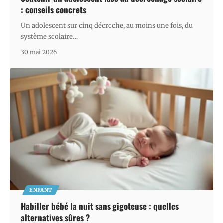
: conseils concrets
Un adolescent sur cinq décroche, au moins une fois, du
système scolaire
…
30 mai 2026
ENFANT
Habiller bébé la nuit sans gigoteuse : quelles
alternatives sûres ?