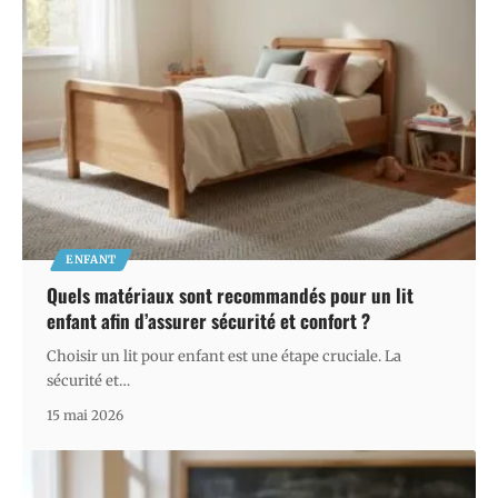
ENFANT
Quels matériaux sont recommandés pour un lit
enfant afin d’assurer sécurité et confort ?
Choisir un lit pour enfant est une étape cruciale. La
sécurité et
…
15 mai 2026