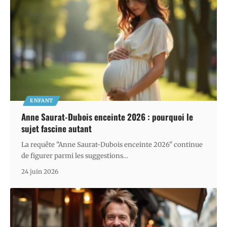
ENFANT
Anne Saurat-Dubois enceinte 2026 : pourquoi le
sujet fascine autant
La requête "Anne Saurat-Dubois enceinte 2026" continue
de figurer parmi les suggestions
…
24 juin 2026