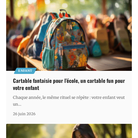
ENFANT
Cartable fantaisie pour l’école, un cartable fun pour
votre enfant
Chaque année, le même rituel se répète : votre enfant veut
un
…
26 juin 2026