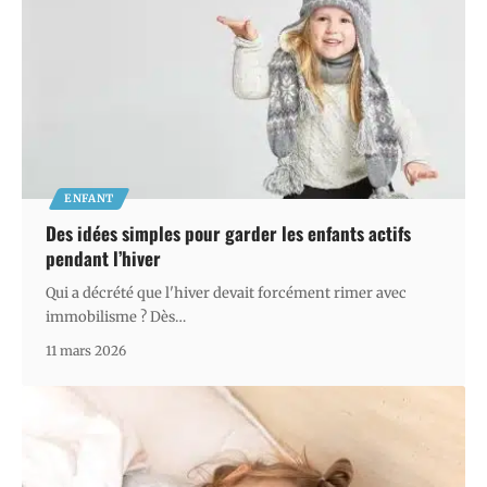
ENFANT
Des idées simples pour garder les enfants actifs
pendant l’hiver
Qui a décrété que l'hiver devait forcément rimer avec
immobilisme ? Dès
…
11 mars 2026