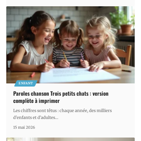
ENFANT
Paroles chanson Trois petits chats : version
complète à imprimer
Les chiffres sont têtus : chaque année, des milliers
d'enfants et d'adultes
…
15 mai 2026