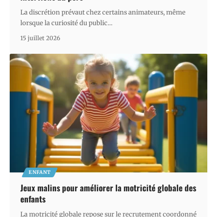
La discrétion prévaut chez certains animateurs, même
lorsque la curiosité du public
…
15 juillet 2026
ENFANT
Jeux malins pour améliorer la motricité globale des
enfants
La motricité globale repose sur le recrutement coordonné