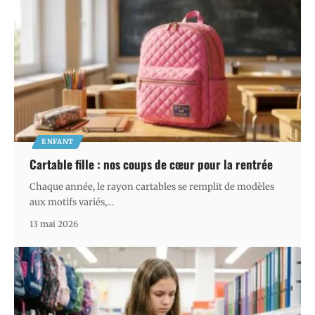
ENFANT
Cartable fille : nos coups de cœur pour la rentrée
Chaque année, le rayon cartables se remplit de modèles
aux motifs variés,
…
13 mai 2026