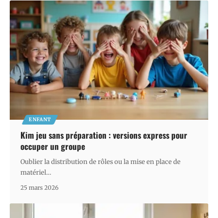
ENFANT
Kim jeu sans préparation : versions express pour
occuper un groupe
Oublier la distribution de rôles ou la mise en place de
matériel
…
25 mars 2026