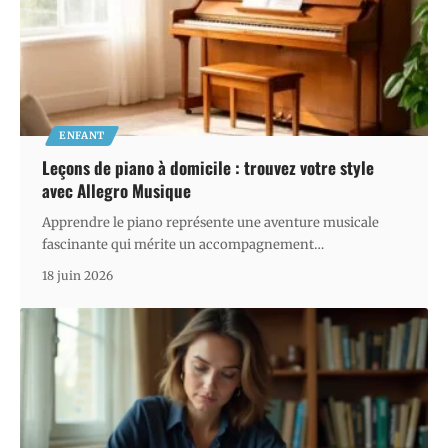
ENFANT
Leçons de piano à domicile : trouvez votre style
avec Allegro Musique
Apprendre le piano représente une aventure musicale
fascinante qui mérite un accompagnement
…
18 juin 2026