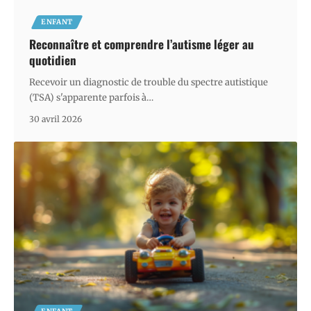
ENFANT
Reconnaître et comprendre l’autisme léger au
quotidien
Recevoir un diagnostic de trouble du spectre autistique
(TSA) s'apparente parfois à
…
30 avril 2026