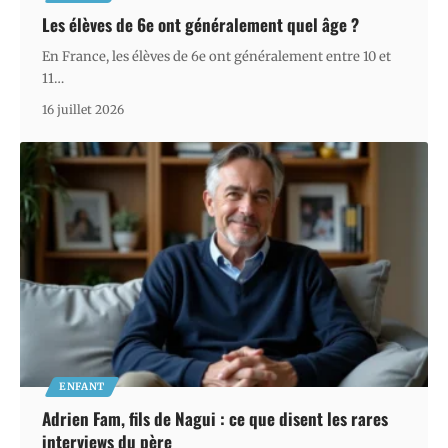
Les élèves de 6e ont généralement quel âge ?
En France, les élèves de 6e ont généralement entre 10 et
11
…
16 juillet 2026
ENFANT
Adrien Fam, fils de Nagui : ce que disent les rares
interviews du père