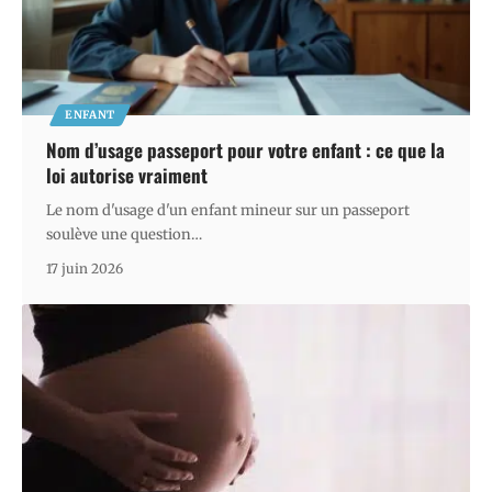
ENFANT
Nom d’usage passeport pour votre enfant : ce que la
loi autorise vraiment
Le nom d'usage d'un enfant mineur sur un passeport
soulève une question
…
17 juin 2026