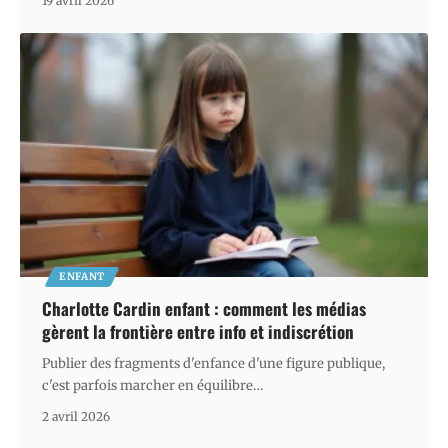
19 avril 2026
ENFANT
Charlotte Cardin enfant : comment les médias
gèrent la frontière entre info et indiscrétion
Publier des fragments d'enfance d'une figure publique,
c'est parfois marcher en équilibre
…
2 avril 2026