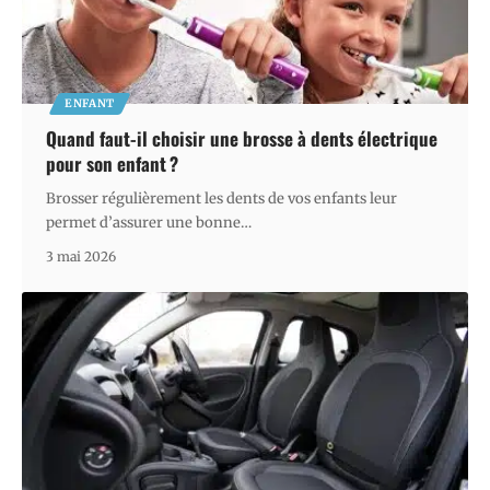
ENFANT
Quand faut-il choisir une brosse à dents électrique
pour son enfant ?
Brosser régulièrement les dents de vos enfants leur
permet d’assurer une bonne
…
3 mai 2026