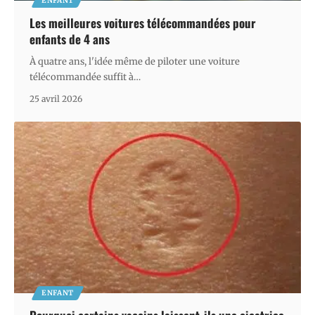
ENFANT
Les meilleures voitures télécommandées pour
enfants de 4 ans
À quatre ans, l'idée même de piloter une voiture
télécommandée suffit à
…
25 avril 2026
ENFANT