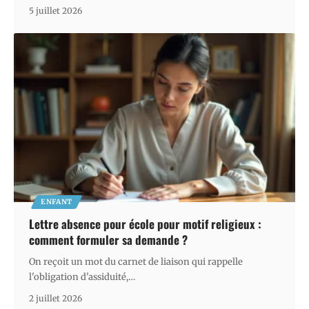
5 juillet 2026
ENFANT
Lettre absence pour école pour motif religieux :
comment formuler sa demande ?
On reçoit un mot du carnet de liaison qui rappelle
l'obligation d'assiduité,
…
2 juillet 2026