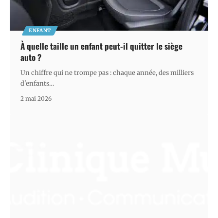
ENFANT
À quelle taille un enfant peut-il quitter le siège
auto ?
Un chiffre qui ne trompe pas : chaque année, des milliers
d'enfants
…
2 mai 2026