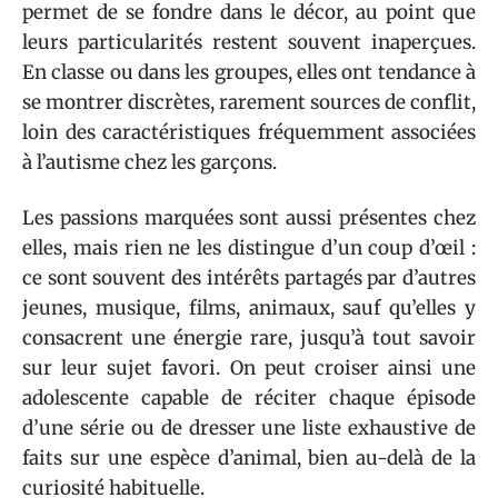
permet de se fondre dans le décor, au point que
leurs particularités restent souvent inaperçues.
En classe ou dans les groupes, elles ont tendance à
se montrer discrètes, rarement sources de conflit,
loin des caractéristiques fréquemment associées
à l’autisme chez les garçons.
Les passions marquées sont aussi présentes chez
elles, mais rien ne les distingue d’un coup d’œil :
ce sont souvent des intérêts partagés par d’autres
jeunes, musique, films, animaux, sauf qu’elles y
consacrent une énergie rare, jusqu’à tout savoir
sur leur sujet favori. On peut croiser ainsi une
adolescente capable de réciter chaque épisode
d’une série ou de dresser une liste exhaustive de
faits sur une espèce d’animal, bien au-delà de la
curiosité habituelle.