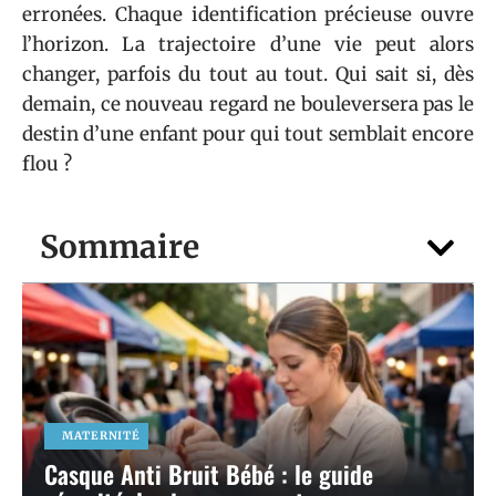
erronées. Chaque identification précieuse ouvre
l’horizon. La trajectoire d’une vie peut alors
changer, parfois du tout au tout. Qui sait si, dès
demain, ce nouveau regard ne bouleversera pas le
destin d’une enfant pour qui tout semblait encore
flou ?
Sommaire
MATERNITÉ
Casque Anti Bruit Bébé : le guide