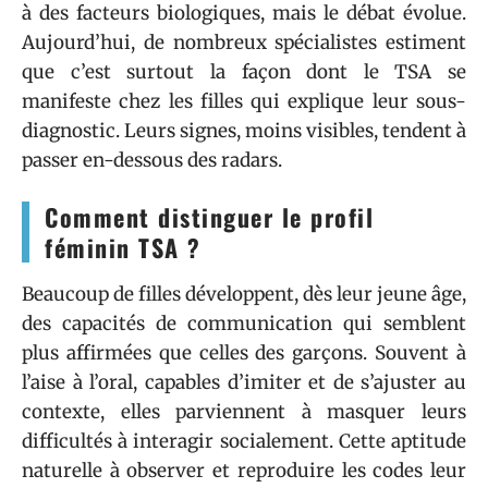
à des facteurs biologiques, mais le débat évolue.
Aujourd’hui, de nombreux spécialistes estiment
que c’est surtout la façon dont le TSA se
manifeste chez les filles qui explique leur sous-
diagnostic. Leurs signes, moins visibles, tendent à
passer en-dessous des radars.
Comment distinguer le profil
féminin TSA ?
Beaucoup de filles développent, dès leur jeune âge,
des capacités de communication qui semblent
plus affirmées que celles des garçons. Souvent à
l’aise à l’oral, capables d’imiter et de s’ajuster au
contexte, elles parviennent à masquer leurs
difficultés à interagir socialement. Cette aptitude
naturelle à observer et reproduire les codes leur