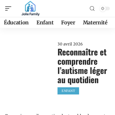
Éducation
Enfant
Foyer
Maternité
30 avril 2026
Reconnaître et
comprendre
l’autisme léger
au quotidien
ENFANT