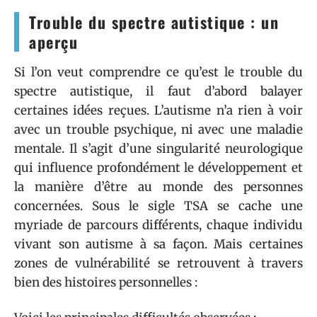
Trouble du spectre autistique : un
aperçu
Si l’on veut comprendre ce qu’est le trouble du
spectre autistique, il faut d’abord balayer
certaines idées reçues. L’autisme n’a rien à voir
avec un trouble psychique, ni avec une maladie
mentale. Il s’agit d’une singularité neurologique
qui influence profondément le développement et
la manière d’être au monde des personnes
concernées. Sous le sigle TSA se cache une
myriade de parcours différents, chaque individu
vivant son autisme à sa façon. Mais certaines
zones de vulnérabilité se retrouvent à travers
bien des histoires personnelles :