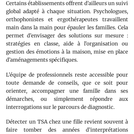
Certains établissements offrent d’ailleurs un suivi
global adapté à chaque situation. Psychologues,
orthophonistes et ergothérapeutes travaillent
main dans la main pour épauler les familles. Cela
permet d’envisager des solutions sur mesure :
stratégies en classe, aide à l’organisation ou
gestion des émotions à la maison, mise en place
d’aménagements spécifiques.
L’équipe de professionnels reste accessible pour
toute demande de conseils, que ce soit pour
orienter, accompagner une famille dans ses
démarches, ou simplement répondre aux
interrogations sur le parcours de diagnostic.
Détecter un TSA chez une fille revient souvent à
faire tomber des années d’interprétations