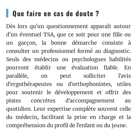
Que faire en cas de doute ?
Dès lors qu’un questionnement apparaît autour
d’un éventuel TSA, que ce soit pour une fille ou
un garçon, la bonne démarche consiste à
consulter un professionnel formé au diagnostic.
Seuls des médecins ou psychologues habilités
pourront établir une évaluation fiable. En
parallèle, on peut solliciter l’avis
d’ergothérapeutes ou d’orthophonistes, utiles
pour soutenir le développement et offrir des
pistes concrètes d’accompagnement au
quotidien. Leur expertise complète souvent celle
du médecin, facilitant la prise en charge et la
compréhension du profil de l’enfant ou du jeune.