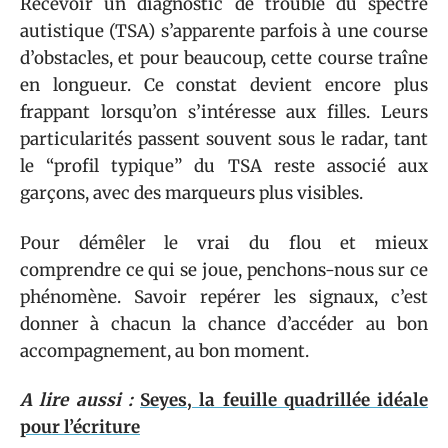
Recevoir un diagnostic de trouble du spectre
autistique (TSA) s’apparente parfois à une course
d’obstacles, et pour beaucoup, cette course traîne
en longueur. Ce constat devient encore plus
frappant lorsqu’on s’intéresse aux filles. Leurs
particularités passent souvent sous le radar, tant
le “profil typique” du TSA reste associé aux
garçons, avec des marqueurs plus visibles.
Pour démêler le vrai du flou et mieux
comprendre ce qui se joue, penchons-nous sur ce
phénomène. Savoir repérer les signaux, c’est
donner à chacun la chance d’accéder au bon
accompagnement, au bon moment.
A lire aussi :
Seyes, la feuille quadrillée idéale
pour l’écriture