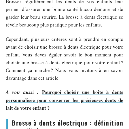
Brosser régulièrement les dents de vos enfants leur
permet d’assurer une bonne santé bucco-dentaire et de
garder leur beau sourire. La brosse à dents électrique se
révèle beaucoup plus pratique pour les enfants.
Cependant, plusieurs critères sont à prendre en compte
avant de choisir une brosse à dents électrique pour votre
enfant. Vous devez égaler savoir le bon moment pour
choisir une brosse à dents électrique pour votre enfant ?
Comment ça marche ? Nous vous invitons à en savoir
davantage dans cet article.
Pourquoi choisir une boîte à dents
A voir aussi :
personnalisée pour conserver les précieuses dents de
lait de votre enfant ?
Brosse à dents électrique : définition