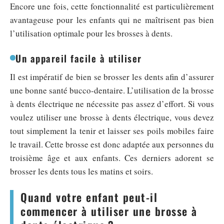
Encore une fois, cette fonctionnalité est particulièrement
avantageuse pour les enfants qui ne maîtrisent pas bien
l’utilisation optimale pour les brosses à dents.
Un appareil facile à utiliser
Il est impératif de bien se brosser les dents afin d’assurer
une bonne santé bucco-dentaire. L’utilisation de la brosse
à dents électrique ne nécessite pas assez d’effort. Si vous
voulez utiliser une brosse à dents électrique, vous devez
tout simplement la tenir et laisser ses poils mobiles faire
le travail. Cette brosse est donc adaptée aux personnes du
troisième âge et aux enfants. Ces derniers adorent se
brosser les dents tous les matins et soirs.
Quand votre enfant peut-il
commencer à utiliser une brosse à