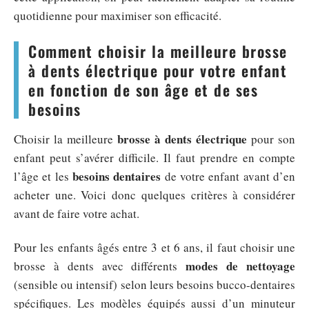
quotidienne pour maximiser son efficacité.
Comment choisir la meilleure brosse
à dents électrique pour votre enfant
en fonction de son âge et de ses
besoins
brosse à dents électrique
Choisir la meilleure
pour son
enfant peut s’avérer difficile. Il faut prendre en compte
besoins dentaires
l’âge et les
de votre enfant avant d’en
acheter une. Voici donc quelques critères à considérer
avant de faire votre achat.
Pour les enfants âgés entre 3 et 6 ans, il faut choisir une
modes de nettoyage
brosse à dents avec différents
(sensible ou intensif) selon leurs besoins bucco-dentaires
spécifiques. Les modèles équipés aussi d’un minuteur