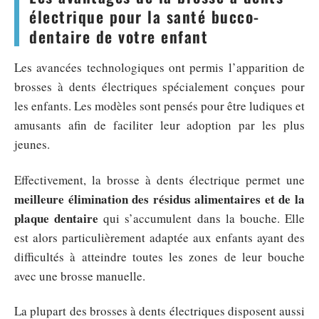
électrique pour la santé bucco-
dentaire de votre enfant
Les avancées technologiques ont permis l’apparition de
brosses à dents électriques spécialement conçues pour
les enfants. Les modèles sont pensés pour être ludiques et
amusants afin de faciliter leur adoption par les plus
jeunes.
Effectivement, la brosse à dents électrique permet une
meilleure élimination des résidus alimentaires et de la
plaque dentaire
qui s’accumulent dans la bouche. Elle
est alors particulièrement adaptée aux enfants ayant des
difficultés à atteindre toutes les zones de leur bouche
avec une brosse manuelle.
La plupart des brosses à dents électriques disposent aussi