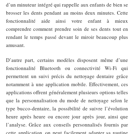
d’un minuteur intégré qui rappelle aux enfants de bien se
brosser les dents pendant au moins deux minutes. Cette
fonctionnalité aide ainsi votre enfant à mieux
comprendre comment prendre soin de ses dents tout en
rendant le temps passé devant le miroir beaucoup plus
amusant.
D’autre part, certains modèles disposent même d’une
fonctionnalité Bluetooth ou connectivité Wi-Fi qui
permettent un suivi précis du nettoyage dentaire grâce
notamment à une application mobile. Effectivement, ces
applications offrent généralement plusieurs options telles
que la personnalisation du mode de nettoyage selon le
type bucco-dentaire, la possibilité de suivre l’évolution
heure après heure ou encore jour après jour, ainsi que
l’analyse. Grâce aux conseils personnalisés fournis par
cette application, on peut facilement adapter sa routine