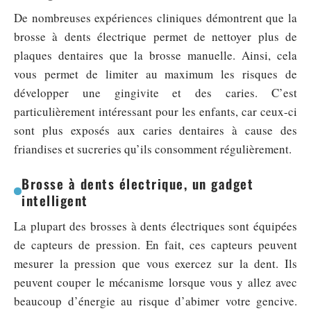
De nombreuses expériences cliniques démontrent que la
brosse à dents électrique permet de nettoyer plus de
plaques dentaires que la brosse manuelle. Ainsi, cela
vous permet de limiter au maximum les risques de
développer une gingivite et des caries. C’est
particulièrement intéressant pour les enfants, car ceux-ci
sont plus exposés aux caries dentaires à cause des
friandises et sucreries qu’ils consomment régulièrement.
Brosse à dents électrique, un gadget
intelligent
La plupart des brosses à dents électriques sont équipées
de capteurs de pression. En fait, ces capteurs peuvent
mesurer la pression que vous exercez sur la dent. Ils
peuvent couper le mécanisme lorsque vous y allez avec
beaucoup d’énergie au risque d’abimer votre gencive.