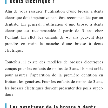
dents électrique ?
Afin de vous rassurer, l’utilisation d’une brosse à dents
électrique doit impérativement être recommandée par un
dentiste. En général, l’utilisation d’une brosse à dents
électrique est recommandée à partir de 3 ans chez
l’enfant. En effet, les enfants de +3 ans peuvent déjà
prendre en main la manche d’une brosse à dents
électrique.
Toutefois, il existe des modèles de brosses électriques
conçus pour les enfants de moins de 3 ans. Ils sont créés
pour assurer l’apparition de la première dentition en
frottant les gencives. Pour les enfants de moins de 3 ans,
les brosses électriques doivent présenter des poils super-
doux.
Les avantages de la brosse à dents