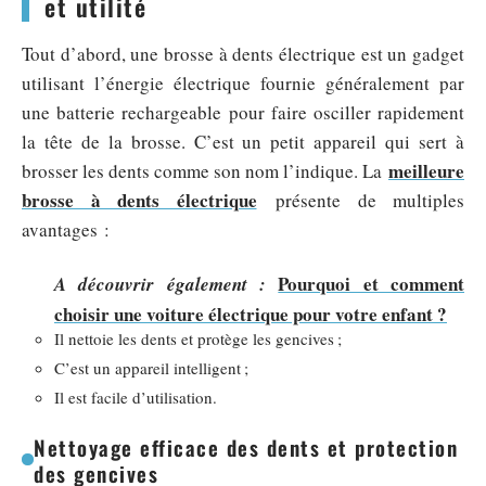
et utilité
Tout d’abord, une brosse à dents électrique est un gadget
utilisant l’énergie électrique fournie généralement par
une batterie rechargeable pour faire osciller rapidement
la tête de la brosse. C’est un petit appareil qui sert à
meilleure
brosser les dents comme son nom l’indique. La
brosse à dents électrique
présente de multiples
avantages :
Pourquoi et comment
A découvrir également :
choisir une voiture électrique pour votre enfant ?
Il nettoie les dents et protège les gencives ;
C’est un appareil intelligent ;
Il est facile d’utilisation.
Nettoyage efficace des dents et protection
des gencives