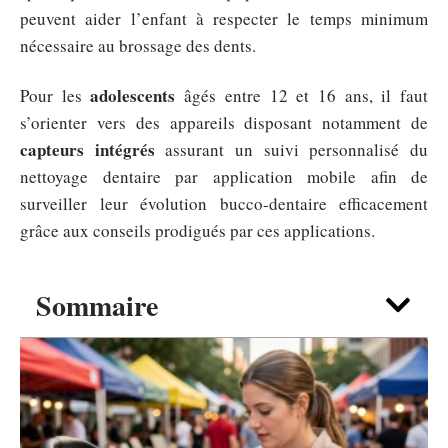
peuvent aider l’enfant à respecter le temps minimum
nécessaire au brossage des dents.
adolescents
Pour les
âgés entre 12 et 16 ans, il faut
s’orienter vers des appareils disposant notamment de
capteurs intégrés
assurant un suivi personnalisé du
nettoyage dentaire par application mobile afin de
surveiller leur évolution bucco-dentaire efficacement
grâce aux conseils prodigués par ces applications.
Sommaire