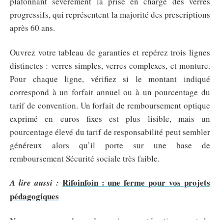
plafonnant sévèrement la prise en charge des verres
progressifs, qui représentent la majorité des prescriptions
après 60 ans.
Ouvrez votre tableau de garanties et repérez trois lignes
distinctes : verres simples, verres complexes, et monture.
Pour chaque ligne, vérifiez si le montant indiqué
correspond à un forfait annuel ou à un pourcentage du
tarif de convention. Un forfait de remboursement optique
exprimé en euros fixes est plus lisible, mais un
pourcentage élevé du tarif de responsabilité peut sembler
généreux alors qu’il porte sur une base de
remboursement Sécurité sociale très faible.
Rifoinfoin : une ferme pour vos projets
A lire aussi :
pédagogiques