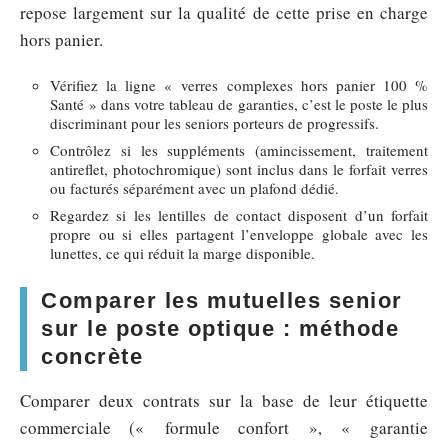
repose largement sur la qualité de cette prise en charge
hors panier.
Vérifiez la ligne « verres complexes hors panier 100 %
Santé » dans votre tableau de garanties, c’est le poste le plus
discriminant pour les seniors porteurs de progressifs.
Contrôlez si les suppléments (amincissement, traitement
antireflet, photochromique) sont inclus dans le forfait verres
ou facturés séparément avec un plafond dédié.
Regardez si les lentilles de contact disposent d’un forfait
propre ou si elles partagent l’enveloppe globale avec les
lunettes, ce qui réduit la marge disponible.
Comparer les mutuelles senior
sur le poste optique : méthode
concrète
Comparer deux contrats sur la base de leur étiquette
commerciale (« formule confort », « garantie