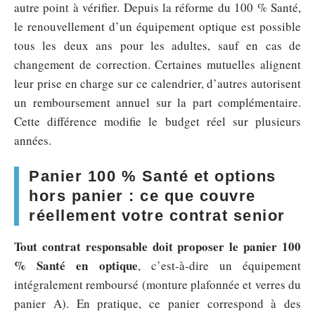
autre point à vérifier. Depuis la réforme du 100 % Santé,
le renouvellement d’un équipement optique est possible
tous les deux ans pour les adultes, sauf en cas de
changement de correction. Certaines mutuelles alignent
leur prise en charge sur ce calendrier, d’autres autorisent
un remboursement annuel sur la part complémentaire.
Cette différence modifie le budget réel sur plusieurs
années.
Panier 100 % Santé et options
hors panier : ce que couvre
réellement votre contrat senior
Tout contrat responsable doit proposer le panier 100
% Santé en optique
, c’est-à-dire un équipement
intégralement remboursé (monture plafonnée et verres du
panier A). En pratique, ce panier correspond à des