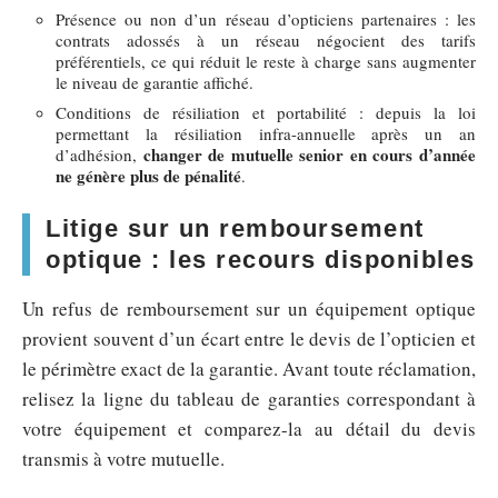
Présence ou non d’un réseau d’opticiens partenaires : les
contrats adossés à un réseau négocient des tarifs
préférentiels, ce qui réduit le reste à charge sans augmenter
le niveau de garantie affiché.
Conditions de résiliation et portabilité : depuis la loi
permettant la résiliation infra-annuelle après un an
changer de mutuelle senior en cours d’année
d’adhésion,
ne génère plus de pénalité
.
Litige sur un remboursement
optique : les recours disponibles
Un refus de remboursement sur un équipement optique
provient souvent d’un écart entre le devis de l’opticien et
le périmètre exact de la garantie. Avant toute réclamation,
relisez la ligne du tableau de garanties correspondant à
votre équipement et comparez-la au détail du devis
transmis à votre mutuelle.