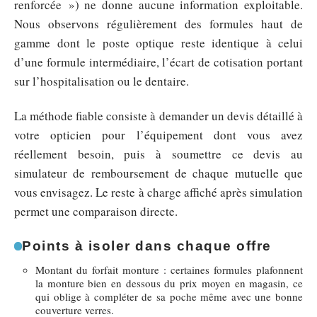
renforcée ») ne donne aucune information exploitable.
Nous observons régulièrement des formules haut de
gamme dont le poste optique reste identique à celui
d’une formule intermédiaire, l’écart de cotisation portant
sur l’hospitalisation ou le dentaire.
La méthode fiable consiste à demander un devis détaillé à
votre opticien pour l’équipement dont vous avez
réellement besoin, puis à soumettre ce devis au
simulateur de remboursement de chaque mutuelle que
vous envisagez. Le reste à charge affiché après simulation
permet une comparaison directe.
Points à isoler dans chaque offre
Montant du forfait monture : certaines formules plafonnent
la monture bien en dessous du prix moyen en magasin, ce
qui oblige à compléter de sa poche même avec une bonne
couverture verres.