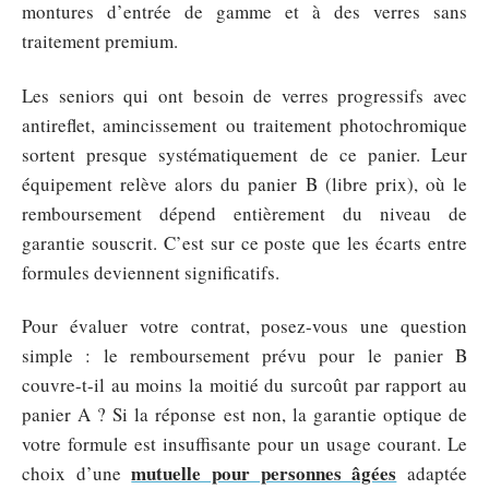
montures d’entrée de gamme et à des verres sans
traitement premium.
Les seniors qui ont besoin de verres progressifs avec
antireflet, amincissement ou traitement photochromique
sortent presque systématiquement de ce panier. Leur
équipement relève alors du panier B (libre prix), où le
remboursement dépend entièrement du niveau de
garantie souscrit. C’est sur ce poste que les écarts entre
formules deviennent significatifs.
Pour évaluer votre contrat, posez-vous une question
simple : le remboursement prévu pour le panier B
couvre-t-il au moins la moitié du surcoût par rapport au
panier A ? Si la réponse est non, la garantie optique de
votre formule est insuffisante pour un usage courant. Le
mutuelle pour personnes âgées
choix d’une
adaptée