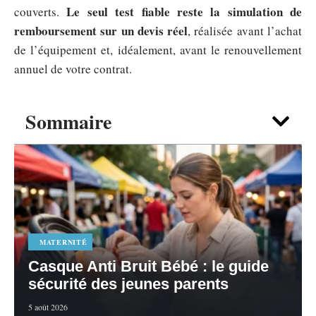
Le seul test fiable reste la simulation de
couverts.
remboursement sur un devis réel
, réalisée avant l’achat
de l’équipement et, idéalement, avant le renouvellement
annuel de votre contrat.
Sommaire
MATERNITÉ
Casque Anti Bruit Bébé : le guide
sécurité des jeunes parents
5 août 2026