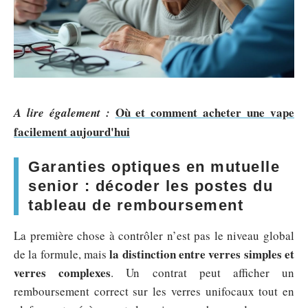
Où et comment acheter une vape
A lire également :
facilement aujourd'hui
Garanties optiques en mutuelle
senior : décoder les postes du
tableau de remboursement
La première chose à contrôler n’est pas le niveau global
la distinction entre verres simples et
de la formule, mais
verres complexes
. Un contrat peut afficher un
remboursement correct sur les verres unifocaux tout en