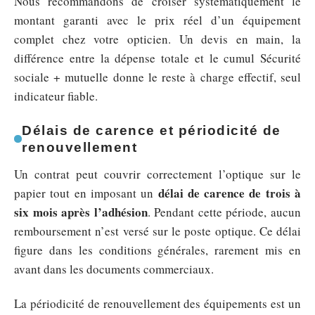
Nous recommandons de croiser systématiquement le
montant garanti avec le prix réel d’un équipement
complet chez votre opticien. Un devis en main, la
différence entre la dépense totale et le cumul Sécurité
sociale + mutuelle donne le reste à charge effectif, seul
indicateur fiable.
Délais de carence et périodicité de
renouvellement
Un contrat peut couvrir correctement l’optique sur le
délai de carence de trois à
papier tout en imposant un
six mois après l’adhésion
. Pendant cette période, aucun
remboursement n’est versé sur le poste optique. Ce délai
figure dans les conditions générales, rarement mis en
avant dans les documents commerciaux.
La périodicité de renouvellement des équipements est un