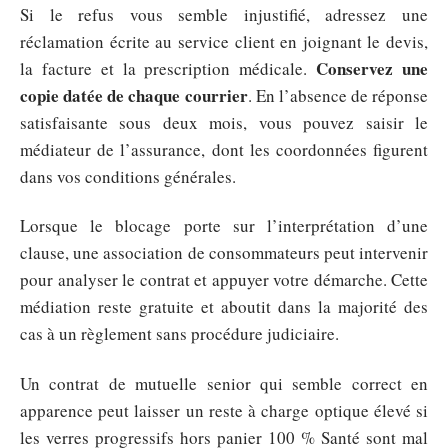
Si le refus vous semble injustifié, adressez une
réclamation écrite au service client en joignant le devis,
Conservez une
la facture et la prescription médicale.
copie datée de chaque courrier
. En l’absence de réponse
satisfaisante sous deux mois, vous pouvez saisir le
médiateur de l’assurance, dont les coordonnées figurent
dans vos conditions générales.
Lorsque le blocage porte sur l’interprétation d’une
clause, une association de consommateurs peut intervenir
pour analyser le contrat et appuyer votre démarche. Cette
médiation reste gratuite et aboutit dans la majorité des
cas à un règlement sans procédure judiciaire.
Un contrat de mutuelle senior qui semble correct en
apparence peut laisser un reste à charge optique élevé si
les verres progressifs hors panier 100 % Santé sont mal