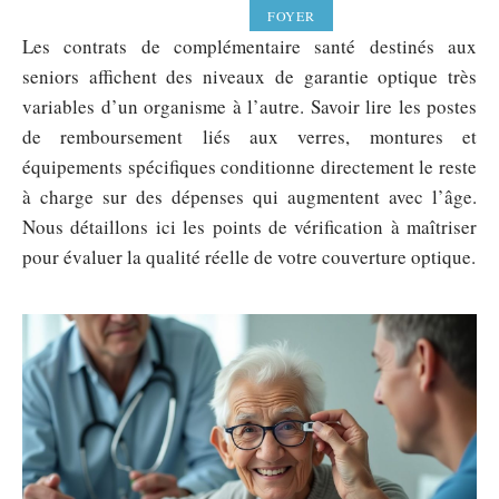
FOYER
Les contrats de complémentaire santé destinés aux
seniors affichent des niveaux de garantie optique très
variables d’un organisme à l’autre. Savoir lire les postes
de remboursement liés aux verres, montures et
équipements spécifiques conditionne directement le reste
à charge sur des dépenses qui augmentent avec l’âge.
Nous détaillons ici les points de vérification à maîtriser
pour évaluer la qualité réelle de votre couverture optique.