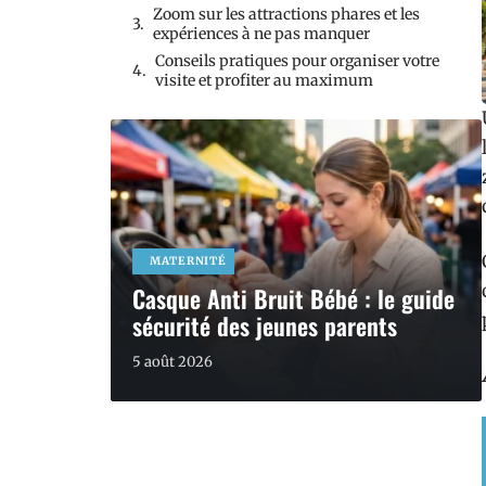
Zoom sur les attractions phares et les
expériences à ne pas manquer
Conseils pratiques pour organiser votre
visite et profiter au maximum
MATERNITÉ
Casque Anti Bruit Bébé : le guide
sécurité des jeunes parents
5 août 2026