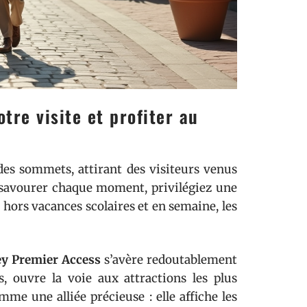
tre visite et profiter au
des sommets, attirant des visiteurs venus
et savourer chaque moment, privilégiez une
 hors vacances scolaires et en semaine, les
y Premier Access
s’avère redoutablement
s, ouvre la voie aux attractions les plus
mme une alliée précieuse : elle affiche les