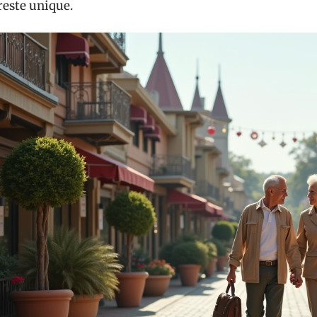
reste unique.