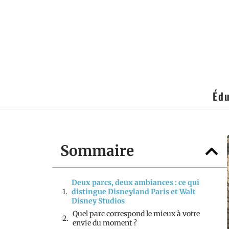
Édu
Sommaire
Deux parcs, deux ambiances : ce qui
distingue Disneyland Paris et Walt
Disney Studios
Quel parc correspond le mieux à votre
envie du moment ?