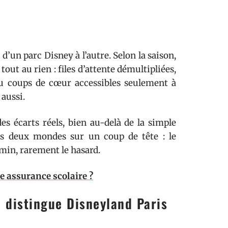
’un parc Disney à l’autre. Selon la saison,
tout au rien : files d’attente démultipliées,
u coups de cœur accessibles seulement à
 aussi.
s écarts réels, bien au-delà de la simple
les deux mondes sur un coup de tête : le
min, rarement le hasard.
 assurance scolaire ?
 distingue Disneyland Paris