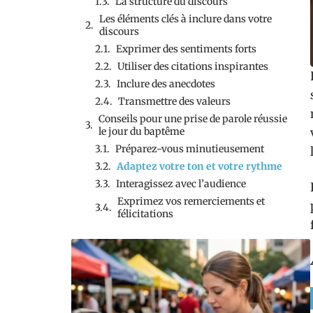
La structure du discours
Les éléments clés à inclure dans votre
discours
Exprimer des sentiments forts
Utiliser des citations inspirantes
Inclure des anecdotes
Transmettre des valeurs
Conseils pour une prise de parole réussie
le jour du baptême
Préparez-vous minutieusement
Adaptez votre ton et votre rythme
Interagissez avec l’audience
Exprimez vos remerciements et
félicitations