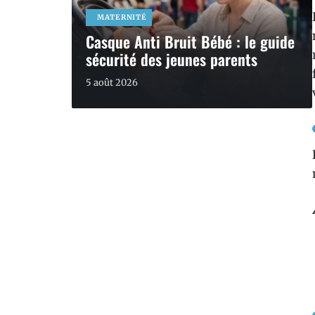
MATERNITÉ
Casque Anti Bruit Bébé : le guide
sécurité des jeunes parents
5 août 2026