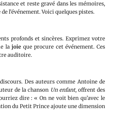
istance et reste gravé dans les mémoires,
 de l’événement. Voici quelques pistes.
nts profonds et sincères. Exprimez votre
ue la
joie
que procure cet événement. Ces
re auditoire.
e discours. Des auteurs comme Antoine de
 auteur de la chanson
Un enfant
, offrent des
urriez dire : « On ne voit bien qu’avec le
itation du Petit Prince ajoute une dimension