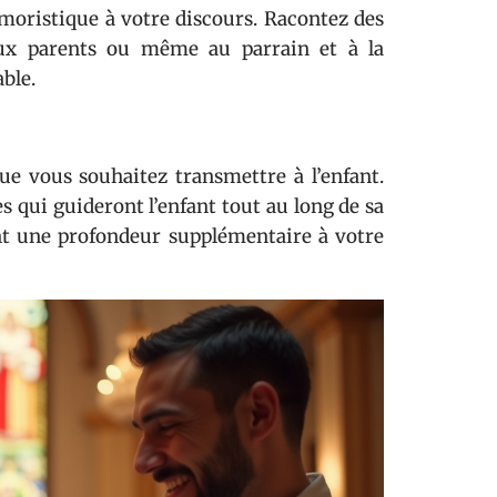
moristique à votre discours. Racontez des
ux parents ou même au parrain et à la
ble.
ue vous souhaitez transmettre à l’enfant.
s qui guideront l’enfant tout au long de sa
nt une profondeur supplémentaire à votre