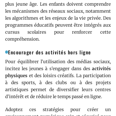
plus jeune âge. Les enfants doivent comprendre
les mécanismes des réseaux sociaux, notamment
les algorithmes et les enjeux de la vie privée. Des
programmes éducatifs peuvent être intégrés aux
cursus scolaires pour renforcer cette
compréhension.
Encourager des activités hors ligne
Pour équilibrer l’utilisation des médias sociaux,
incitez les jeunes à s’engager dans des
activités
physiques
et des loisirs créatifs. La participation
à des sports, à des clubs ou à des projets
artistiques permet de diversifier leurs centres
d’intérêt et de réduire le temps passé en ligne.
Adoptez ces stratégies pour créer un