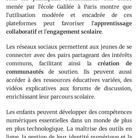
menée par l’école Galilée à Paris montre que
l’utilisation modérée et encadrée de ces
plateformes peut favoriser l’
apprentissage
collaboratif
et l’
engagement scolaire
.
Les réseaux sociaux permettent aux jeunes de se
connecter avec des pairs partageant des intérêts
communs, facilitant ainsi la
création de
communautés
de soutien. Ils peuvent aussi
accéder à des ressources éducatives variées, des
vidéos explicatives aux forums de discussion,
enrichissant leur parcours scolaire.
Les enfants peuvent développer des compétences
numériques essentielles dans un monde de plus
en plus technologique. La maîtrise des outils en
ligne, la gestion de leur identité numérique et la