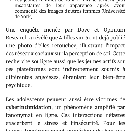
insatisfaites de leur apparence après avoir
commenté des images d’autres femmes (Université
de York).
Une enquête menée par Dove et Opinium
Research a révélé que 4 filles sur 5 ont déjà publié
une photo d’elles retouchée, illustrant l’impact
des réseaux sociaux sur la perception de soi. Cette
recherche souligne aussi que les jeunes actifs sur
ces plateformes sont indirectement soumis à
différentes angoisses, ébranlant leur bien-être
psychique.
Les adolescents peuvent aussi être victimes de
cyberintimidation
, un phénomène amplifié par
l’anonymat en ligne. Ces interactions néfastes
exacerbent le stress et l’insécurité. Pour les