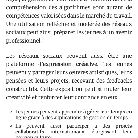
compréhension des algorithmes sont autant de
compétences valorisées dans le marché du travail.
Une utilisation réfléchie et modérée des réseaux
sociaux peut ainsi préparer les jeunes à un avenir
professionnel.
Les réseaux sociaux peuvent aussi être une
plateforme d’
expression créative
. Les jeunes
peuvent y partager leurs œuvres artistiques, leurs
pensées et leurs projets, recevant des feedbacks
constructifs. Cette exposition peut stimuler leur
créativité et renforcer leur confiance en eux.
Les jeunes peuvent apprendre à gérer leur
temps en
ligne
grâce à des applications de gestion du temps.
Ils peuvent aussi participer à des
projets
collaboratifs
internationaux, élargissant leur
horizon culturel.