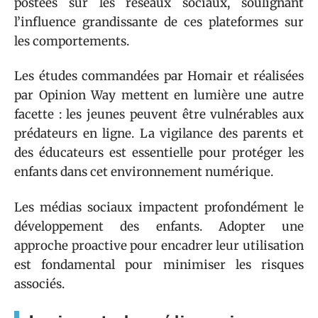
postées sur les réseaux sociaux, soulignant
l’influence grandissante de ces plateformes sur
les comportements.
Les études commandées par Homair et réalisées
par Opinion Way mettent en lumière une autre
facette : les jeunes peuvent être vulnérables aux
prédateurs en ligne. La vigilance des parents et
des éducateurs est essentielle pour protéger les
enfants dans cet environnement numérique.
Les médias sociaux impactent profondément le
développement des enfants. Adopter une
approche proactive pour encadrer leur utilisation
est fondamental pour minimiser les risques
associés.