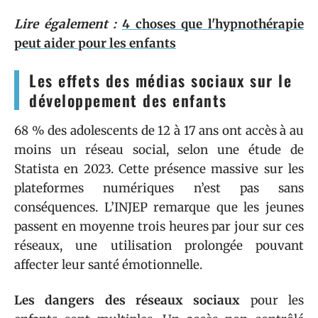
Lire également :
4 choses que l'hypnothérapie
peut aider pour les enfants
Les effets des médias sociaux sur le
développement des enfants
68 % des adolescents de 12 à 17 ans ont accès à au
moins un réseau social, selon une étude de
Statista en 2023. Cette présence massive sur les
plateformes numériques n’est pas sans
conséquences. L’INJEP remarque que les jeunes
passent en moyenne trois heures par jour sur ces
réseaux, une utilisation prolongée pouvant
affecter leur santé émotionnelle.
Les dangers des réseaux sociaux
pour les