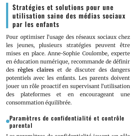
Stratégies et solutions pour une
utilisation saine des médias sociaux
par les enfants
Pour optimiser l’usage des réseaux sociaux chez
les jeunes, plusieurs stratégies peuvent être
mises en place. Anne-Sophie Coulombe, experte
en éducation numérique, recommande de définir
des
règles claires
et de discuter des dangers
potentiels avec les enfants. Les parents doivent
jouer un rôle proactif en supervisant l’utilisation
des plateformes et en encourageant une
consommation équilibrée.
Paramètres de confidentialité et contrôle
parental