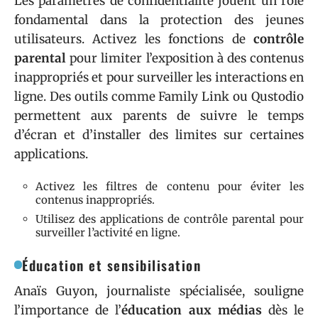
Les paramètres de confidentialité jouent un rôle
fondamental dans la protection des jeunes
utilisateurs. Activez les fonctions de
contrôle
parental
pour limiter l’exposition à des contenus
inappropriés et pour surveiller les interactions en
ligne. Des outils comme Family Link ou Qustodio
permettent aux parents de suivre le temps
d’écran et d’installer des limites sur certaines
applications.
Activez les filtres de contenu pour éviter les
contenus inappropriés.
Utilisez des applications de contrôle parental pour
surveiller l’activité en ligne.
Éducation et sensibilisation
Anaïs Guyon, journaliste spécialisée, souligne
l’importance de l’
éducation aux médias
dès le