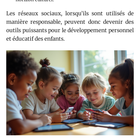
Les réseaux sociaux, lorsqu’ils sont utilisés de
manière responsable, peuvent donc devenir des
outils puissants pour le développement personnel
et éducatif des enfants.