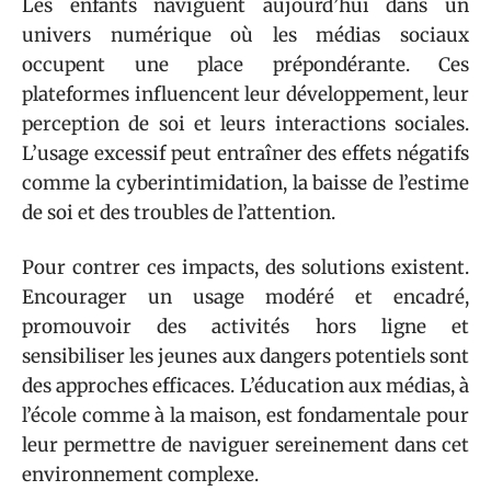
Les enfants naviguent aujourd’hui dans un
univers numérique où les médias sociaux
occupent une place prépondérante. Ces
plateformes influencent leur développement, leur
perception de soi et leurs interactions sociales.
L’usage excessif peut entraîner des effets négatifs
comme la cyberintimidation, la baisse de l’estime
de soi et des troubles de l’attention.
Pour contrer ces impacts, des solutions existent.
Encourager un usage modéré et encadré,
promouvoir des activités hors ligne et
sensibiliser les jeunes aux dangers potentiels sont
des approches efficaces. L’éducation aux médias, à
l’école comme à la maison, est fondamentale pour
leur permettre de naviguer sereinement dans cet
environnement complexe.