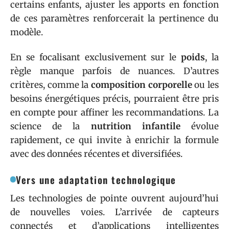
certains enfants, ajuster les apports en fonction
de ces paramètres renforcerait la pertinence du
modèle.
En se focalisant exclusivement sur le
poids
, la
règle manque parfois de nuances. D’autres
critères, comme la
composition corporelle
ou les
besoins énergétiques précis, pourraient être pris
en compte pour affiner les recommandations. La
science de la
nutrition infantile
évolue
rapidement, ce qui invite à enrichir la formule
avec des données récentes et diversifiées.
Vers une adaptation technologique
Les technologies de pointe ouvrent aujourd’hui
de nouvelles voies. L’arrivée de capteurs
connectés et d’applications intelligentes