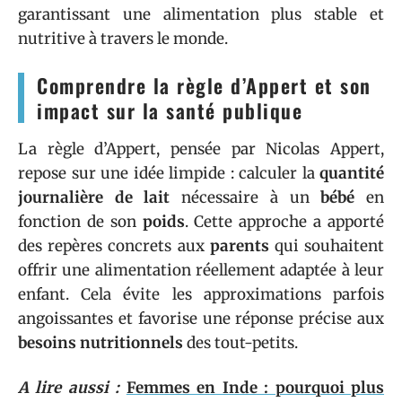
garantissant une alimentation plus stable et
nutritive à travers le monde.
Comprendre la règle d’Appert et son
impact sur la santé publique
La règle d’Appert, pensée par Nicolas Appert,
repose sur une idée limpide : calculer la
quantité
journalière de lait
nécessaire à un
bébé
en
fonction de son
poids
. Cette approche a apporté
des repères concrets aux
parents
qui souhaitent
offrir une alimentation réellement adaptée à leur
enfant. Cela évite les approximations parfois
angoissantes et favorise une réponse précise aux
besoins nutritionnels
des tout-petits.
A lire aussi :
Femmes en Inde : pourquoi plus