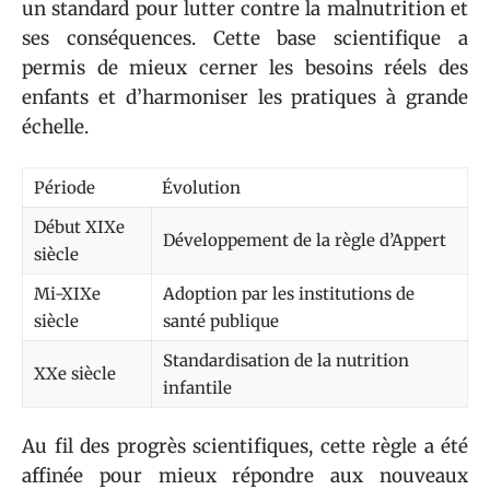
un standard pour lutter contre la malnutrition et
ses conséquences. Cette base scientifique a
permis de mieux cerner les besoins réels des
enfants et d’harmoniser les pratiques à grande
échelle.
Période
Évolution
Début XIXe
Développement de la règle d’Appert
siècle
Mi-XIXe
Adoption par les institutions de
siècle
santé publique
Standardisation de la nutrition
XXe siècle
infantile
Au fil des progrès scientifiques, cette règle a été
affinée pour mieux répondre aux nouveaux