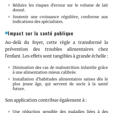
Réduire les risques d’erreur sur le volume de lait
donné.
Soutenir une croissance régulière, conforme aux
indications des spécialistes.
Impact sur la santé publique
Au-delà du foyer, cette règle a transformé la
prévention des troubles alimentaires chez
l’enfant. Les effets sont tangibles à grande échelle :
Diminution des cas de malnutrition infantile grâce
à une alimentation mieux calibrée.
Installation d’habitudes alimentaires saines dès le
plus jeune âge, qui servent de socle à la santé
future.
Son application contribue également à :
Une réduction sensible des maladies liées à des