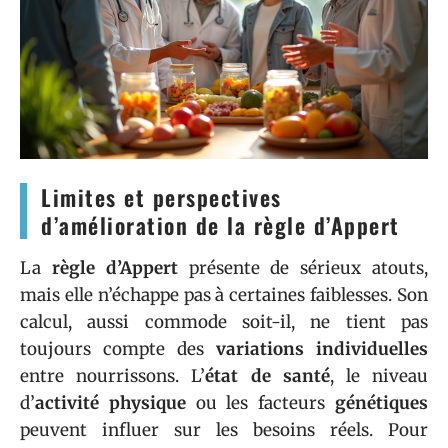
Limites et perspectives
d’amélioration de la règle d’Appert
La
règle d’Appert
présente de sérieux atouts,
mais elle n’échappe pas à certaines faiblesses. Son
calcul, aussi commode soit-il, ne tient pas
toujours compte des
variations individuelles
entre nourrissons. L’
état de santé
, le niveau
d’
activité physique
ou les facteurs
génétiques
peuvent influer sur les besoins réels. Pour