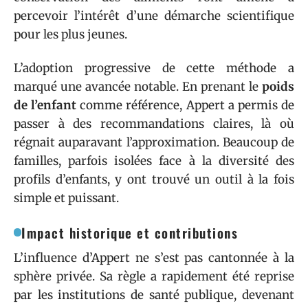
percevoir l’intérêt d’une démarche scientifique
pour les plus jeunes.
L’adoption progressive de cette méthode a
marqué une avancée notable. En prenant le
poids
de l’enfant
comme référence, Appert a permis de
passer à des recommandations claires, là où
régnait auparavant l’approximation. Beaucoup de
familles, parfois isolées face à la diversité des
profils d’enfants, y ont trouvé un outil à la fois
simple et puissant.
Impact historique et contributions
L’influence d’Appert ne s’est pas cantonnée à la
sphère privée. Sa règle a rapidement été reprise
par les institutions de santé publique, devenant