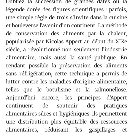
Oubliez la succession de grandes dates ou la
légende dorée des figures scientifiques : parfois,
une simple règle de trois s’invite dans la cuisine
et bouleverse l’avenir d’un continent. La méthode
de conservation des aliments par la chaleur,
popularisée par Nicolas Appert au début du XIXe
siècle, a révolutionné non seulement l’industrie
alimentaire, mais aussi la santé publique. En
rendant possible la préservation des aliments
sans réfrigération, cette technique a permis de
lutter contre les maladies d’origine alimentaire,
telles que le botulisme et la salmonellose.
Aujourd’hui encore, les principes d’Appert
continuent de soutenir des pratiques
alimentaires sûres et hygiéniques. Ils permettent
une distribution plus équitable des ressources
alimentaires, réduisant les gaspillages et