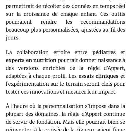
permettrait de récolter des données en temps réel
sur la croissance de chaque enfant. Ces outils
pourraient rendre les recommandations
beaucoup plus personnalisées, ajustées au fil des
jours.
La collaboration étroite entre
pédiatres
et
experts en nutrition
pourrait donner naissance à
des versions enrichies de la règle d’Appert,
adaptées à chaque profil. Les
essais cliniques
et
l’expérimentation sur le terrain seront clefs pour
tester ces innovations et mesurer leur impact.
À l’heure où la personnalisation s’impose dans la
plupart des domaines, la règle d’Appert continue
de servir de fondation. Mais elle pourrait bien se
réinventer, à la croisée de la rigueur scientifique