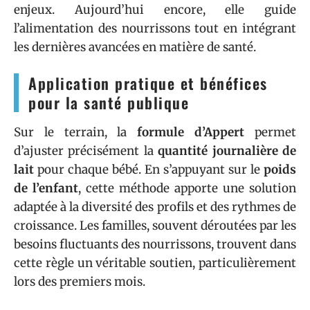
enjeux. Aujourd’hui encore, elle guide
l’alimentation des nourrissons tout en intégrant
les dernières avancées en matière de santé.
Application pratique et bénéfices
pour la santé publique
Sur le terrain, la
formule d’Appert
permet
d’ajuster précisément la
quantité journalière de
lait
pour chaque bébé. En s’appuyant sur le
poids
de l’enfant
, cette méthode apporte une solution
adaptée à la diversité des profils et des rythmes de
croissance. Les familles, souvent déroutées par les
besoins fluctuants des nourrissons, trouvent dans
cette règle un véritable soutien, particulièrement
lors des premiers mois.