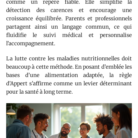
comme un repère fiable. Elle simplifie la
détection des carences et encourage une
croissance équilibrée. Parents et professionnels
partagent ainsi un langage commun, ce qui
fluidifie le suivi médical et personnalise
l’accompagnement.
La lutte contre les maladies nutritionnelles doit
beaucoup à cette méthode. En posant d’emblée les
bases d’une alimentation adaptée, la règle
d’Appert s’affirme comme un levier déterminant
pour la santé à long terme.