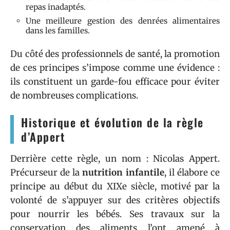
repas inadaptés.
Une meilleure gestion des denrées alimentaires
dans les familles.
Du côté des professionnels de santé, la promotion
de ces principes s’impose comme une évidence :
ils constituent un garde-fou efficace pour éviter
de nombreuses complications.
Historique et évolution de la règle
d’Appert
Derrière cette règle, un nom : Nicolas Appert.
Précurseur de la
nutrition infantile
, il élabore ce
principe au début du XIXe siècle, motivé par la
volonté de s’appuyer sur des critères objectifs
pour nourrir les bébés. Ses travaux sur la
conservation des aliments l’ont amené à