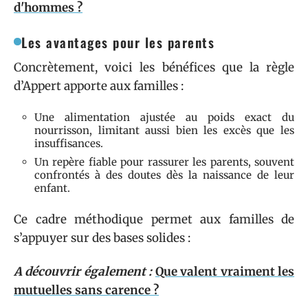
d'hommes ?
Les avantages pour les parents
Concrètement, voici les bénéfices que la règle
d’Appert apporte aux familles :
Une alimentation ajustée au poids exact du
nourrisson, limitant aussi bien les excès que les
insuffisances.
Un repère fiable pour rassurer les parents, souvent
confrontés à des doutes dès la naissance de leur
enfant.
Ce cadre méthodique permet aux familles de
s’appuyer sur des bases solides :
A découvrir également :
Que valent vraiment les
mutuelles sans carence ?