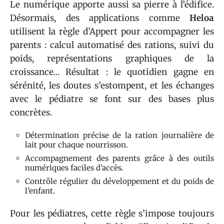
Le numérique apporte aussi sa pierre à l’édifice.
Désormais, des applications comme
Heloa
utilisent la règle d’Appert pour accompagner les
parents : calcul automatisé des rations, suivi du
poids, représentations graphiques de la
croissance… Résultat : le quotidien gagne en
sérénité, les doutes s’estompent, et les échanges
avec le pédiatre se font sur des bases plus
concrètes.
Détermination précise de la ration journalière de
lait pour chaque nourrisson.
Accompagnement des parents grâce à des outils
numériques faciles d’accès.
Contrôle régulier du développement et du poids de
l’enfant.
Pour les pédiatres, cette règle s’impose toujours