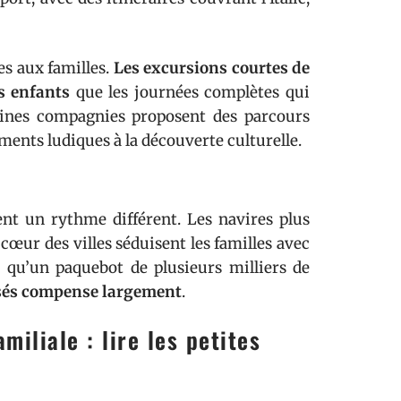
es aux familles.
Les excursions courtes de
s enfants
que les journées complètes qui
taines compagnies proposent des parcours
ments ludiques à la découverte culturelle.
rent un rythme différent. Les navires plus
 cœur des villes séduisent les familles avec
 qu’un paquebot de plusieurs milliers de
rsés compense largement
.
iliale : lire les petites