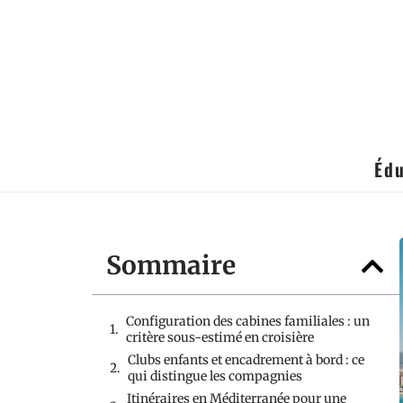
Édu
Sommaire
Configuration des cabines familiales : un
critère sous-estimé en croisière
Clubs enfants et encadrement à bord : ce
qui distingue les compagnies
Itinéraires en Méditerranée pour une