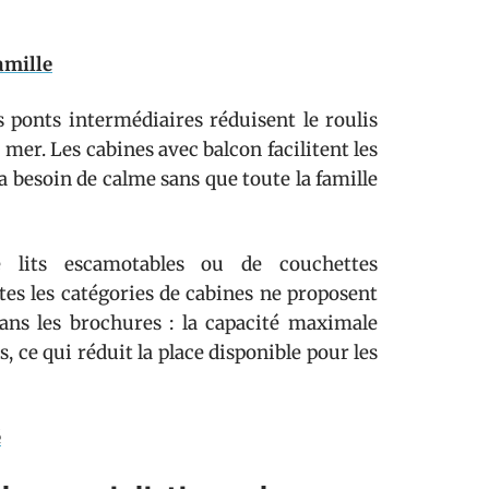
famille
s ponts intermédiaires réduisent le roulis
mer. Les cabines avec balcon facilitent les
a besoin de calme sans que toute la famille
 lits escamotables ou de couchettes
es les catégories de cabines ne proposent
ns les brochures : la capacité maximale
, ce qui réduit la place disponible pour les
é