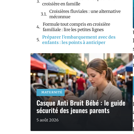
croisière en famille
Croisières fluviales : une alternative
méconnue
Formule tout compris en croisière
familiale : lire les petites lignes
Préparer l’embarquement avec des
enfants : les points à anticiper
MATERNITÉ
Casque Anti Bruit Bébé : le guide
sécurité des jeunes parents
5 août 2026