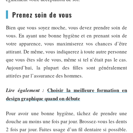
Prenez soin de vous
Bien que vous soyez moche, vous devez prendre soin de
vous. En ayant une bonne hygiène et en prenant soin de
votre apparence, vous maximiserez vos chances d’être
attirant. De même, vous indiquerez à toute autre personne
que vous êtes sûr de vous, même si tel n’était pas le cas.
Aujourd’hui, la plupart des filles sont généralement
attirées par l’assurance des hommes.
Choisir la meilleure formation en
Lire également :
design graphique quand on débute
Pour avoir une bonne hygiène, tâchez de prendre une
douche au moins une fois par jour. Brossez-vous les dents
2 fois par jour. Faites usage d’un fil dentaire si possible.