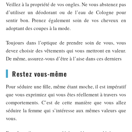
Veillez à la propriété de vos ongles. Ne vous abstenez pas
d’utiliser un déodorant ou de l’eau de Cologne pour
sentir bon. Prenez également soin de vos cheveux en
adoptant des coupes à la mode.
Toujours dans l’optique de prendre soin de vous, vous
devez choisir des vêtements qui vous mettront en valeur.
De même, assurez-vous d’être à l’aise dans ces derniers
Restez vous-même
Pour séduire une fille, même étant moche, il est impératif
que vous exprimiez qui vous êtes réellement à travers vos
comportements. C’est de cette manière que vous allez
séduire la femme qui s’intéresse aux mêmes valeurs que
vous.