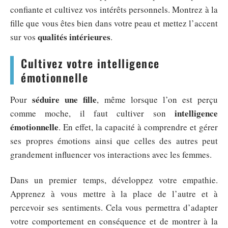
confiante et cultivez vos intérêts personnels. Montrez à la
fille que vous êtes bien dans votre peau et mettez l’accent
qualités intérieures
sur vos
.
Cultivez votre intelligence
émotionnelle
séduire une fille
Pour
, même lorsque l’on est perçu
intelligence
comme moche, il faut cultiver son
émotionnelle
. En effet, la capacité à comprendre et gérer
ses propres émotions ainsi que celles des autres peut
grandement influencer vos interactions avec les femmes.
Dans un premier temps, développez votre empathie.
Apprenez à vous mettre à la place de l’autre et à
percevoir ses sentiments. Cela vous permettra d’adapter
votre comportement en conséquence et de montrer à la