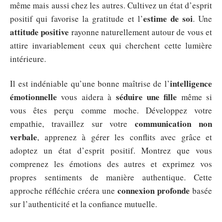
même mais aussi chez les autres. Cultivez un état d’esprit
estime de soi
positif qui favorise la gratitude et l’
. Une
attitude positive
rayonne naturellement autour de vous et
attire invariablement ceux qui cherchent cette lumière
intérieure.
intelligence
Il est indéniable qu’une bonne maîtrise de l’
émotionnelle
séduire une fille
vous aidera à
même si
vous êtes perçu comme moche. Développez votre
communication non
empathie, travaillez sur votre
verbale
, apprenez à gérer les conflits avec grâce et
adoptez un état d’esprit positif. Montrez que vous
comprenez les émotions des autres et exprimez vos
propres sentiments de manière authentique. Cette
connexion profonde
approche réfléchie créera une
basée
sur l’authenticité et la confiance mutuelle.