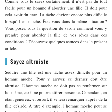
Comme vous le savez certainement, il n’est pas du tout
facile pour un homme d’aborder une fille. Il doit pour
cela avoir du cran. La tâche devient encore plus difficile
lorsqu’il est moche. Êtes-vous dans la même situation ?
Vous posez vous la question de savoir comment vous y
prendre pour aborder la fille de vos rêves dans ces
conditions ? Découvrez quelques astuces dans le présent
article.
Soyez altruiste
Séduire une fille est une tâche assez difficile pour un
homme moche. Pour y arriver, ce dernier doit être
altruiste. L’homme moche ne doit pas se renfermer sur
lui-même, car il ne pourra attirer personne. Cependant, en
étant généreux et ouvert, il se fera remarquer auprès de la
fille désirée. À titre d’exemple, l’homme moche peut se