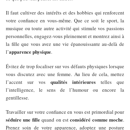
Il faut cultiver des intérêts et des hobbies qui renforcent
votre confiance en vous-même. Que ce soit le sport, la
musique ou toute autre activité qui stimule vos passions
personnelles, engagez-vous pleinement et montrez ainsi à
la fille que vous avez une vie épanouissante au-delà de
apparence physique
l’
.
Évitez de trop focaliser sur vos défauts physiques lorsque
vous discutez avec une femme. Au lieu de cela, mettez
qualités intérieures
l’accent sur vos
telles que
l’intelligence, le sens de l’humour ou encore la
gentillesse.
Travailler sur votre confiance en vous est primordial pour
séduire une fille
considéré comme moche
quand on est
.
Prenez soin de votre apparence, adoptez une posture