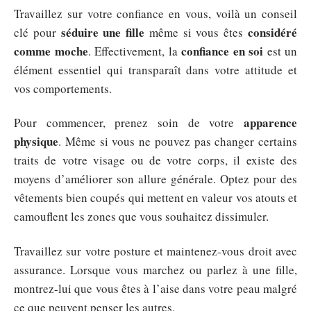
Travaillez sur votre confiance en vous, voilà un conseil
séduire une fille
considéré
clé pour
même si vous êtes
comme moche
confiance en soi
. Effectivement, la
est un
élément essentiel qui transparaît dans votre attitude et
vos comportements.
apparence
Pour commencer, prenez soin de votre
physique
. Même si vous ne pouvez pas changer certains
traits de votre visage ou de votre corps, il existe des
moyens d’améliorer son allure générale. Optez pour des
vêtements bien coupés qui mettent en valeur vos atouts et
camouflent les zones que vous souhaitez dissimuler.
Travaillez sur votre posture et maintenez-vous droit avec
assurance. Lorsque vous marchez ou parlez à une fille,
montrez-lui que vous êtes à l’aise dans votre peau malgré
ce que peuvent penser les autres.