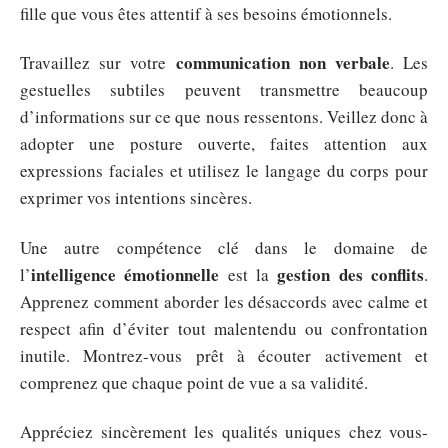
fille que vous êtes attentif à ses besoins émotionnels.
communication non verbale
Travaillez sur votre
. Les
gestuelles subtiles peuvent transmettre beaucoup
d’informations sur ce que nous ressentons. Veillez donc à
adopter une posture ouverte, faites attention aux
expressions faciales et utilisez le langage du corps pour
exprimer vos intentions sincères.
Une autre compétence clé dans le domaine de
intelligence émotionnelle
gestion des conflits
l’
est la
.
Apprenez comment aborder les désaccords avec calme et
respect afin d’éviter tout malentendu ou confrontation
inutile. Montrez-vous prêt à écouter activement et
comprenez que chaque point de vue a sa validité.
Appréciez sincèrement les qualités uniques chez vous-