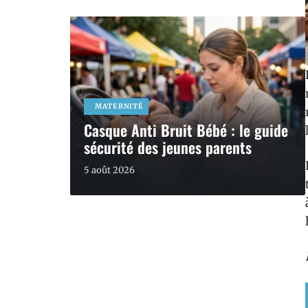
MATERNITÉ
Casque Anti Bruit Bébé : le guide
sécurité des jeunes parents
5 août 2026