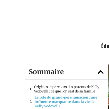
Édu
Sommaire
Origines et parcours des parents de Kelly
Vedovelli : ce que l’on sait de sa famille
Le rôle du grand-père musicien : une
influence marquante dans la vie de
Kelly Vedovelli