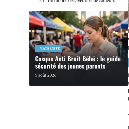
Un monde de saveurs et de couleurs
MATERNITÉ
Casque Anti Bruit Bébé : le guide
sécurité des jeunes parents
5 août 2026