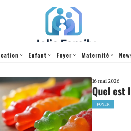
cation
Enfant
Foyer
Maternité
New
16 mai 2026
Quel est 
FOYER