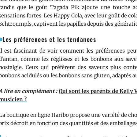
tandis que le goût Tagada Pik ajoute une touche ac
sensations fortes. Les Happy Cola, avec leur goût de col
Schtroumpfs, captivent les papilles depuis des générati
Les préférences et les tendances
Il est fascinant de voir comment les préférences peu
d’antan, comme les réglisses et les bonbons aux saveu
nostalgie. Ceux qui préfèrent des saveurs plus con
bonbons acidulés ou les bonbons sans gluten, adaptés a
A lire en complément :
Qui sont les parents de Kelly 
musicien ?
La boutique en ligne Haribo propose une variété de choi
prix décroit en fonction des quantités et des emballages,