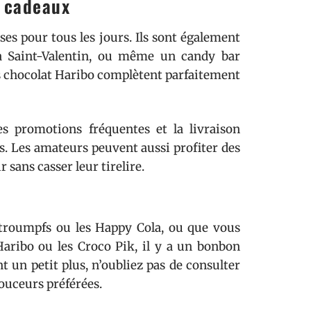
s cadeaux
es pour tous les jours. Ils sont également
la Saint-Valentin, ou même un candy bar
es chocolat Haribo complètent parfaitement
s promotions fréquentes et la livraison
es. Les amateurs peuvent aussi profiter des
 sans casser leur tirelire.
troumpfs ou les Happy Cola, ou que vous
Haribo ou les Croco Pik, il y a un bonbon
 un petit plus, n’oubliez pas de consulter
douceurs préférées.