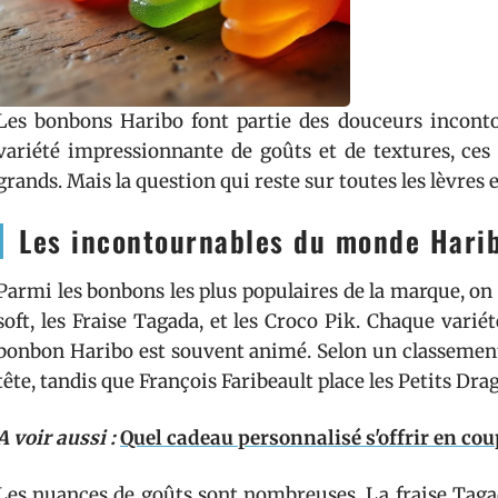
Les bonbons Haribo font partie des douceurs incont
variété impressionnante de goûts et de textures, ces 
grands. Mais la question qui reste sur toutes les lèvres e
Les incontournables du monde Hari
Parmi les bonbons les plus populaires de la marque, on
soft, les Fraise Tagada, et les Croco Pik. Chaque variét
bonbon Haribo est souvent animé. Selon un classement 
tête, tandis que François Faribeault place les Petits Dra
A voir aussi :
Quel cadeau personnalisé s'offrir en cou
Les nuances de goûts sont nombreuses. La fraise Tagad