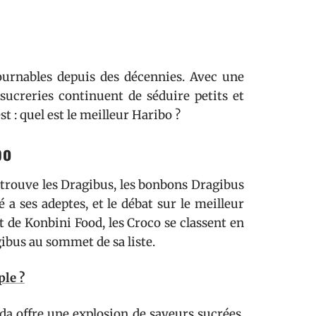
ournables depuis des décennies. Avec une
sucreries continuent de séduire petits et
st : quel est le meilleur Haribo ?
bo
 trouve les Dragibus, les bonbons Dragibus
é a ses adeptes, et le débat sur le meilleur
de Konbini Food, les Croco se classent en
gibus au sommet de sa liste.
ple ?
a offre une explosion de saveurs sucrées,