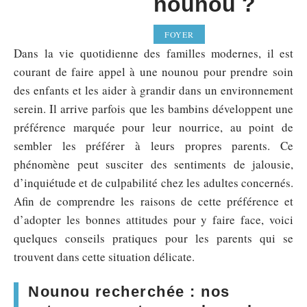
nounou ?
FOYER
Dans la vie quotidienne des familles modernes, il est
courant de faire appel à une nounou pour prendre soin
des enfants et les aider à grandir dans un environnement
serein. Il arrive parfois que les bambins développent une
préférence marquée pour leur nourrice, au point de
sembler les préférer à leurs propres parents. Ce
phénomène peut susciter des sentiments de jalousie,
d’inquiétude et de culpabilité chez les adultes concernés.
Afin de comprendre les raisons de cette préférence et
d’adopter les bonnes attitudes pour y faire face, voici
quelques conseils pratiques pour les parents qui se
trouvent dans cette situation délicate.
Nounou recherchée : nos