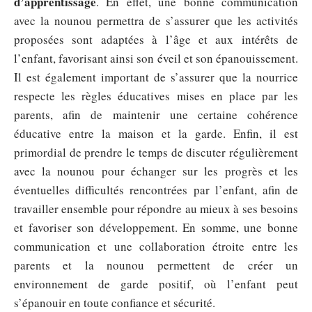
d’apprentissage
. En effet, une bonne communication
avec la nounou permettra de s’assurer que les activités
proposées sont adaptées à l’âge et aux intérêts de
l’enfant, favorisant ainsi son éveil et son épanouissement.
Il est également important de s’assurer que la nourrice
respecte les règles éducatives mises en place par les
parents, afin de maintenir une certaine cohérence
éducative entre la maison et la garde. Enfin, il est
primordial de prendre le temps de discuter régulièrement
avec la nounou pour échanger sur les progrès et les
éventuelles difficultés rencontrées par l’enfant, afin de
travailler ensemble pour répondre au mieux à ses besoins
et favoriser son développement. En somme, une bonne
communication et une collaboration étroite entre les
parents et la nounou permettent de créer un
environnement de garde positif, où l’enfant peut
s’épanouir en toute confiance et sécurité.