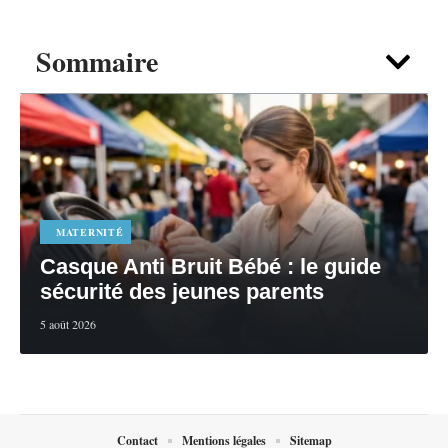
Sommaire
MATERNITÉ
Casque Anti Bruit Bébé : le guide
sécurité des jeunes parents
5 août 2026
Contact
Mentions légales
Sitemap