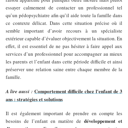
essayer calmement de contacter un professionnel tel
qu’un pédopsychiatre afin qu’il aide toute la famille dans
ce contexte délicat. Dans cette situation précise où il
semble important d’avoir recours à un spécialiste
extérieur capable d’évaluer objectivement la situation. En
effet, il est essentiel de ne pas hésiter à faire appel aux
services d’un professionnel pour accompagner au mieux
les parents et l’enfant dans cette période difficile et ainsi
préserver une relation saine entre chaque membre de la
famille.
Comportement difficile chez l'enfant de 3
A lire aussi :
ans : stratégies et solutions
Il est également important de prendre en compte les
développement et
besoins de l’enfant en matière de