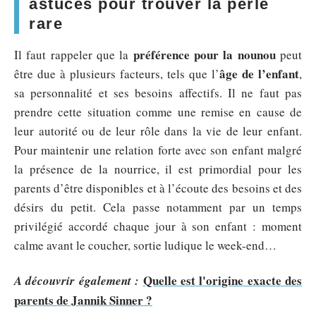
astuces pour trouver la perle
rare
préférence pour la nounou
Il faut rappeler que la
peut
âge de l’enfant
être due à plusieurs facteurs, tels que l’
,
sa personnalité et ses besoins affectifs. Il ne faut pas
prendre cette situation comme une remise en cause de
leur autorité ou de leur rôle dans la vie de leur enfant.
Pour maintenir une relation forte avec son enfant malgré
la présence de la nourrice, il est primordial pour les
parents d’être disponibles et à l’écoute des besoins et des
désirs du petit. Cela passe notamment par un temps
privilégié accordé chaque jour à son enfant : moment
calme avant le coucher, sortie ludique le week-end…
Quelle est l'origine exacte des
A découvrir également :
parents de Jannik Sinner ?