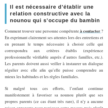
Il est nécessaire d’établir une
relation constructive avec la
nounou qui s’occupe du bambin
à contacter
Comment trouver une personne compétente
?
En exprimant clairement ses attentes lors des entretiens et
en prenant le temps nécessaire à choisir celle qui
correspondra aux critères établis (expérience
professionnelle vérifiable auprès d’autres familles, etc.).
Les parents doivent aussi veiller à instaurer un dialogue
régulier avec elle afin qu’elle puisse comprendre au
mieux les habitudes et les règles familiales.
Si malgré tous ces efforts, l’enfant continue
manifestement à favoriser sa nounou plutôt que ses
propres parents (ce cas étant très rare), il n’y a aucune
raison apparente pour paniquer outre mesure mais plutôt