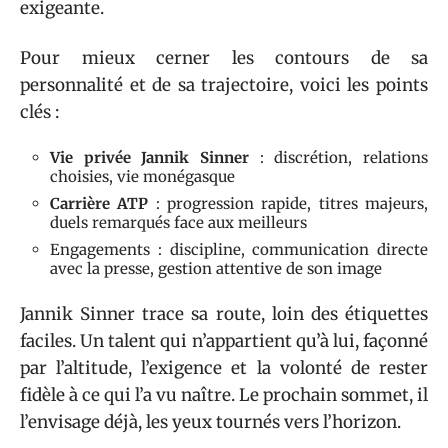
exigeante.
Pour mieux cerner les contours de sa
personnalité et de sa trajectoire, voici les points
clés :
Vie privée Jannik Sinner
: discrétion, relations
choisies, vie monégasque
Carrière ATP
: progression rapide, titres majeurs,
duels remarqués face aux meilleurs
Engagements : discipline, communication directe
avec la presse, gestion attentive de son image
Jannik Sinner trace sa route, loin des étiquettes
faciles. Un talent qui n’appartient qu’à lui, façonné
par l’altitude, l’exigence et la volonté de rester
fidèle à ce qui l’a vu naître. Le prochain sommet, il
l’envisage déjà, les yeux tournés vers l’horizon.