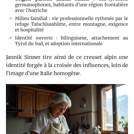
germanophones, habitants d’une région frontalière
avec l’Autriche
Milieu familial : vie professionnelle rythmée par le
refuge Talschlusshütte, entre montagne, exigence
et hospitalité
Identité ouverte : bilinguisme, attachement au
Tyrol du Sud, et adoption internationale
Jannik Sinner tire ainsi de ce creuset alpin une
identité forgée à la croisée des influences, loin de
l’image d’une Italie homogène.