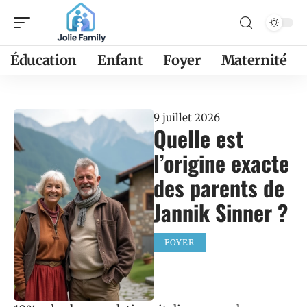
Éducation
Enfant
Foyer
Maternité
9 juillet 2026
Quelle est
l’origine exacte
des parents de
Jannik Sinner ?
FOYER