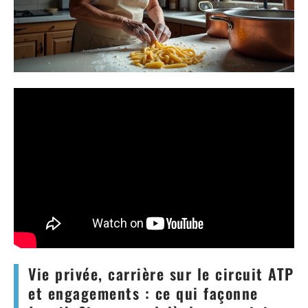
Vie privée, carrière sur le circuit ATP
et engagements : ce qui façonne