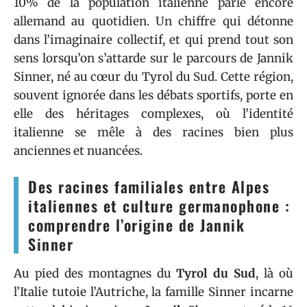
10% de la population italienne parle encore
allemand au quotidien. Un chiffre qui détonne
dans l’imaginaire collectif, et qui prend tout son
sens lorsqu’on s’attarde sur le parcours de Jannik
Sinner, né au cœur du Tyrol du Sud. Cette région,
souvent ignorée dans les débats sportifs, porte en
elle des héritages complexes, où l’identité
italienne se mêle à des racines bien plus
anciennes et nuancées.
Des racines familiales entre Alpes
italiennes et culture germanophone :
comprendre l’origine de Jannik
Sinner
Au pied des montagnes du
Tyrol du Sud
, là où
l’Italie tutoie l’Autriche, la famille Sinner incarne