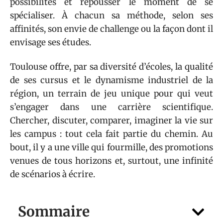
possibilités et repousser le moment de se
spécialiser. À chacun sa méthode, selon ses
affinités, son envie de challenge ou la façon dont il
envisage ses études.
Toulouse offre, par sa diversité d’écoles, la qualité
de ses cursus et le dynamisme industriel de la
région, un terrain de jeu unique pour qui veut
s’engager dans une carrière scientifique.
Chercher, discuter, comparer, imaginer la vie sur
les campus : tout cela fait partie du chemin. Au
bout, il y a une ville qui fourmille, des promotions
venues de tous horizons et, surtout, une infinité
de scénarios à écrire.
Sommaire