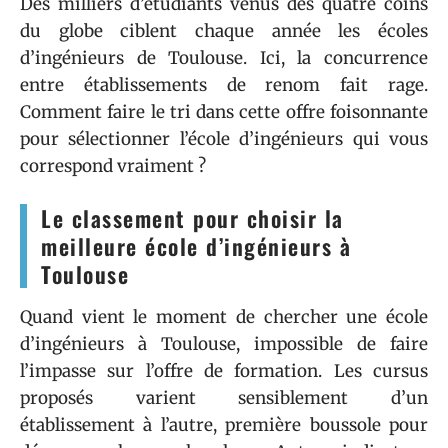
Des milliers d’étudiants venus des quatre coins
du globe ciblent chaque année les écoles
d’ingénieurs de Toulouse. Ici, la concurrence
entre établissements de renom fait rage.
Comment faire le tri dans cette offre foisonnante
pour sélectionner l’école d’ingénieurs qui vous
correspond vraiment ?
Le classement pour choisir la
meilleure école d’ingénieurs à
Toulouse
Quand vient le moment de chercher une école
d’ingénieurs à Toulouse, impossible de faire
l’impasse sur l’offre de formation. Les cursus
proposés varient sensiblement d’un
établissement à l’autre, première boussole pour