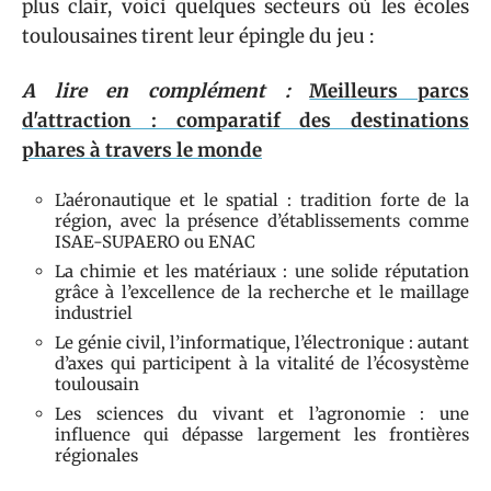
plus clair, voici quelques secteurs où les écoles
toulousaines tirent leur épingle du jeu :
A lire en complément :
Meilleurs parcs
d'attraction : comparatif des destinations
phares à travers le monde
L’aéronautique et le spatial : tradition forte de la
région, avec la présence d’établissements comme
ISAE-SUPAERO ou ENAC
La chimie et les matériaux : une solide réputation
grâce à l’excellence de la recherche et le maillage
industriel
Le génie civil, l’informatique, l’électronique : autant
d’axes qui participent à la vitalité de l’écosystème
toulousain
Les sciences du vivant et l’agronomie : une
influence qui dépasse largement les frontières
régionales