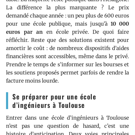
La différence la plus marquante ? Le prix
demandé chaque année : un peu plus de 600 euros
pour une école publique, mais jusqu’à
10 000
euros par an
en école privée. De quoi faire
réfléchir. Reste que des solutions existent pour
amortir le coût : de nombreux dispositifs d’aides
financières sont accessibles, même dans le privé.
Prendre le temps de s’informer sur les bourses et
les soutiens proposés permet parfois de rendre la
facture moins lourde.
Se préparer pour une école
d’ingénieurs à Toulouse
Entrer dans une école d’ingénieurs à Toulouse
n’est pas une question de hasard, c’est une
histoire d’anticipation. Deux voies principales