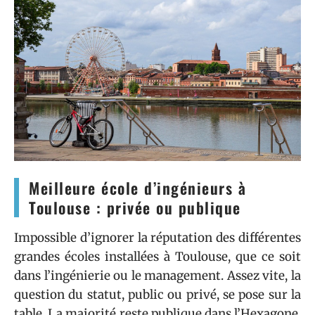
Meilleure école d’ingénieurs à
Toulouse : privée ou publique
Impossible d’ignorer la réputation des différentes
grandes écoles installées à Toulouse, que ce soit
dans l’ingénierie ou le management. Assez vite, la
question du statut, public ou privé, se pose sur la
table. La majorité reste publique dans l’Hexagone.