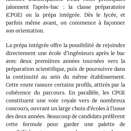
jalonnent l’après-bac : la classe préparatoire
(CPGE) ou la prépa intégrée. Dès le lycée, et
parfois même avant, on commence à façonner
son orientation.
La prépa intégrée offre la possibilité de rejoindre
directement une école d’ingénieurs après le bac
avec deux premières années tournées vers la
préparation scientifique, puis de poursuivre dans
la continuité au sein du même établissement.
Cette route rassure certains profils, attirés par la
cohérence du parcours. En parallèle, les CPGE
constituent une voie royale vers de nombreux
concours, ouvrant un large choix d’écoles à l’issue
des deux années. Beaucoup de candidats préfèrent
cette formule pour garder une palette de