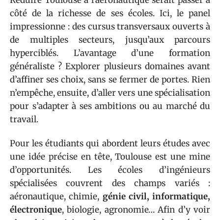
côté de la richesse de ses écoles. Ici, le panel
impressionne : des cursus transversaux ouverts à
de multiples secteurs, jusqu’aux parcours
hyperciblés. L’avantage d’une formation
généraliste ? Explorer plusieurs domaines avant
d’affiner ses choix, sans se fermer de portes. Rien
n’empêche, ensuite, d’aller vers une spécialisation
pour s’adapter à ses ambitions ou au marché du
travail.
Pour les étudiants qui abordent leurs études avec
une idée précise en tête, Toulouse est une mine
d’opportunités. Les écoles d’ingénieurs
spécialisées couvrent des champs variés :
aéronautique, chimie,
génie civil, informatique,
électronique
, biologie, agronomie… Afin d’y voir