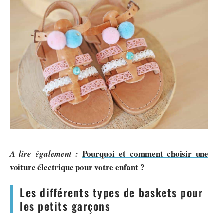
Pourquoi et comment choisir une
A lire également :
voiture électrique pour votre enfant ?
Les différents types de baskets pour
les petits garçons