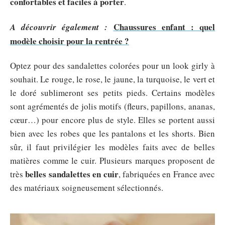
confortables et faciles à porter
.
Chaussures enfant : quel
A découvrir également :
modèle choisir pour la rentrée ?
Optez pour des sandalettes colorées pour un look girly à
souhait. Le rouge, le rose, le jaune, la turquoise, le vert et
le doré sublimeront ses petits pieds. Certains modèles
sont agrémentés de jolis motifs (fleurs, papillons, ananas,
cœur…) pour encore plus de style. Elles se portent aussi
bien avec les robes que les pantalons et les shorts. Bien
sûr, il faut privilégier les modèles faits avec de belles
matières comme le cuir. Plusieurs marques proposent de
belles sandalettes en cuir
très
, fabriquées en France avec
des matériaux soigneusement sélectionnés.