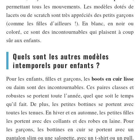
permettant tous les mouvements. Les modèles dotés de
lacets ou de scratch sont très appréciés des petits garçons
(comme les filles d’ailleurs !). En blanc, en noir ou
coloré, ce sont des incontournables qui plaisent à coup
sûr aux enfants.
Quels sont les autres modèles
intemporels pour enfants ?
boots en cuir lisse
Pour les enfants, filles et garçons, les
ou daim sont des incontournables. Ces paires classes et
robustes se portent toute l’année, quel que soit le temps
qu’il fait. De plus, les petites bottines se portent avec
toutes les tenues. En hiver et en automne, les petites filles
les portent avec des collants et des robes en laine. Pour
les garçons, les bottines en cuir se portent avec un
pantalon slim ou une salopette, avec un t-shirt ou un pull.