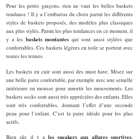
Pour les petits garçons, rien ne vaut les belles baskets
tendance ! Il y a l’embarras du choix parmi les différents
styles de baskets proposés, des modèles plus classiques
aux plus stylés. Parmi les plus tendances en ce moment, il
baskets montantes
y a les
qui sont aussi stylées que
confortables. Ces baskets légères en toile se portent avec
toutes les tenues.
Les baskets en cuir sont aussi des must have. Misez sur
une belle paire confortable, par exemple avec une semelle
intérieure en mousse pour amortir les mouvements. Les
baskets socks sont aussi très appréciées des enfants. Elles
sont très confortables, donnant l’effet d’une seconde
peau pour l’enfant. C’est la paire idéale pour les plus
actifs.
les sneakers aux allures sportives
Bien sûr, il y a
,