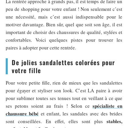
La rentrée approche à grands pas, il est temps de faire un
peu de shopping pour votre enfant ! Non seulement c’est
une nécessité, mais c’est aussi indispensable pour le
motiver davantage. Bien sûr, quel que soit son âge, il est
important de choisir des chaussures de qualité, stylées et
confortables. Voici quelques pistes pour trouver les
paires à adopter pour cette rentrée.
De jolies sandalettes colorées pour
votre fille
Pour votre petite fille, rien de mieux que les sandalettes
pour égayer et styliser son look. C’est LA paire à avoir
pour sublimer toutes ses tenues tout en veillant à ce que
spécialiste en
ses petons soient au frais ! Selon ce
chaussure bébé
et enfant, les sandales avec des brides
stables,
sont conseillées. En effet, elles sont plus