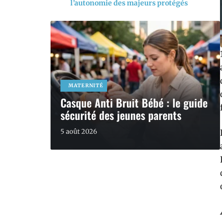
l’autonomie des majeurs protégés
MATERNITÉ
Casque Anti Bruit Bébé : le guide
sécurité des jeunes parents
5 août 2026