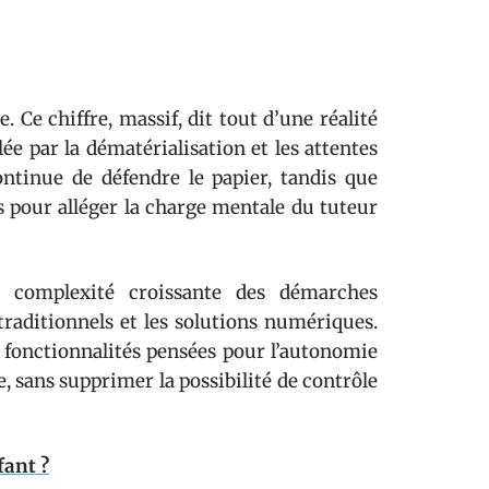
 Ce chiffre, massif, dit tout d’une réalité
ée par la dématérialisation et les attentes
ntinue de défendre le papier, tandis que
s pour alléger la charge mentale du tuteur
a complexité croissante des démarches
 traditionnels et les solutions numériques.
 fonctionnalités pensées pour l’autonomie
, sans supprimer la possibilité de contrôle
ant ?