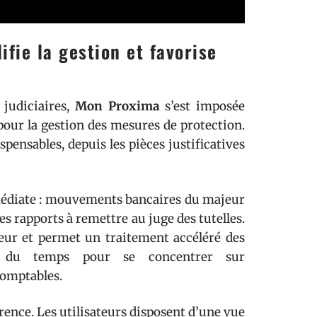
ifie la gestion et favorise
judiciaires,
Mon Proxima
s’est imposée
our la gestion des mesures de protection.
pensables, depuis les pièces justificatives
immédiate : mouvements bancaires du majeur
es rapports à remettre au juge des tutelles.
reur et permet un traitement accéléré des
ère du temps pour se concentrer sur
omptables.
rence. Les utilisateurs disposent d’une vue