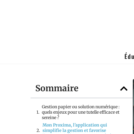
Édu
Sommaire
Gestion papier ou solution numérique :
quels enjeux pour une tutelle efficace et
sereine ?
Mon Proxima, l’application qui
simplifie la gestion et favorise