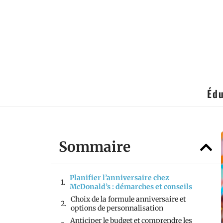
Édu
Sommaire
Planifier l’anniversaire chez
McDonald’s : démarches et conseils
Choix de la formule anniversaire et
options de personnalisation
Anticiper le budget et comprendre les