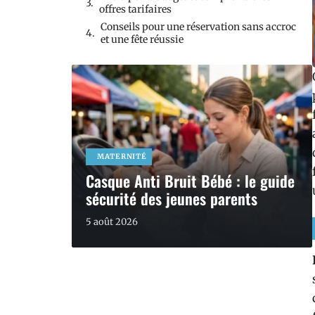
offres tarifaires
Conseils pour une réservation sans accroc
et une fête réussie
MATERNITÉ
Casque Anti Bruit Bébé : le guide
sécurité des jeunes parents
5 août 2026