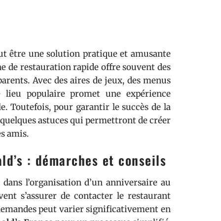
ut être une solution pratique et amusante
ne de restauration rapide offre souvent des
 parents. Avec des aires de jeux, des menus
e lieu populaire promet une expérience
e. Toutefois, pour garantir le succès de la
e quelques astuces qui permettront de créer
es amis.
ald’s : démarches et conseils
 dans l’organisation d’un anniversaire au
ent s’assurer de contacter le restaurant
 demandes peut varier significativement en