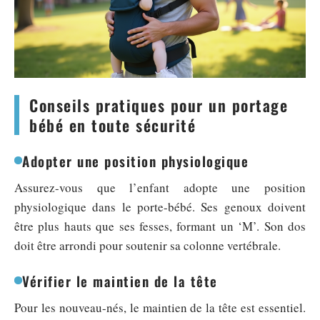
Conseils pratiques pour un portage
bébé en toute sécurité
Adopter une position physiologique
Assurez-vous que l’enfant adopte une position
physiologique dans le porte-bébé. Ses genoux doivent
être plus hauts que ses fesses, formant un ‘M’. Son dos
doit être arrondi pour soutenir sa colonne vertébrale.
Vérifier le maintien de la tête
Pour les nouveau-nés, le maintien de la tête est essentiel.