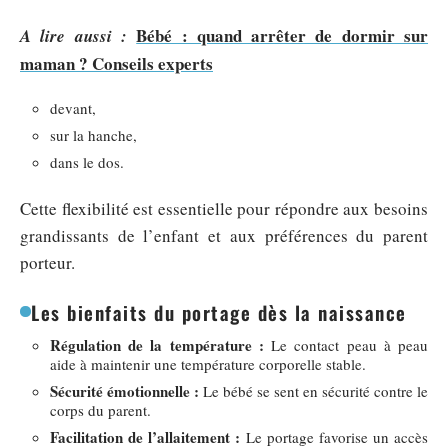
Bébé : quand arrêter de dormir sur
A lire aussi :
maman ? Conseils experts
devant,
sur la hanche,
dans le dos.
Cette flexibilité est essentielle pour répondre aux besoins
grandissants de l’enfant et aux préférences du parent
porteur.
Les bienfaits du portage dès la naissance
Régulation de la température :
Le contact peau à peau
aide à maintenir une température corporelle stable.
Sécurité émotionnelle :
Le bébé se sent en sécurité contre le
corps du parent.
Facilitation de l’allaitement :
Le portage favorise un accès