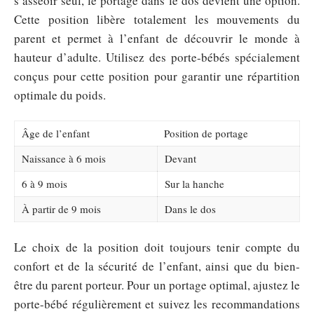
s’asseoir seul, le portage dans le dos devient une option.
Cette position libère totalement les mouvements du
parent et permet à l’enfant de découvrir le monde à
hauteur d’adulte. Utilisez des porte-bébés spécialement
conçus pour cette position pour garantir une répartition
optimale du poids.
Âge de l’enfant
Position de portage
Naissance à 6 mois
Devant
6 à 9 mois
Sur la hanche
À partir de 9 mois
Dans le dos
Le choix de la position doit toujours tenir compte du
confort et de la sécurité de l’enfant, ainsi que du bien-
être du parent porteur. Pour un portage optimal, ajustez le
porte-bébé régulièrement et suivez les recommandations