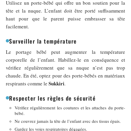
Utilisez un porte-bébé qui offre un bon soutien pour la
tête et la nuque. L’enfant doit être porté suffisamment
haut pour que le parent puisse embrasser sa tête
facilement.
Surveiller la température
Le portage bébé peut augmenter la température
corporelle de l’enfant. Habillez-le en conséquence et
vérifiez régulièrement que sa nuque n’est pas trop
chaude. En été, optez pour des porte-bébés en matériaux
Sukkiri
respirants comme le
.
Respecter les règles de sécurité
Vérifiez régulièrement les coutures et les attaches du porte-
bébé.
Ne couvrez jamais la tête de l’enfant avec des tissus épais.
Gardez les voies respiratoires dégagées.