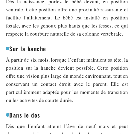
Dès la naissance, portez le bébé devant, en position
ventrale. Cette position offre une proximité rassurante et
facilite l’allaitement. Le bébé est installé en position
fœtale, avec les genoux plus hauts que les fesses, ce qui
respecte la courbure naturelle de sa colonne vertébrale.
Sur la hanche
À partir de six mois, lorsque l’enfant maintient sa tête, la
position sur la hanche devient possible. Cette position
offre une vision plus large du monde environnant, tout en
conservant un contact étroit avec le parent. Elle est
particulièrement adaptée pour les moments de transition
ou les activités de courte durée.
Dans le dos
Dès que l’enfant atteint l’âge de neuf mois et peut