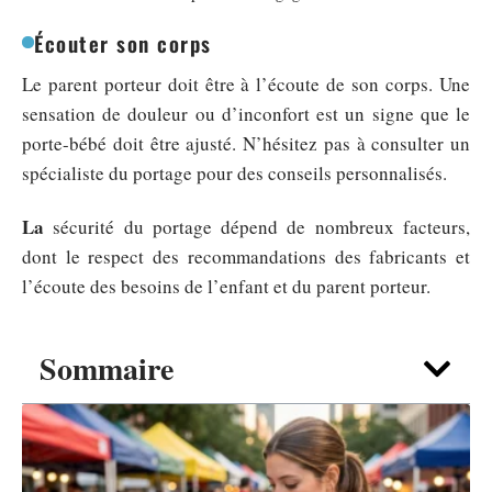
Écouter son corps
Le parent porteur doit être à l’écoute de son corps. Une
sensation de douleur ou d’inconfort est un signe que le
porte-bébé doit être ajusté. N’hésitez pas à consulter un
spécialiste du portage pour des conseils personnalisés.
La
sécurité du portage dépend de nombreux facteurs,
dont le respect des recommandations des fabricants et
l’écoute des besoins de l’enfant et du parent porteur.
Sommaire