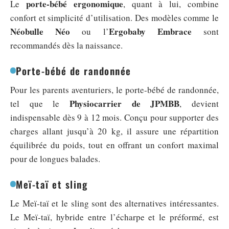
porte-bébé ergonomique
Le
, quant à lui, combine
confort et simplicité d’utilisation. Des modèles comme le
Néobulle Néo
Ergobaby Embrace
ou l’
sont
recommandés dès la naissance.
Porte-bébé de randonnée
Pour les parents aventuriers, le porte-bébé de randonnée,
Physiocarrier de JPMBB
tel que le
, devient
indispensable dès 9 à 12 mois. Conçu pour supporter des
charges allant jusqu’à 20 kg, il assure une répartition
équilibrée du poids, tout en offrant un confort maximal
pour de longues balades.
Meï-taï et sling
Le Meï-taï et le sling sont des alternatives intéressantes.
Le Meï-taï, hybride entre l’écharpe et le préformé, est