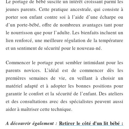
Le portage de bébé suscite un intérêt croissant parmi les
jeunes parents. Cette pratique ancestrale, qui consiste à
porter son enfant contre soi à l’aide d’une écharpe ou
d’un porte-bébé, offre de nombreux avantages tant pour
le nourrisson que pour l’adulte. Les bienfaits incluent un
lien renforcé, une meilleure régulation de la température
et un sentiment de sécurité pour le nouveau-né.
Commencer le portage peut sembler intimidant pour les
parents novices. L’idéal est de commencer dès les
premières semaines de vie, en veillant à choisir un
matériel adapté et à adopter les bonnes positions pour
garantir le confort et la sécurité de l’enfant. Des ateliers
et des consultations avec des spécialistes peuvent aussi
aider à maîtriser cette technique.
Retirer le côté d'un lit bébé :
A découvrir également :