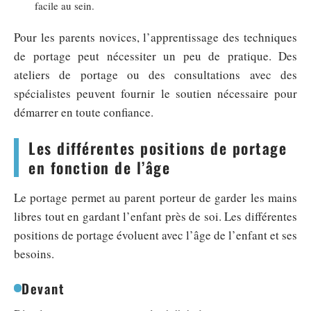
facile au sein.
Pour les parents novices, l’apprentissage des techniques
de portage peut nécessiter un peu de pratique. Des
ateliers de portage ou des consultations avec des
spécialistes peuvent fournir le soutien nécessaire pour
démarrer en toute confiance.
Les différentes positions de portage
en fonction de l’âge
Le portage permet au parent porteur de garder les mains
libres tout en gardant l’enfant près de soi. Les différentes
positions de portage évoluent avec l’âge de l’enfant et ses
besoins.
Devant