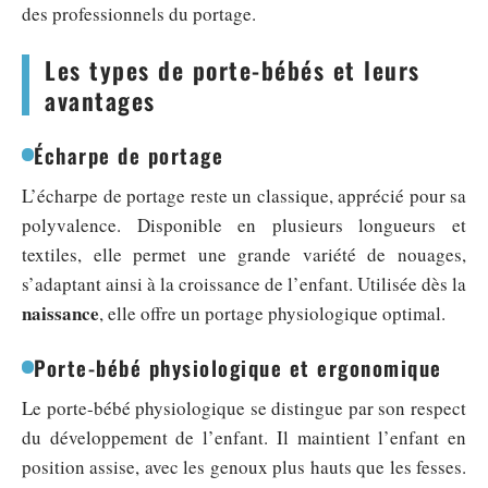
des professionnels du portage.
Les types de porte-bébés et leurs
avantages
Écharpe de portage
L’écharpe de portage reste un classique, apprécié pour sa
polyvalence. Disponible en plusieurs longueurs et
textiles, elle permet une grande variété de nouages,
s’adaptant ainsi à la croissance de l’enfant. Utilisée dès la
naissance
, elle offre un portage physiologique optimal.
Porte-bébé physiologique et ergonomique
Le porte-bébé physiologique se distingue par son respect
du développement de l’enfant. Il maintient l’enfant en
position assise, avec les genoux plus hauts que les fesses.