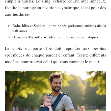
simple à ajuster. Le sling, écharpe courte avec anneaux,
facilite le portage en position asymétrique, idéal pour des
courtes durées.
Boba bliss
Sukkiri
et
: porte-bébés préformés, utilisés dès la
naissance
Onsen de MeroMero
: idéal pour les sorties aquatiques
Le choix du porte-bébé doit répondre aux besoins
spécifiques de chaque parent et enfant. Testez différents
modèles pour trouver celui qui vous convient le mieux.