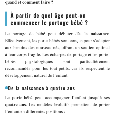
quand et comment faire ?
À partir de quel âge peut-on
commencer le portage bébé ?
naissance
Le portage de bébé peut débuter dès la
.
Effectivement, les porte-bébés sont conçus pour s’adapter
aux besoins des nouveau-nés, offrant un soutien optimal
à leur corps fragile. Les écharpes de portage et les porte-
bébés physiologiques sont particulièrement
recommandés pour les tout-petits, car ils respectent le
développement naturel de l’enfant.
De la naissance à quatre ans
porte-bébé
Le
peut accompagner l’enfant jusqu’à ses
quatre ans
. Les modèles évolutifs permettent de porter
l’enfant en différentes positions :