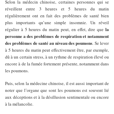
Selon la médecin chinoise, certaines personnes qui se
réveillent entre 3 heures et 5 heures du matin
régulièrement ont en fait des problèmes de santé bien
plus importants qu’une simple insomnie. Un réveil
la
régulier à 5 heures du matin peut, en effet, dire que
personne a des problèmes de respiration et notamment
des problèmes de santé au niveau des poumons
. Se lever
à 5 heures du matin peut effectivement être, par exemple,
dû à un certain stress, à un rythme de respiration élevé ou
encore à de la fumée fortement présente, notamment dans
les poumons.
Puis, selon la médecine chinoise, il est aussi important de
noter que l’organe que sont les poumons est souvent lié
aux déceptions et à la désillusion sentimentale ou encore
à la mélancolie.