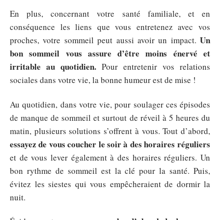
En plus, concernant votre santé familiale, et en
conséquence les liens que vous entretenez avec vos
Un
proches, votre sommeil peut aussi avoir un impact.
bon sommeil vous assure d’être moins énervé et
irritable au quotidien.
Pour entretenir vos relations
sociales dans votre vie, la bonne humeur est de mise !
Au quotidien, dans votre vie, pour soulager ces épisodes
de manque de sommeil et surtout de réveil à 5 heures du
matin, plusieurs solutions s’offrent à vous. Tout d’abord,
essayez de vous coucher le soir à des horaires réguliers
et de vous lever également à des horaires réguliers. Un
bon rythme de sommeil est la clé pour la santé. Puis,
évitez les siestes qui vous empêcheraient de dormir la
nuit.