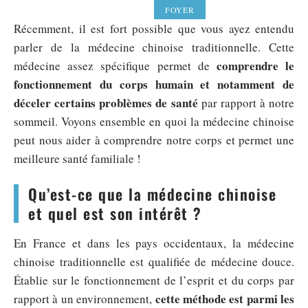
FOYER
Récemment, il est fort possible que vous ayez entendu
parler de la médecine chinoise traditionnelle. Cette
comprendre le
médecine assez spécifique permet de
fonctionnement du corps humain et notamment de
déceler certains problèmes de santé
par rapport à notre
sommeil. Voyons ensemble en quoi la médecine chinoise
peut nous aider à comprendre notre corps et permet une
meilleure santé familiale !
Qu’est-ce que la médecine chinoise
et quel est son intérêt ?
En France et dans les pays occidentaux, la médecine
chinoise traditionnelle est qualifiée de médecine douce.
Établie sur le fonctionnement de l’esprit et du corps par
cette méthode est parmi les
rapport à un environnement,