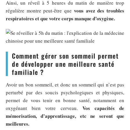
Ainsi, un réveil à 5 heures du matin de manière trop
vous avez des troubles
régulière montre peut-être que
respiratoires et que votre corps manque d’oxygène.
Comment gérer son sommeil permet
de développer une meilleure santé
familiale ?
Avoir un bon sommeil, et donc un sommeil qui n’est pas
perturbé par des soucis psychologiques et physiques,
permet de vous tenir en bonne santé, notamment en
Vos capacités de
oxygénant bien votre cerveau.
mémorisation, d’apprentissage, etc ne seront que
meilleures.