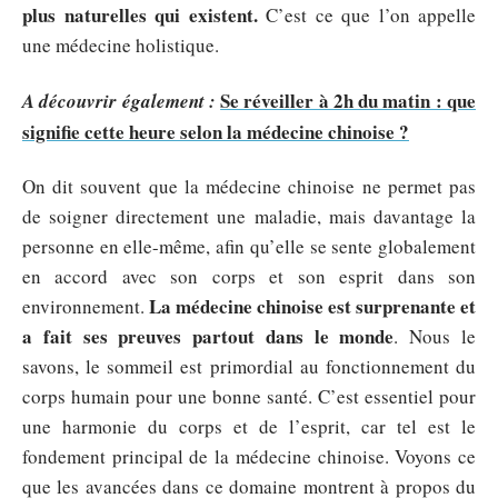
plus naturelles qui existent.
C’est ce que l’on appelle
une médecine holistique.
Se réveiller à 2h du matin : que
A découvrir également :
signifie cette heure selon la médecine chinoise ?
On dit souvent que la médecine chinoise ne permet pas
de soigner directement une maladie, mais davantage la
personne en elle-même, afin qu’elle se sente globalement
en accord avec son corps et son esprit dans son
La médecine chinoise est surprenante et
environnement.
a fait ses preuves partout dans le monde
. Nous le
savons, le sommeil est primordial au fonctionnement du
corps humain pour une bonne santé. C’est essentiel pour
une harmonie du corps et de l’esprit, car tel est le
fondement principal de la médecine chinoise. Voyons ce
que les avancées dans ce domaine montrent à propos du