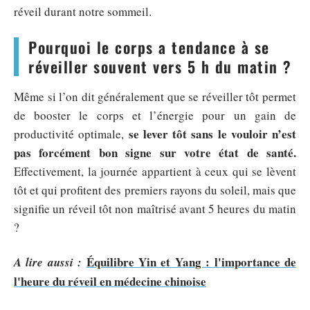
réveil durant notre sommeil.
Pourquoi le corps a tendance à se
réveiller souvent vers 5 h du matin ?
Même si l’on dit généralement que se réveiller tôt permet
de booster le corps et l’énergie pour un gain de
se lever tôt sans le vouloir n’est
productivité optimale,
pas forcément bon signe sur votre état de santé.
Effectivement, la journée appartient à ceux qui se lèvent
tôt et qui profitent des premiers rayons du soleil, mais que
signifie un réveil tôt non maîtrisé avant 5 heures du matin
?
Équilibre Yin et Yang : l'importance de
A lire aussi :
l'heure du réveil en médecine chinoise