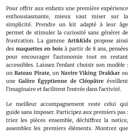
Pour offrir aux enfants une première expérience
enthousiasmante, mieux vaut miser sur la
simplicité. Prendre un kit adapté à leur âge
permet de stimuler la curiosité sans générer de
frustration. La gamme
Art&Kids
propose ainsi
des
maquettes en bois
à partir de 8 ans, pensées
pour encourager l’autonomie tout en restant
accessibles. Laissez l’enfant choisir son modèle :
un
Bateau Pirate
, un
Navire Viking Drakkar
ou
une
Galère Égyptienne de Cléopâtre
éveillent
l’imaginaire et facilitent l’entrée dans l’activité.
Le meilleur accompagnement reste celui qui
guide sans imposer. Participez aux premiers pas :
triez les pièces ensemble, déchiffrez la notice,
assemblez les premiers éléments. Montrez que