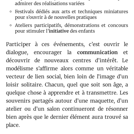
admirer des réalisations variées
Festivals dédiés aux arts et techniques miniatures
pour s’ouvrir à de nouvelles pratiques
Ateliers participatifs, démonstrations et concours
pour stimuler l’
initiative
des enfants
Participer à ces événements, c’est ouvrir le
dialogue, encourager la
communication
et
découvrir de nouveaux centres d’intérêt. Le
modélisme s’affirme alors comme un véritable
vecteur de lien social, bien loin de l’image d’un
loisir solitaire. Chacun, quel que soit son âge, a
quelque chose à apprendre et à transmettre. Les
souvenirs partagés autour d’une maquette, d’un
atelier ou d’un salon continueront de résonner
bien après que le dernier élément aura trouvé sa
place.