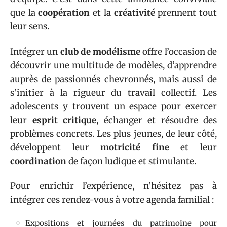
que la
coopération
et la
créativité
prennent tout
leur sens.
Intégrer un
club de modélisme
offre l’occasion de
découvrir une multitude de modèles, d’apprendre
auprès de passionnés chevronnés, mais aussi de
s’initier à la rigueur du travail collectif. Les
adolescents y trouvent un espace pour exercer
leur
esprit critique
, échanger et résoudre des
problèmes concrets. Les plus jeunes, de leur côté,
développent leur
motricité fine
et leur
coordination
de façon ludique et stimulante.
Pour enrichir l’expérience, n’hésitez pas à
intégrer ces rendez-vous à votre agenda familial :
Expositions et journées du patrimoine pour