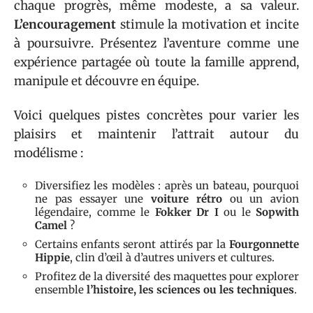
chaque progrès, même modeste, a sa valeur.
L’encouragement
stimule la motivation et incite
à poursuivre. Présentez l’aventure comme une
expérience partagée où toute la famille apprend,
manipule et découvre en équipe.
Voici quelques pistes concrètes pour varier les
plaisirs et maintenir l’attrait autour du
modélisme :
Diversifiez les modèles : après un bateau, pourquoi
ne pas essayer une
voiture rétro
ou un avion
légendaire, comme le
Fokker Dr I
ou le
Sopwith
Camel
?
Certains enfants seront attirés par la
Fourgonnette
Hippie
, clin d’œil à d’autres univers et cultures.
Profitez de la diversité des maquettes pour explorer
ensemble
l’histoire, les sciences ou les techniques
.