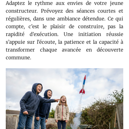
Adaptez le rythme aux envies de votre jeune
constructeur. Prévoyez des séances courtes et
régulières, dans une ambiance détendue. Ce qui
compte, c’est le plaisir de construire, pas la
rapidité d’exécution. Une initiation réussie
s’appuie sur l’écoute, la patience et la capacité à
transformer chaque avancée en découverte
commune.