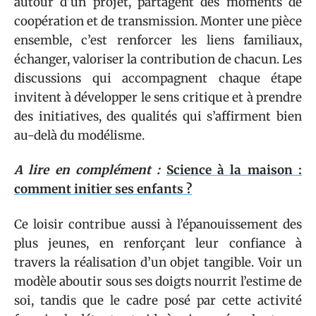
autour d’un projet, partagent des moments de
coopération et de transmission. Monter une pièce
ensemble, c’est renforcer les liens familiaux,
échanger, valoriser la contribution de chacun. Les
discussions qui accompagnent chaque étape
invitent à développer le sens critique et à prendre
des initiatives, des qualités qui s’affirment bien
au-delà du modélisme.
A lire en complément :
Science à la maison :
comment initier ses enfants ?
Ce loisir contribue aussi à l’épanouissement des
plus jeunes, en renforçant leur confiance à
travers la réalisation d’un objet tangible. Voir un
modèle aboutir sous ses doigts nourrit l’estime de
soi, tandis que le cadre posé par cette activité