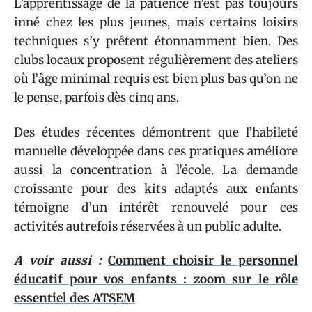
L’apprentissage de la patience n’est pas toujours
inné chez les plus jeunes, mais certains loisirs
techniques s’y prêtent étonnamment bien. Des
clubs locaux proposent régulièrement des ateliers
où l’âge minimal requis est bien plus bas qu’on ne
le pense, parfois dès cinq ans.
Des études récentes démontrent que l’habileté
manuelle développée dans ces pratiques améliore
aussi la concentration à l’école. La demande
croissante pour des kits adaptés aux enfants
témoigne d’un intérêt renouvelé pour ces
activités autrefois réservées à un public adulte.
A voir aussi :
Comment choisir le personnel
éducatif pour vos enfants : zoom sur le rôle
essentiel des ATSEM