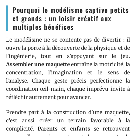
Pourquoi le modélisme captive petits
et grands : un loisir créatif aux
multiples bénéfices
Le modélisme ne se contente pas de divertir : il
ouvre la porte à la découverte de la physique et de
l’ingénierie, tout en s’appuyant sur le jeu.
Assembler une maquette
entraîne la motricité, la
concentration, l’imagination et le sens de
l’analyse. Chaque geste précis perfectionne la
coordination œil-main, chaque imprévu invite à
réfléchir autrement pour avancer.
Prendre part à la construction d’une maquette,
c’est aussi créer un terrain favorable à la
complicité.
Parents et enfants
se retrouvent