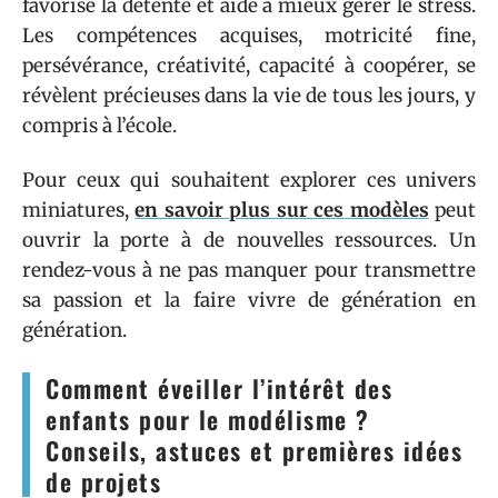
favorise la détente et aide à mieux gérer le stress.
Les compétences acquises, motricité fine,
persévérance, créativité, capacité à coopérer, se
révèlent précieuses dans la vie de tous les jours, y
compris à l’école.
Pour ceux qui souhaitent explorer ces univers
miniatures,
en savoir plus sur ces modèles
peut
ouvrir la porte à de nouvelles ressources. Un
rendez-vous à ne pas manquer pour transmettre
sa passion et la faire vivre de génération en
génération.
Comment éveiller l’intérêt des
enfants pour le modélisme ?
Conseils, astuces et premières idées
de projets