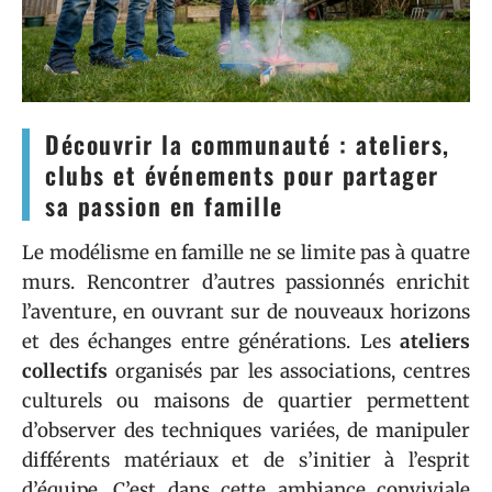
Découvrir la communauté : ateliers,
clubs et événements pour partager
sa passion en famille
Le modélisme en famille ne se limite pas à quatre
murs. Rencontrer d’autres passionnés enrichit
l’aventure, en ouvrant sur de nouveaux horizons
et des échanges entre générations. Les
ateliers
collectifs
organisés par les associations, centres
culturels ou maisons de quartier permettent
d’observer des techniques variées, de manipuler
différents matériaux et de s’initier à l’esprit
d’équipe. C’est dans cette ambiance conviviale