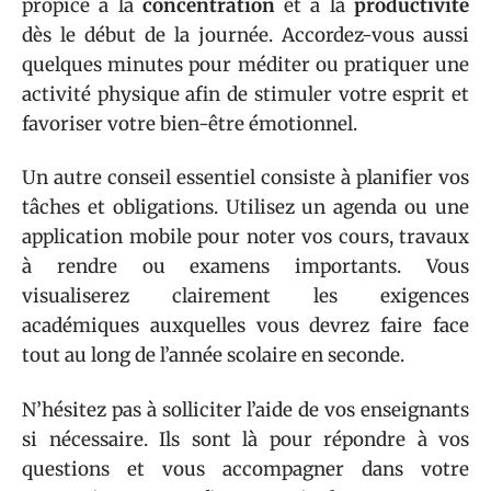
propice à la
concentration
et à la
productivité
dès le début de la journée. Accordez-vous aussi
quelques minutes pour méditer ou pratiquer une
activité physique afin de stimuler votre esprit et
favoriser votre bien-être émotionnel.
Un autre conseil essentiel consiste à planifier vos
tâches et obligations. Utilisez un agenda ou une
application mobile pour noter vos cours, travaux
à rendre ou examens importants. Vous
visualiserez clairement les exigences
académiques auxquelles vous devrez faire face
tout au long de l’année scolaire en seconde.
N’hésitez pas à solliciter l’aide de vos enseignants
si nécessaire. Ils sont là pour répondre à vos
questions et vous accompagner dans votre