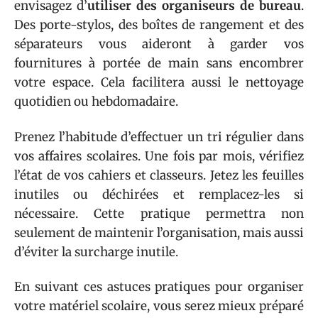
envisagez d’
utiliser des organiseurs de bureau
.
Des porte-stylos, des boîtes de rangement et des
séparateurs vous aideront à garder vos
fournitures à portée de main sans encombrer
votre espace. Cela facilitera aussi le nettoyage
quotidien ou hebdomadaire.
Prenez l’habitude d’effectuer un tri régulier dans
vos affaires scolaires. Une fois par mois, vérifiez
l’état de vos cahiers et classeurs. Jetez les feuilles
inutiles ou déchirées et remplacez-les si
nécessaire. Cette pratique permettra non
seulement de maintenir l’organisation, mais aussi
d’éviter la surcharge inutile.
En suivant ces astuces pratiques pour organiser
votre matériel scolaire, vous serez mieux préparé