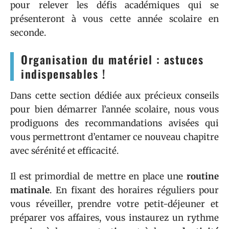
pour relever les défis académiques qui se
présenteront à vous cette année scolaire en
seconde.
Organisation du matériel : astuces
indispensables !
Dans cette section dédiée aux précieux conseils
pour bien démarrer l’année scolaire, nous vous
prodiguons des recommandations avisées qui
vous permettront d’entamer ce nouveau chapitre
avec sérénité et efficacité.
Il est primordial de mettre en place une
routine
matinale
. En fixant des horaires réguliers pour
vous réveiller, prendre votre petit-déjeuner et
préparer vos affaires, vous instaurez un rythme