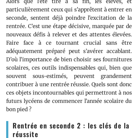
Alors que l’été tire à sa fin, les élèves, et
particulièrement ceux qui s’apprêtent à entrer en
seconde, sentent déjà poindre l’excitation de la
rentrée. C’est une étape décisive, marquée par de
nouveaux défis à relever et des attentes élevées.
Faire face à ce tournant crucial sans être
adéquatement préparé peut s’avérer accablant.
D’où l’importance de bien choisir ses fournitures
scolaires, ces outils indispensables qui, bien que
souvent sous-estimés, peuvent grandement
contribuer à une rentrée réussie. Quels sont donc
ces objets incontournables qui permettront à nos
futurs lycéens de commencer l’année scolaire du
bon pied ?
Rentrée en seconde 2 : les clés de la
réussite