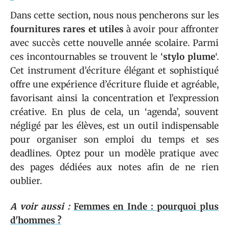
Dans cette section, nous nous pencherons sur les
fournitures rares et utiles
à avoir pour affronter
avec succès cette nouvelle année scolaire. Parmi
ces incontournables se trouvent le ‘
stylo plume
‘.
Cet instrument d’écriture élégant et sophistiqué
offre une expérience d’écriture fluide et agréable,
favorisant ainsi la concentration et l’expression
créative. En plus de cela, un ‘agenda’, souvent
négligé par les élèves, est un outil indispensable
pour organiser son emploi du temps et ses
deadlines. Optez pour un modèle pratique avec
des pages dédiées aux notes afin de ne rien
oublier.
A voir aussi :
Femmes en Inde : pourquoi plus
d'hommes ?