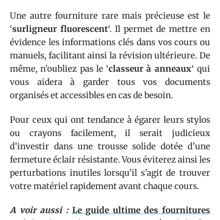
Une autre fourniture rare mais précieuse est le
‘
surligneur fluorescent
‘. Il permet de mettre en
évidence les informations clés dans vos cours ou
manuels, facilitant ainsi la révision ultérieure. De
même, n’oubliez pas le ‘
classeur à anneaux
‘ qui
vous aidera à garder tous vos documents
organisés et accessibles en cas de besoin.
Pour ceux qui ont tendance à égarer leurs stylos
ou crayons facilement, il serait judicieux
d’investir dans une trousse solide dotée d’une
fermeture éclair résistante. Vous éviterez ainsi les
perturbations inutiles lorsqu’il s’agit de trouver
votre matériel rapidement avant chaque cours.
A voir aussi :
Le guide ultime des fournitures