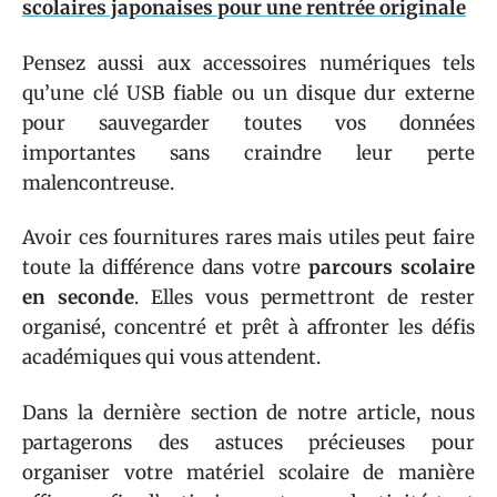
scolaires japonaises pour une rentrée originale
Pensez aussi aux accessoires numériques tels
qu’une clé USB fiable ou un disque dur externe
pour sauvegarder toutes vos données
importantes sans craindre leur perte
malencontreuse.
Avoir ces fournitures rares mais utiles peut faire
toute la différence dans votre
parcours scolaire
en seconde
. Elles vous permettront de rester
organisé, concentré et prêt à affronter les défis
académiques qui vous attendent.
Dans la dernière section de notre article, nous
partagerons des astuces précieuses pour
organiser votre matériel scolaire de manière