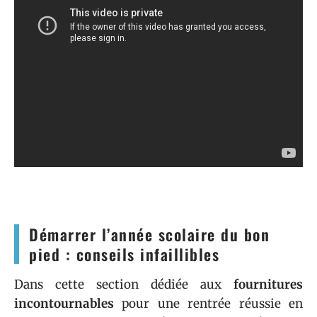
Démarrer l’année scolaire du bon
pied : conseils infaillibles
Dans cette section dédiée aux
fournitures
incontournables
pour une rentrée réussie en