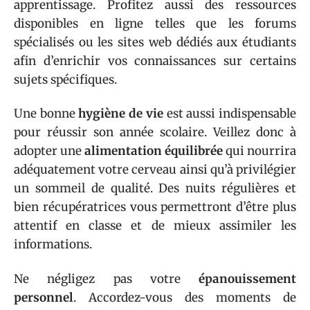
apprentissage. Profitez aussi des ressources
disponibles en ligne telles que les forums
spécialisés ou les sites web dédiés aux étudiants
afin d’enrichir vos connaissances sur certains
sujets spécifiques.
Une bonne
hygiène de vie
est aussi indispensable
pour réussir son année scolaire. Veillez donc à
adopter une
alimentation équilibrée
qui nourrira
adéquatement votre cerveau ainsi qu’à privilégier
un sommeil de qualité. Des nuits régulières et
bien récupératrices vous permettront d’être plus
attentif en classe et de mieux assimiler les
informations.
Ne négligez pas votre
épanouissement
personnel
. Accordez-vous des moments de