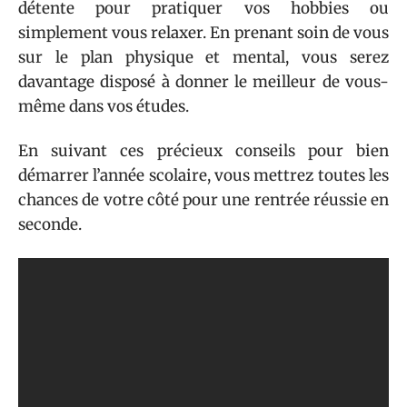
détente pour pratiquer vos hobbies ou
simplement vous relaxer. En prenant soin de vous
sur le plan physique et mental, vous serez
davantage disposé à donner le meilleur de vous-
même dans vos études.
En suivant ces précieux conseils pour bien
démarrer l’année scolaire, vous mettrez toutes les
chances de votre côté pour une rentrée réussie en
seconde.