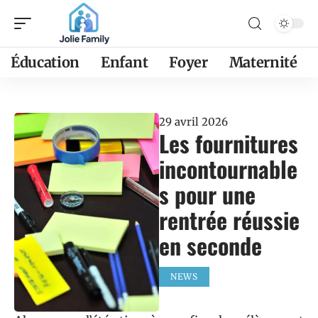
Éducation
Enfant
Foyer
Maternité
29 avril 2026
Les fournitures
incontournable
s pour une
rentrée réussie
en seconde
NEWS