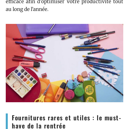
efficace afin d’optimiser votre productivité tout
au long de l’année.
Fournitures rares et utiles : le must-
have de la rentrée