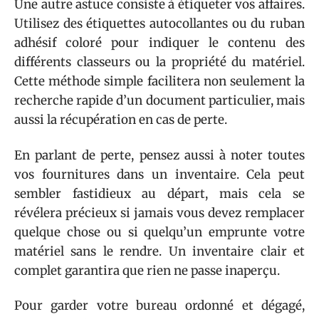
Une autre astuce consiste à étiqueter vos affaires.
Utilisez des étiquettes autocollantes ou du ruban
adhésif coloré pour indiquer le contenu des
différents classeurs ou la propriété du matériel.
Cette méthode simple facilitera non seulement la
recherche rapide d’un document particulier, mais
aussi la récupération en cas de perte.
En parlant de perte, pensez aussi à noter toutes
vos fournitures dans un inventaire. Cela peut
sembler fastidieux au départ, mais cela se
révélera précieux si jamais vous devez remplacer
quelque chose ou si quelqu’un emprunte votre
matériel sans le rendre. Un inventaire clair et
complet garantira que rien ne passe inaperçu.
Pour garder votre bureau ordonné et dégagé,