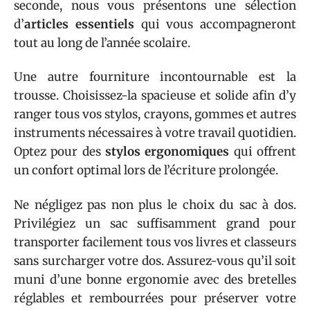
seconde, nous vous présentons une sélection
d’
articles essentiels
qui vous accompagneront
tout au long de l’année scolaire.
Une autre fourniture incontournable est la
trousse. Choisissez-la spacieuse et solide afin d’y
ranger tous vos stylos, crayons, gommes et autres
instruments nécessaires à votre travail quotidien.
Optez pour des
stylos ergonomiques
qui offrent
un confort optimal lors de l’écriture prolongée.
Ne négligez pas non plus le choix du sac à dos.
Privilégiez un sac suffisamment grand pour
transporter facilement tous vos livres et classeurs
sans surcharger votre dos. Assurez-vous qu’il soit
muni d’une bonne ergonomie avec des bretelles
réglables et rembourrées pour préserver votre