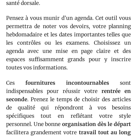
santé dorsale.
Pensez à vous munir d’un agenda. Cet outil vous
permettra de noter vos devoirs, votre planning
hebdomadaire et les dates importantes telles que
les contrôles ou les examens. Choisissez un
agenda avec une mise en page claire et des
espaces suffisamment grands pour y inscrire
toutes vos informations.
Ces
fournitures incontournables
sont
indispensables pour réussir votre
rentrée en
seconde
. Prenez le temps de choisir des articles
de qualité qui répondront à vos besoins
spécifiques tout en reflétant votre style
personnel. Une bonne
organisation dès le départ
facilitera grandement votre
travail tout au long