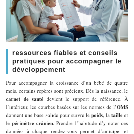
ressources fiables et conseils
pratiques pour accompagner le
développement
Pour accompagner la croissance d’un bébé de quatre
mois, certains repères sont précieux. Dès la naissance, le
carnet de santé
devient le support de référence. À
OMS
l’intérieur, les courbes basées sur les normes de l’
poids
taille
donnent une base solide pour suivre le
, la
et
périmètre crânien
le
. Prendre l’habitude d’y noter ces
données à chaque rendez-vous permet d’anticiper et