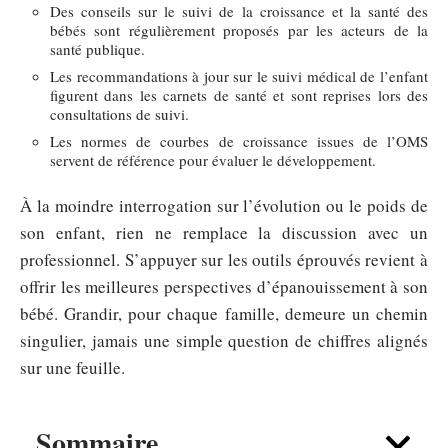
Des conseils sur le suivi de la croissance et la santé des
bébés sont régulièrement proposés par les acteurs de la
santé publique.
Les recommandations à jour sur le suivi médical de l’enfant
figurent dans les carnets de santé et sont reprises lors des
consultations de suivi.
Les normes de courbes de croissance issues de l’OMS
servent de référence pour évaluer le développement.
À la moindre interrogation sur l’évolution ou le poids de
son enfant, rien ne remplace la discussion avec un
professionnel. S’appuyer sur les outils éprouvés revient à
offrir les meilleures perspectives d’épanouissement à son
bébé. Grandir, pour chaque famille, demeure un chemin
singulier, jamais une simple question de chiffres alignés
sur une feuille.
Sommaire