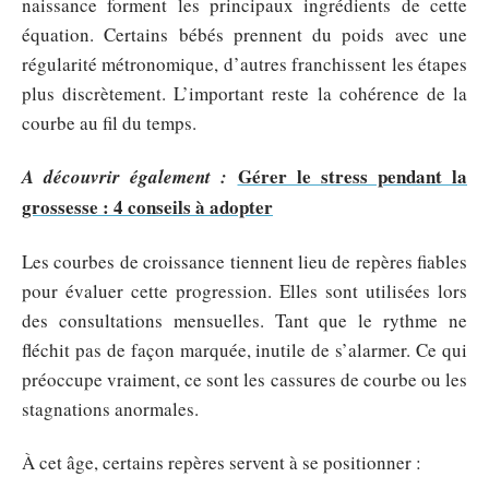
naissance forment les principaux ingrédients de cette
équation. Certains bébés prennent du poids avec une
régularité métronomique, d’autres franchissent les étapes
plus discrètement. L’important reste la cohérence de la
courbe au fil du temps.
Gérer le stress pendant la
A découvrir également :
grossesse : 4 conseils à adopter
Les courbes de croissance tiennent lieu de repères fiables
pour évaluer cette progression. Elles sont utilisées lors
des consultations mensuelles. Tant que le rythme ne
fléchit pas de façon marquée, inutile de s’alarmer. Ce qui
préoccupe vraiment, ce sont les cassures de courbe ou les
stagnations anormales.
À cet âge, certains repères servent à se positionner :