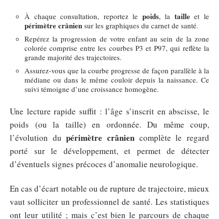
poids
taille
À chaque consultation, reportez le
, la
et le
périmètre crânien
sur les graphiques du carnet de santé.
Repérez la progression de votre enfant au sein de la zone
colorée comprise entre les courbes P3 et P97, qui reflète la
grande majorité des trajectoires.
Assurez-vous que la courbe progresse de façon parallèle à la
médiane ou dans le même couloir depuis la naissance. Ce
suivi témoigne d’une croissance homogène.
Une lecture rapide suffit : l’âge s’inscrit en abscisse, le
poids (ou la taille) en ordonnée. Du même coup,
périmètre crânien
l’évolution du
complète le regard
porté sur le développement, et permet de détecter
d’éventuels signes précoces d’anomalie neurologique.
En cas d’écart notable ou de rupture de trajectoire, mieux
vaut solliciter un professionnel de santé. Les statistiques
ont leur utilité ; mais c’est bien le parcours de chaque