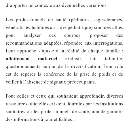
d’apporter un contexte aux éventuelles variations.
Les professionnels de santé (pédiatres, sages-femmes,
généralistes habitués au suivi pédiatrique) sont des alliés
pour analyser ces courbes, proposer des
recommandations adaptées, répondre aux interrogations.
Leur approche s’ajuste à la réalité de chaque famille :
allaitement maternel
exclusif, lait infantile,
questionnements autour de la diversification. Leur rôle
est de repérer la cohérence de la prise de poids et de
veiller à l’absence de signaux préoccupants.
Pour celles et ceux qui souhaitent approfondir, diverses
ressources officielles existent, fournies par les institutions
sanitaires ou les professionnels de santé, afin de garantir
des informations à jour et fiables :