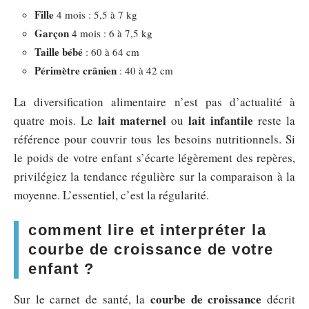
Fille
4 mois : 5,5 à 7 kg
Garçon
4 mois : 6 à 7,5 kg
Taille bébé
: 60 à 64 cm
Périmètre crânien
: 40 à 42 cm
La diversification alimentaire n’est pas d’actualité à
lait maternel
lait infantile
quatre mois. Le
ou
reste la
référence pour couvrir tous les besoins nutritionnels. Si
le poids de votre enfant s’écarte légèrement des repères,
privilégiez la tendance régulière sur la comparaison à la
moyenne. L’essentiel, c’est la régularité.
comment lire et interpréter la
courbe de croissance de votre
enfant ?
courbe de croissance
Sur le carnet de santé, la
décrit