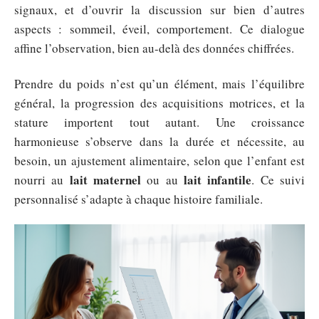
signaux, et d’ouvrir la discussion sur bien d’autres
aspects : sommeil, éveil, comportement. Ce dialogue
affine l’observation, bien au-delà des données chiffrées.
Prendre du poids n’est qu’un élément, mais l’équilibre
général, la progression des acquisitions motrices, et la
stature importent tout autant. Une croissance
harmonieuse s’observe dans la durée et nécessite, au
besoin, un ajustement alimentaire, selon que l’enfant est
lait maternel
lait infantile
nourri au
ou au
. Ce suivi
personnalisé s’adapte à chaque histoire familiale.