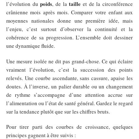
poids
taille
l’évolution du
, de la
et de la circonférence
crânienne mois après mois. Comparer votre enfant aux
moyennes nationales donne une première idée, mais
l’enjeu, c’est surtout d’observer la continuité et la
cohérence de sa progression. L’ensemble doit dessiner
une dynamique fluide.
Une mesure isolée ne dit pas grand-chose. Ce qui éclaire
vraiment l’évolution, c’est la succession des points
relevés. Une courbe ascendante, sans cassure, apaise les
doutes. À l’inverse, un palier durable ou un changement
de rythme s’accompagne d’une attention accrue sur
l’alimentation ou l’état de santé général. Gardez le regard
sur la tendance plutôt que sur les chiffres bruts.
Pour tirer parti des courbes de croissance, quelques
principes gagnent à être suivis :