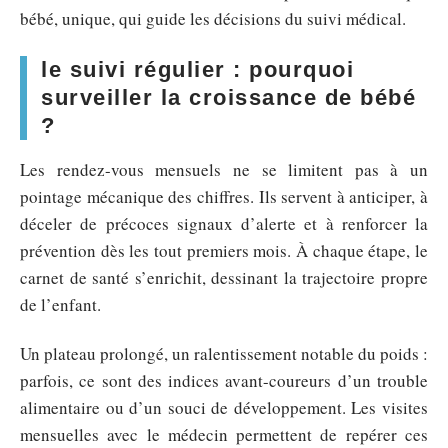
bébé, unique, qui guide les décisions du suivi médical.
le suivi régulier : pourquoi
surveiller la croissance de bébé
?
Les rendez-vous mensuels ne se limitent pas à un
pointage mécanique des chiffres. Ils servent à anticiper, à
déceler de précoces signaux d’alerte et à renforcer la
prévention dès les tout premiers mois. À chaque étape, le
carnet de santé s’enrichit, dessinant la trajectoire propre
de l’enfant.
Un plateau prolongé, un ralentissement notable du poids :
parfois, ce sont des indices avant-coureurs d’un trouble
alimentaire ou d’un souci de développement. Les visites
mensuelles avec le médecin permettent de repérer ces