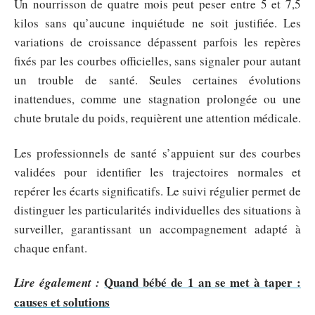
Un nourrisson de quatre mois peut peser entre 5 et 7,5
kilos sans qu’aucune inquiétude ne soit justifiée. Les
variations de croissance dépassent parfois les repères
fixés par les courbes officielles, sans signaler pour autant
un trouble de santé. Seules certaines évolutions
inattendues, comme une stagnation prolongée ou une
chute brutale du poids, requièrent une attention médicale.
Les professionnels de santé s’appuient sur des courbes
validées pour identifier les trajectoires normales et
repérer les écarts significatifs. Le suivi régulier permet de
distinguer les particularités individuelles des situations à
surveiller, garantissant un accompagnement adapté à
chaque enfant.
Quand bébé de 1 an se met à taper :
Lire également :
causes et solutions