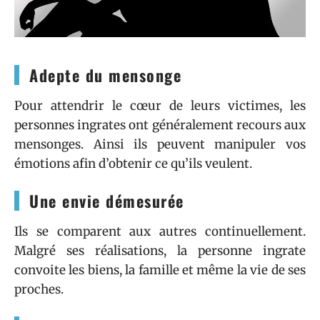
Adepte du mensonge
Pour attendrir le cœur de leurs victimes, les
personnes ingrates ont généralement recours aux
mensonges. Ainsi ils peuvent manipuler vos
émotions afin d’obtenir ce qu’ils veulent.
Une envie démesurée
Ils se comparent aux autres continuellement.
Malgré ses réalisations, la personne ingrate
convoite les biens, la famille et même la vie de ses
proches.