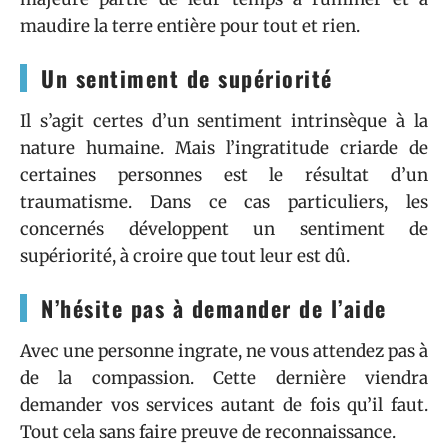
maudire la terre entière pour tout et rien.
Un sentiment de supériorité
Il s’agit certes d’un sentiment intrinsèque à la
nature humaine. Mais l’ingratitude criarde de
certaines personnes est le résultat d’un
traumatisme. Dans ce cas particuliers, les
concernés développent un sentiment de
supériorité, à croire que tout leur est dû.
N’hésite pas à demander de l’aide
Avec une personne ingrate, ne vous attendez pas à
de la compassion. Cette dernière viendra
demander vos services autant de fois qu’il faut.
Tout cela sans faire preuve de reconnaissance.