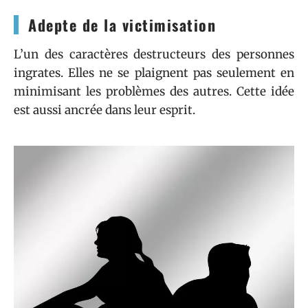
Adepte de la victimisation
L’un des caractères destructeurs des personnes
ingrates. Elles ne se plaignent pas seulement en
minimisant les problèmes des autres. Cette idée
est aussi ancrée dans leur esprit.