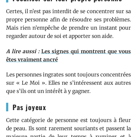
Certes, il n’est pas interdit de se concentrer sur sa
propre personne afin de résoudre ses problèmes.
Mais rien n’empêche de prendre un instant pour
regarder autour de soi et apporter son aide.
A lire aussi :
Les signes qui montrent que vous
êtes vraiment ancré
Les personnes ingrates sont toujours concentrées
sur « Le Moi ». Elles ne s’intéressent aux autres
que s’ils ont un intérêt à y gagner.
Pas joyeux
Cette catégorie de personne est toujours à fleur
de peau. Ils sont rarement souriants et passent la
majeure partie de leur temps à ruminer et à