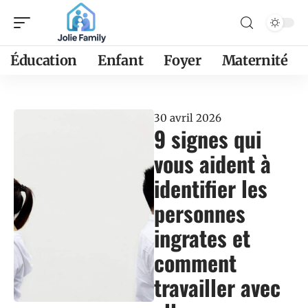
Éducation
Enfant
Foyer
Maternité
30 avril 2026
9 signes qui
vous aident à
identifier les
personnes
ingrates et
comment
travailler avec