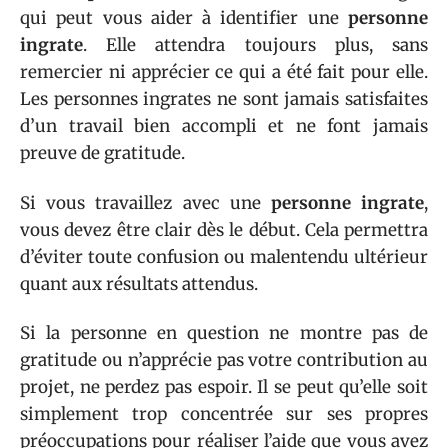
qui peut vous aider à identifier une
personne
ingrate
. Elle attendra toujours plus, sans
remercier ni apprécier ce qui a été fait pour elle.
Les personnes ingrates ne sont jamais satisfaites
d’un travail bien accompli et ne font jamais
preuve de gratitude.
Si vous travaillez avec une
personne ingrate
,
vous devez être clair dès le début. Cela permettra
d’éviter toute confusion ou malentendu ultérieur
quant aux résultats attendus.
Si la personne en question ne montre pas de
gratitude ou n’apprécie pas votre contribution au
projet, ne perdez pas espoir. Il se peut qu’elle soit
simplement trop concentrée sur ses propres
préoccupations pour réaliser l’aide que vous avez