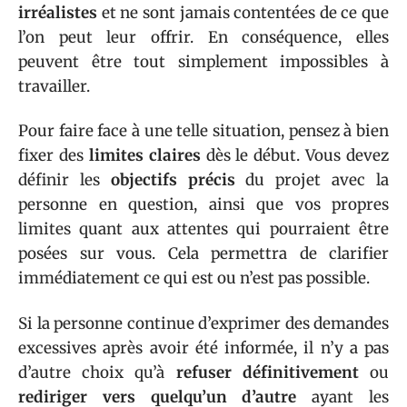
irréalistes
et ne sont jamais contentées de ce que
l’on peut leur offrir. En conséquence, elles
peuvent être tout simplement impossibles à
travailler.
Pour faire face à une telle situation, pensez à bien
fixer des
limites claires
dès le début. Vous devez
définir les
objectifs précis
du projet avec la
personne en question, ainsi que vos propres
limites quant aux attentes qui pourraient être
posées sur vous. Cela permettra de clarifier
immédiatement ce qui est ou n’est pas possible.
Si la personne continue d’exprimer des demandes
excessives après avoir été informée, il n’y a pas
d’autre choix qu’à
refuser définitivement
ou
rediriger vers quelqu’un d’autre
ayant les