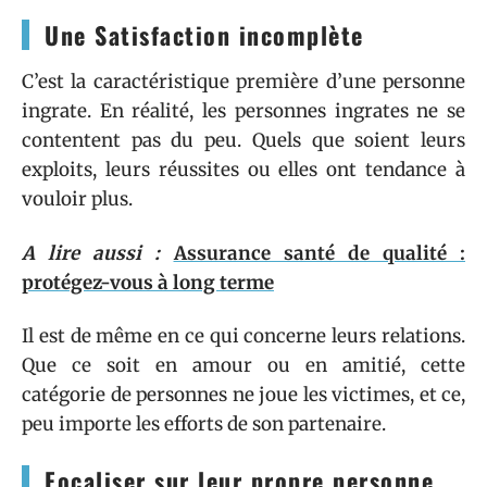
Une Satisfaction incomplète
C’est la caractéristique première d’une personne
ingrate. En réalité, les personnes ingrates ne se
contentent pas du peu. Quels que soient leurs
exploits, leurs réussites ou elles ont tendance à
vouloir plus.
A lire aussi :
Assurance santé de qualité :
protégez-vous à long terme
Il est de même en ce qui concerne leurs relations.
Que ce soit en amour ou en amitié, cette
catégorie de personnes ne joue les victimes, et ce,
peu importe les efforts de son partenaire.
Focaliser sur leur propre personne