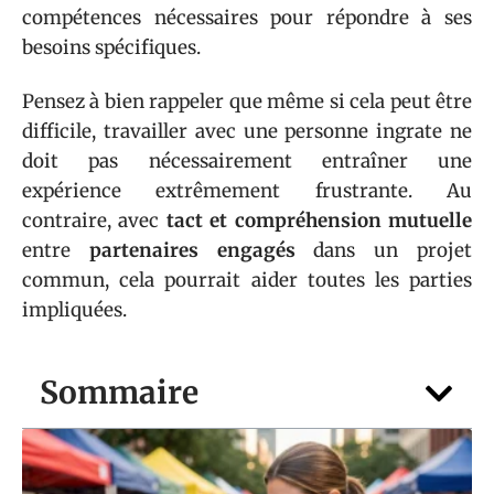
compétences nécessaires pour répondre à ses
besoins spécifiques.
Pensez à bien rappeler que même si cela peut être
difficile, travailler avec une personne ingrate ne
doit pas nécessairement entraîner une
expérience extrêmement frustrante. Au
contraire, avec
tact et compréhension mutuelle
entre
partenaires engagés
dans un projet
commun, cela pourrait aider toutes les parties
impliquées.
Sommaire