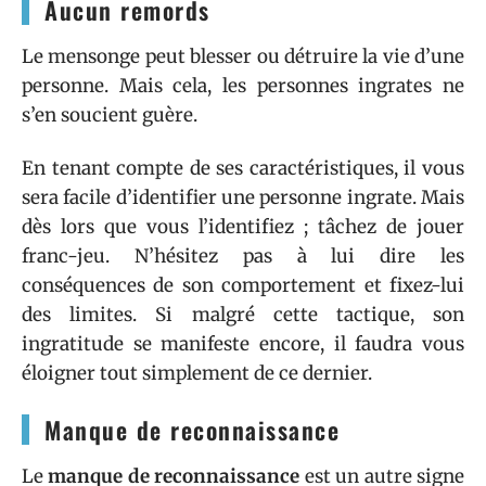
Aucun remords
Le mensonge peut blesser ou détruire la vie d’une
personne. Mais cela, les personnes ingrates ne
s’en soucient guère.
En tenant compte de ses caractéristiques, il vous
sera facile d’identifier une personne ingrate. Mais
dès lors que vous l’identifiez ; tâchez de jouer
franc-jeu. N’hésitez pas à lui dire les
conséquences de son comportement et fixez-lui
des limites. Si malgré cette tactique, son
ingratitude se manifeste encore, il faudra vous
éloigner tout simplement de ce dernier.
Manque de reconnaissance
Le
manque de reconnaissance
est un autre signe