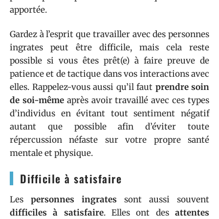
apportée.
Gardez à l’esprit que travailler avec des personnes
ingrates peut être difficile, mais cela reste
possible si vous êtes prêt(e) à faire preuve de
patience et de tactique dans vos interactions avec
elles. Rappelez-vous aussi qu’il faut
prendre soin
de soi-même
après avoir travaillé avec ces types
d’individus en évitant tout sentiment négatif
autant que possible afin d’éviter toute
répercussion néfaste sur votre propre santé
mentale et physique.
Difficile à satisfaire
Les
personnes ingrates
sont aussi souvent
difficiles à satisfaire
. Elles ont des
attentes