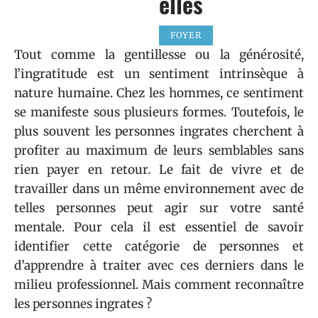
elles
FOYER
Tout comme la gentillesse ou la générosité,
l’ingratitude est un sentiment intrinsèque à
nature humaine. Chez les hommes, ce sentiment
se manifeste sous plusieurs formes. Toutefois, le
plus souvent les personnes ingrates cherchent à
profiter au maximum de leurs semblables sans
rien payer en retour. Le fait de vivre et de
travailler dans un même environnement avec de
telles personnes peut agir sur votre santé
mentale. Pour cela il est essentiel de savoir
identifier cette catégorie de personnes et
d’apprendre à traiter avec ces derniers dans le
milieu professionnel. Mais comment reconnaître
les personnes ingrates ?