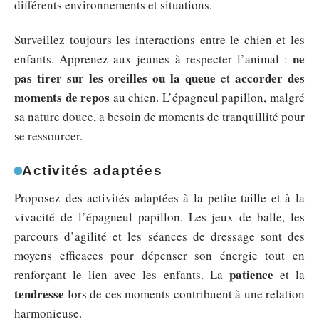
différents environnements et situations.
Surveillez toujours les interactions entre le chien et les
ne
enfants. Apprenez aux jeunes à respecter l’animal :
pas tirer sur les oreilles ou la queue
accorder des
et
moments de repos
au chien. L’épagneul papillon, malgré
sa nature douce, a besoin de moments de tranquillité pour
se ressourcer.
Activités adaptées
Proposez des activités adaptées à la petite taille et à la
vivacité de l’épagneul papillon. Les jeux de balle, les
parcours d’agilité et les séances de dressage sont des
moyens efficaces pour dépenser son énergie tout en
patience
renforçant le lien avec les enfants. La
et la
tendresse
lors de ces moments contribuent à une relation
harmonieuse.