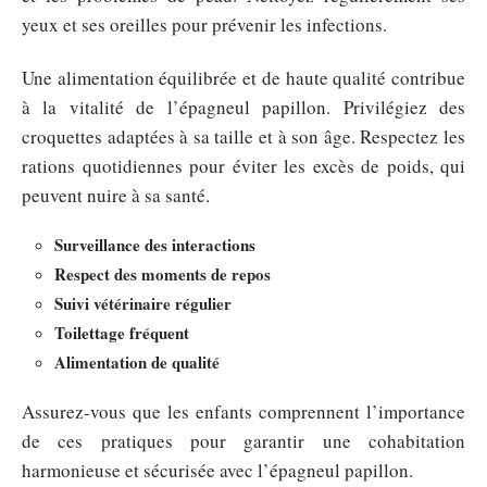
yeux et ses oreilles pour prévenir les infections.
Une alimentation équilibrée et de haute qualité contribue
à la vitalité de l’épagneul papillon. Privilégiez des
croquettes adaptées à sa taille et à son âge. Respectez les
rations quotidiennes pour éviter les excès de poids, qui
peuvent nuire à sa santé.
Surveillance des interactions
Respect des moments de repos
Suivi vétérinaire régulier
Toilettage fréquent
Alimentation de qualité
Assurez-vous que les enfants comprennent l’importance
de ces pratiques pour garantir une cohabitation
harmonieuse et sécurisée avec l’épagneul papillon.