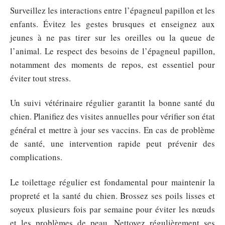
Surveillez les interactions entre l’épagneul papillon et les
enfants. Évitez les gestes brusques et enseignez aux
jeunes à ne pas tirer sur les oreilles ou la queue de
l’animal. Le respect des besoins de l’épagneul papillon,
notamment des moments de repos, est essentiel pour
éviter tout stress.
Un suivi vétérinaire régulier garantit la bonne santé du
chien. Planifiez des visites annuelles pour vérifier son état
général et mettre à jour ses vaccins. En cas de problème
de santé, une intervention rapide peut prévenir des
complications.
Le toilettage régulier est fondamental pour maintenir la
propreté et la santé du chien. Brossez ses poils lisses et
soyeux plusieurs fois par semaine pour éviter les nœuds
et les problèmes de peau. Nettoyez régulièrement ses