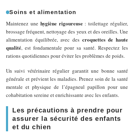
Soins et alimentation
hygiène rigoureuse
Maintenez une
: toilettage régulier,
brossage fréquent, nettoyage des yeux et des oreilles. Une
croquettes de haute
alimentation équilibrée, avec des
qualité
, est fondamentale pour sa santé. Respectez les
rations quotidiennes pour éviter les problèmes de poids.
Un suivi vétérinaire régulier garantit une bonne santé
générale et prévient les maladies. Prenez soin de la santé
mentale et physique de l’épagneul papillon pour une
cohabitation sereine et enrichissante avec les enfants.
Les précautions à prendre pour
assurer la sécurité des enfants
et du chien