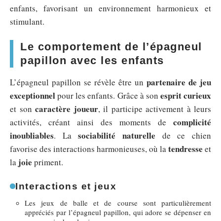
enfants, favorisant un environnement harmonieux et
stimulant.
Le comportement de l’épagneul
papillon avec les enfants
partenaire de jeu
L’épagneul papillon se révèle être un
exceptionnel
esprit curieux
pour les enfants. Grâce à son
caractère joueur
et son
, il participe activement à leurs
complicité
activités, créant ainsi des moments de
inoubliables
sociabilité naturelle
. La
de ce chien
tendresse
favorise des interactions harmonieuses, où la
et
joie
la
priment.
Interactions et jeux
Les jeux de balle et de course sont particulièrement
appréciés par l’épagneul papillon, qui adore se dépenser en