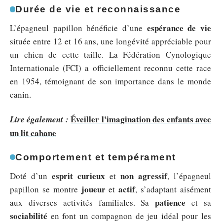
Durée de vie et reconnaissance
espérance de vie
L’épagneul papillon bénéficie d’une
située entre 12 et 16 ans, une longévité appréciable pour
un chien de cette taille. La Fédération Cynologique
Internationale (FCI) a officiellement reconnu cette race
en 1954, témoignant de son importance dans le monde
canin.
Éveiller l'imagination des enfants avec
Lire également :
un lit cabane
Comportement et tempérament
esprit curieux
non agressif
Doté d’un
et
, l’épagneul
joueur
actif
papillon se montre
et
, s’adaptant aisément
patience
aux diverses activités familiales. Sa
et sa
sociabilité
en font un compagnon de jeu idéal pour les