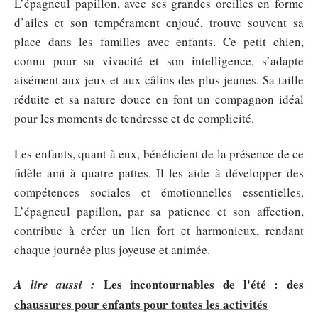
L’épagneul papillon, avec ses grandes oreilles en forme
d’ailes et son tempérament enjoué, trouve souvent sa
place dans les familles avec enfants. Ce petit chien,
connu pour sa vivacité et son intelligence, s’adapte
aisément aux jeux et aux câlins des plus jeunes. Sa taille
réduite et sa nature douce en font un compagnon idéal
pour les moments de tendresse et de complicité.
Les enfants, quant à eux, bénéficient de la présence de ce
fidèle ami à quatre pattes. Il les aide à développer des
compétences sociales et émotionnelles essentielles.
L’épagneul papillon, par sa patience et son affection,
contribue à créer un lien fort et harmonieux, rendant
chaque journée plus joyeuse et animée.
Les incontournables de l'été : des
A lire aussi :
chaussures pour enfants pour toutes les activités