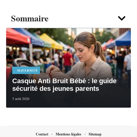
Sommaire
MATERNITÉ
Casque Anti Bruit Bébé : le guide
sécurité des jeunes parents
5 août 2026
Contact
Mentions légales
Sitemap