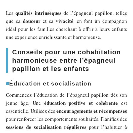
qualités intrinsèques
Les
de l’épagneul papillon, telles
douceur
vivacité
que sa
et sa
, en font un compagnon
idéal pour les familles cherchant à offrir à leurs enfants
une expérience enrichissante et harmonieuse.
Conseils pour une cohabitation
harmonieuse entre l’épagneul
papillon et les enfants
Éducation et socialisation
Commencez l’éducation de l’épagneul papillon dès son
éducation positive et cohérente
jeune âge. Une
est
encouragements et récompenses
essentielle. Utilisez des
pour renforcer les comportements souhaités. Planifiez des
sessions de socialisation régulières
pour l’habituer à