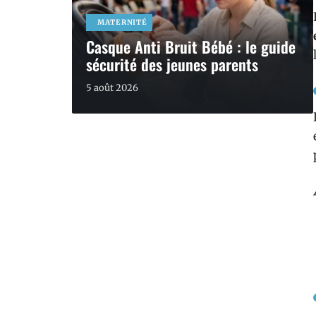
MATERNITÉ
Casque Anti Bruit Bébé : le guide
sécurité des jeunes parents
5 août 2026