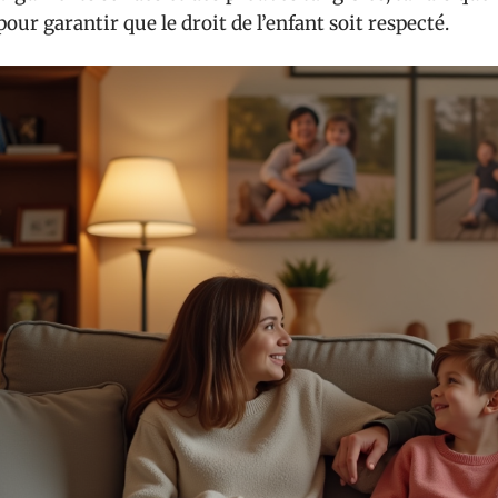
pour garantir que le droit de l’enfant soit respecté.