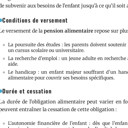
de subvenir aux besoins de l’enfant jusqu’à ce qu’il so
Conditions de versement
Le versement de la
pension alimentaire
repose sur plus
La poursuite des études : les parents doivent soutenir
un cursus scolaire ou universitaire.
La recherche d’emploi : un jeune adulte en recherche a
aide.
Le handicap : un enfant majeur souffrant d’un hand
alimentaire pour couvrir ses besoins spécifiques.
Durée et cessation
La durée de l’obligation alimentaire peut varier en f
peuvent entraîner la cessation de cette obligation :
L’autonomie financière de l’enfant : dès que l’enf