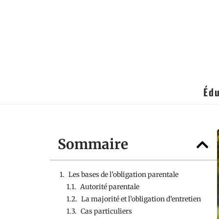
Édu
Sommaire
Les bases de l’obligation parentale
Autorité parentale
La majorité et l’obligation d’entretien
Cas particuliers