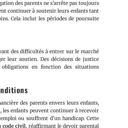
gation des parents ne s’arrête pas toujours
vent continuer à soutenir leurs enfants tant
ns. Cela inclut les périodes de poursuite
ant des difficultés à entrer sur le marché
er leur soutien. Des décisions de justice
obligations en fonction des situations
onditions
ancière des parents envers leurs enfants,
, les enfants peuvent continuer à recevoir
 emploi ou souffrent d’un handicap. Cette
du
code civil
, réaffirmant le devoir parental