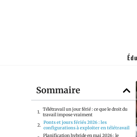
Édu
Sommaire
Télétravail un jour férié : ce que le droit du
travail impose vraiment
Ponts et jours fériés 2026 : les
configurations à exploiter en télétravail
Planification hybride en mai 2026 : le