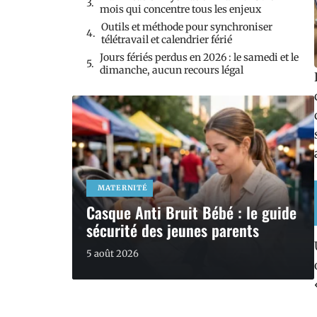
mois qui concentre tous les enjeux
Outils et méthode pour synchroniser
télétravail et calendrier férié
Jours fériés perdus en 2026 : le samedi et le
dimanche, aucun recours légal
MATERNITÉ
Casque Anti Bruit Bébé : le guide
sécurité des jeunes parents
5 août 2026