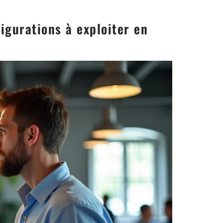
figurations à exploiter en