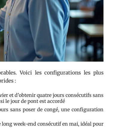
ables. Voici les configurations les plus
rides :
ier et d’obtenir quatre jours consécutifs sans
si le jour de pont est accordé
urs sans poser de congé, une configuration
 long week-end consécutif en mai, idéal pour