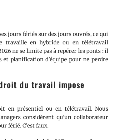
es jours fériés sur des jours ouvrés, ce qui
e travaille en hybride ou en télétravail
26 ne se limite pas à repérer les ponts : il
és et planification d’équipe pour ne perdre
 droit du travail impose
it en présentiel ou en télétravail. Nous
anagers considèrent qu’un collaborateur
ur férié. C’est faux.