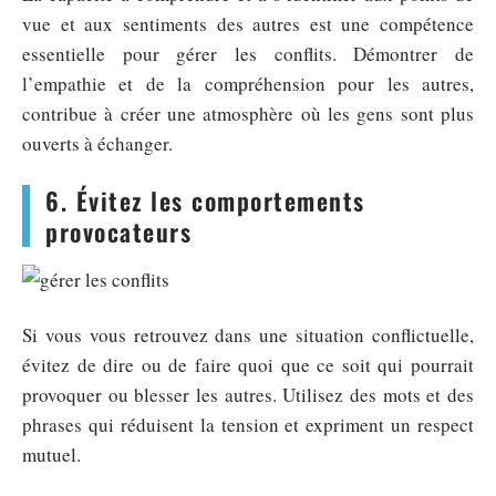
vue et aux sentiments des autres est une compétence
essentielle pour gérer les conflits. Démontrer de
l’empathie et de la compréhension pour les autres,
contribue à créer une atmosphère où les gens sont plus
ouverts à échanger.
6. Évitez les comportements
provocateurs
Si vous vous retrouvez dans une situation conflictuelle,
évitez de dire ou de faire quoi que ce soit qui pourrait
provoquer ou blesser les autres. Utilisez des mots et des
phrases qui réduisent la tension et expriment un respect
mutuel.