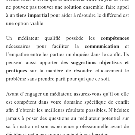
ne pouvez pas trouver une solution ensemble, faire appel
tiers impartial
à un
pour aider à résoudre le différend est
une option viable.
compétences
Un médiateur qualifié possède les
communication
nécessaires pour faciliter la
et
l’empathie entre les parties impliquées dans le conflit. Ils
suggestions objectives et
peuvent aussi apporter des
pratiques
sur la manière de résoudre efficacement le
problème sans prendre parti pour qui que ce soit.
Avant d’engager un médiateur, assurez-vous qu’il ou elle
est compétent dans votre domaine spécifique de conflit
afin d’obtenir les meilleurs résultats possibles. N’hésitez
jamais à poser des questions au médiateur potentiel sur
sa formation et son expérience professionnelle avant de
décider si cette personne convient à vos besoins.