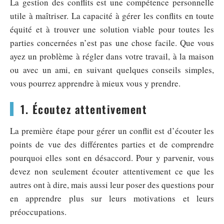
La gestion des conflits est une compétence personnelle
utile à maîtriser. La capacité à gérer les conflits en toute
équité et à trouver une solution viable pour toutes les
parties concernées n’est pas une chose facile. Que vous
ayez un problème à régler dans votre travail, à la maison
ou avec un ami, en suivant quelques conseils simples,
vous pourrez apprendre à mieux vous y prendre.
1. Écoutez attentivement
La première étape pour gérer un conflit est d’écouter les
points de vue des différentes parties et de comprendre
pourquoi elles sont en désaccord. Pour y parvenir, vous
devez non seulement écouter attentivement ce que les
autres ont à dire, mais aussi leur poser des questions pour
en apprendre plus sur leurs motivations et leurs
préoccupations.