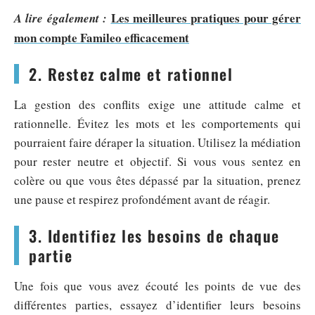
Les meilleures pratiques pour gérer
A lire également :
mon compte Famileo efficacement
2. Restez calme et rationnel
La gestion des conflits exige une attitude calme et
rationnelle. Évitez les mots et les comportements qui
pourraient faire déraper la situation. Utilisez la médiation
pour rester neutre et objectif. Si vous vous sentez en
colère ou que vous êtes dépassé par la situation, prenez
une pause et respirez profondément avant de réagir.
3. Identifiez les besoins de chaque
partie
Une fois que vous avez écouté les points de vue des
différentes parties, essayez d’identifier leurs besoins