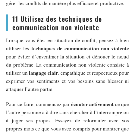
gérer les conflits de manière plus efficace et productive.
11 Utilisez des techniques de
communication non violente
Lorsque vous êtes en situation de conflit, pensez à bien
techniques de communication non violente
utiliser les
pour éviter d’envenimer la situation et dénouer le nœud
du problème. La communication non violente consiste à
langage clair
utiliser un
, empathique et respectueux pour
exprimer vos sentiments et vos besoins sans blesser ni
attaquer l’autre partie.
écouter activement
Pour ce faire, commencez par
ce que
l’autre personne a à dire sans chercher à l’interrompre ou
à juger ses propos. Essayez de reformuler avec vos
propres mots ce que vous avez compris pour montrer que