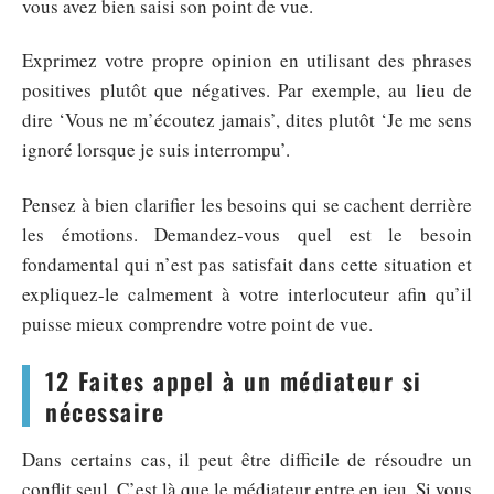
vous avez bien saisi son point de vue.
Exprimez votre propre opinion en utilisant des phrases
positives plutôt que négatives. Par exemple, au lieu de
dire ‘Vous ne m’écoutez jamais’, dites plutôt ‘Je me sens
ignoré lorsque je suis interrompu’.
Pensez à bien clarifier les besoins qui se cachent derrière
les émotions. Demandez-vous quel est le besoin
fondamental qui n’est pas satisfait dans cette situation et
expliquez-le calmement à votre interlocuteur afin qu’il
puisse mieux comprendre votre point de vue.
12 Faites appel à un médiateur si
nécessaire
Dans certains cas, il peut être difficile de résoudre un
conflit seul. C’est là que le médiateur entre en jeu. Si vous