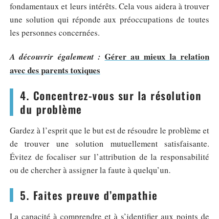
fondamentaux et leurs intérêts. Cela vous aidera à trouver
une solution qui réponde aux préoccupations de toutes
les personnes concernées.
Gérer au mieux la relation
A découvrir également :
avec des parents toxiques
4. Concentrez-vous sur la résolution
du problème
Gardez à l’esprit que le but est de résoudre le problème et
de trouver une solution mutuellement satisfaisante.
Évitez de focaliser sur l’attribution de la responsabilité
ou de chercher à assigner la faute à quelqu’un.
5. Faites preuve d’empathie
La capacité à comprendre et à s’identifier aux points de