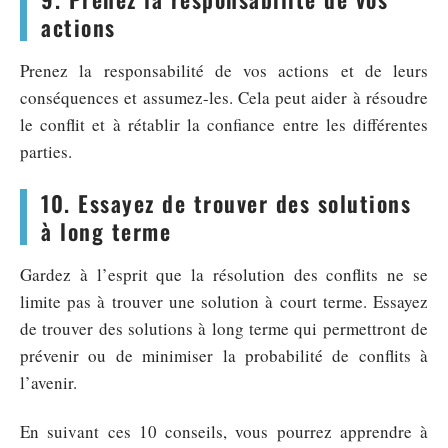
actions
Prenez la responsabilité de vos actions et de leurs
conséquences et assumez-les. Cela peut aider à résoudre
le conflit et à rétablir la confiance entre les différentes
parties.
10. Essayez de trouver des solutions
à long terme
Gardez à l’esprit que la résolution des conflits ne se
limite pas à trouver une solution à court terme. Essayez
de trouver des solutions à long terme qui permettront de
prévenir ou de minimiser la probabilité de conflits à
l’avenir.
En suivant ces 10 conseils, vous pourrez apprendre à