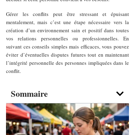
Gérer les conflits peut être stressant et épuisant
mentalement, mais c’est une étape nécessaire vers la
création d’un environnement sain et positif dans toutes
vos relations personnelles ou professionnelles. En
suivant ces conseils simples mais efficaces, vous pouvez
éviter d’éventuelles disputes futures tout en maintenant
l’intégrité personnelle des personnes impliquées dans le
conflit.
Sommaire