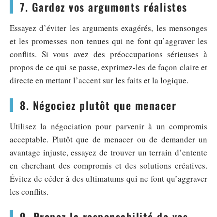
7. Gardez vos arguments réalistes
Essayez d’éviter les arguments exagérés, les mensonges
et les promesses non tenues qui ne font qu’aggraver les
conflits. Si vous avez des préoccupations sérieuses à
propos de ce qui se passe, exprimez-les de façon claire et
directe en mettant l’accent sur les faits et la logique.
8. Négociez plutôt que menacer
Utilisez la négociation pour parvenir à un compromis
acceptable. Plutôt que de menacer ou de demander un
avantage injuste, essayez de trouver un terrain d’entente
en cherchant des compromis et des solutions créatives.
Évitez de céder à des ultimatums qui ne font qu’aggraver
les conflits.
9. Prenez la responsabilité de vos