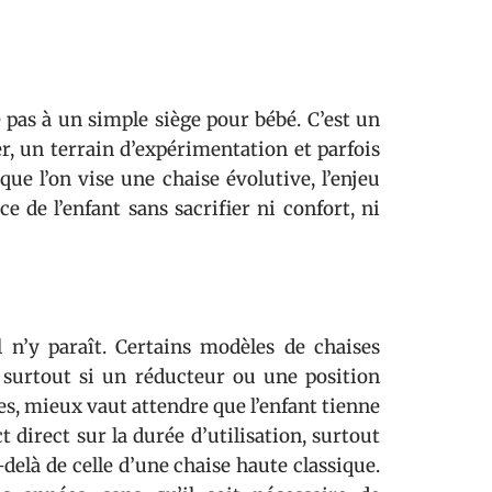
 pas à un simple siège pour bébé. C’est un
, un terrain d’expérimentation et parfois
e l’on vise une chaise évolutive, l’enjeu
e de l’enfant sans sacrifier ni confort, ni
l n’y paraît. Certains modèles de chaises
, surtout si un réducteur ou une position
es, mieux vaut attendre que l’enfant tienne
t direct sur la durée d’utilisation, surtout
delà de celle d’une chaise haute classique.