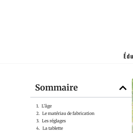
Édu
Sommaire
L’âge
Le matériau de fabrication
Les réglages
La tablette