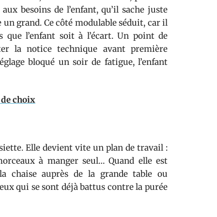
aux besoins de l’enfant, qu’il sache juste
 un grand. Ce côté modulable séduit, car il
que l’enfant soit à l’écart. Un point de
ter la notice technique avant première
églage bloqué un soir de fatigue, l’enfant
 de choix
ette. Elle devient vite un plan de travail :
s morceaux à manger seul… Quand elle est
 la chaise auprès de la grande table ou
x qui se sont déjà battus contre la purée