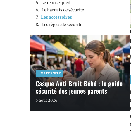
Le repose-pied
Le harnais de sécurité
Les accessoires
Les règles de sécurité
MATERNITÉ
Casque Anti Bruit Bébé : le guide
sécurité des jeunes parents
5 août 2026