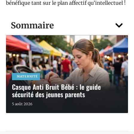
bénéfique tant sur le plan affectif qu’intellectuel !
Sommaire
MATERNITÉ
Casque Anti Bruit Bébé : le guide
sécurité des jeunes parents
5 août 2026