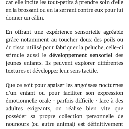
car elle incite les tout-petits à prendre soin d’elle
en la brossant ou en la serrant contre eux pour lui
donner un câlin.
En offrant une expérience sensorielle agréable
grâce notamment au toucher doux des poils ou
du tissu utilisé pour fabriquer la peluche, celle-ci
stimule aussi le
développement sensoriel
des
jeunes enfants. Ils peuvent explorer différentes
textures et développer leur sens tactile.
Que ce soit pour apaiser les angoisses nocturnes
d’un enfant ou pour faciliter son expression
émotionnelle orale • parfois difficile • face à des
adultes exigeants, on réalise bien vite que
posséder sa propre collection personnelle de
nounours (ou autre animal) est définitivement