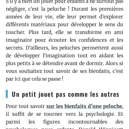
S’il y a bien un jouet pour enfants à ne surtout pas
négliger, c’est la peluche ! Durant les premières
années de leur vie, elle leur permet d’explorer
différents matériaux pour développer le sens du
toucher. Plus tard, elle se transforme en ami
imaginaire pour écouter les confidences et les
secrets. D’ailleurs, les peluches permettent aussi
de développer l’imagination tout en aidant les
plus petits à se détendre avant de dormir. Alors si
vous souhaitez tout savoir de ses bienfaits, c’est
par ici que cela se passe !
Un petit jouet pas comme les autres
Pour tout savoir
sur les bienfaits d’une peluche
,
il suffit de se tourner vers la psychologie. Et
parmi les figures incontournables des