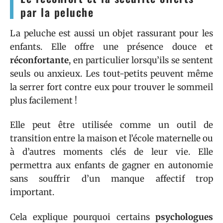
par la peluche
La peluche est aussi un objet rassurant pour les
enfants. Elle offre une présence douce et
réconfortante
, en particulier lorsqu’ils se sentent
seuls ou anxieux. Les tout-petits peuvent même
la serrer fort contre eux pour trouver le sommeil
plus facilement !
Elle peut être utilisée comme un outil de
transition entre la maison et l’école maternelle ou
à d’autres moments clés de leur vie. Elle
permettra aux enfants de gagner en autonomie
sans souffrir d’un manque affectif trop
important.
Cela explique pourquoi certains
psychologues