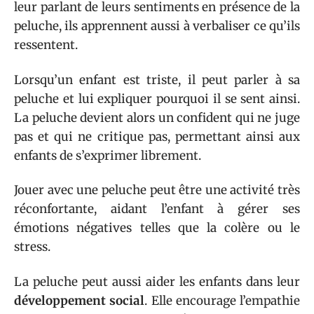
leur parlant de leurs sentiments en présence de la
peluche, ils apprennent aussi à verbaliser ce qu’ils
ressentent.
Lorsqu’un enfant est triste, il peut parler à sa
peluche et lui expliquer pourquoi il se sent ainsi.
La peluche devient alors un confident qui ne juge
pas et qui ne critique pas, permettant ainsi aux
enfants de s’exprimer librement.
Jouer avec une peluche peut être une activité très
réconfortante, aidant l’enfant à gérer ses
émotions négatives telles que la colère ou le
stress.
La peluche peut aussi aider les enfants dans leur
développement social
. Elle encourage l’empathie