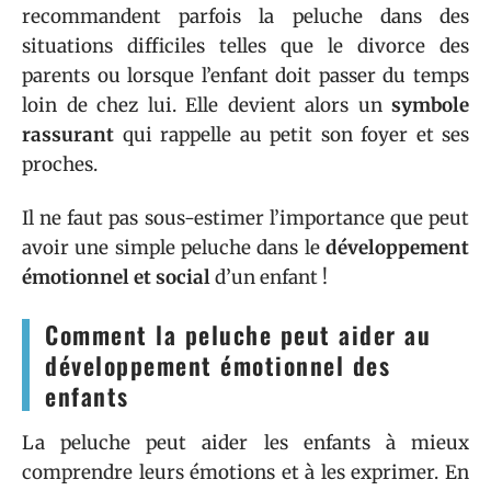
recommandent parfois la peluche dans des
situations difficiles telles que le divorce des
parents ou lorsque l’enfant doit passer du temps
loin de chez lui. Elle devient alors un
symbole
rassurant
qui rappelle au petit son foyer et ses
proches.
Il ne faut pas sous-estimer l’importance que peut
avoir une simple peluche dans le
développement
émotionnel et social
d’un enfant !
Comment la peluche peut aider au
développement émotionnel des
enfants
La peluche peut aider les enfants à mieux
comprendre leurs émotions et à les exprimer. En