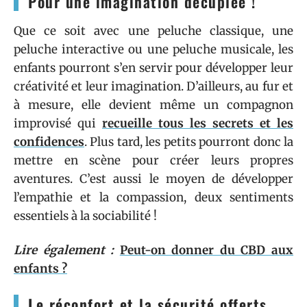
Pour une imagination décuplée !
Que ce soit avec une peluche classique, une
peluche interactive ou une peluche musicale, les
enfants pourront s’en servir pour développer leur
créativité et leur imagination. D’ailleurs, au fur et
à mesure, elle devient même un compagnon
improvisé qui
recueille tous les secrets et les
confidences
. Plus tard, les petits pourront donc la
mettre en scène pour créer leurs propres
aventures. C’est aussi le moyen de développer
l’empathie et la compassion, deux sentiments
essentiels à la sociabilité !
Lire également :
Peut-on donner du CBD aux
enfants ?
Le réconfort et la sécurité offerts