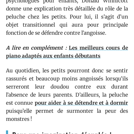
psychologues pour enfants, Donald Winnicott
donne une explication très détaillée du rôle de la
peluche chez les petits. Pour lui, il s’agit d’un
objet transitionnel qui aura pour principale
fonction de se défendre contre l’angoisse.
A lire en complément :
Les meilleurs cours de
piano adaptés aux enfants débutants
Au quotidien, les petits pourront donc se sentir
rassurés et beaucoup moins angoissés lorsqu’ils
serreront leur doudou contre eux durant
l’absence de leurs parents. D’ailleurs, la peluche
est connue
pour aider à se détendre et à dormir
puisqu’elle permet de surmonter la peur des
monstres !