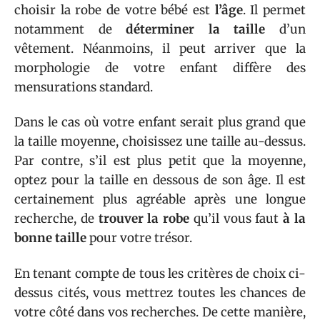
choisir la robe de votre bébé est
l’âge
. Il permet
notamment de
déterminer la taille
d’un
vêtement. Néanmoins, il peut arriver que la
morphologie de votre enfant diffère des
mensurations standard.
Dans le cas où votre enfant serait plus grand que
la taille moyenne, choisissez une taille au-dessus.
Par contre, s’il est plus petit que la moyenne,
optez pour la taille en dessous de son âge. Il est
certainement plus agréable après une longue
recherche, de
trouver la robe
qu’il vous faut
à la
bonne taille
pour votre trésor.
En tenant compte de tous les critères de choix ci-
dessus cités, vous mettrez toutes les chances de
votre côté dans vos recherches. De cette manière,