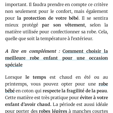
important. Il faudra prendre en compte ce critère
non seulement pour le confort, mais également
pour
la protection de votre bébé
. Il se sentira
mieux protégé
par son vêtement
, selon la
matière utilisée pour confectionner sa robe. Cela,
quelle que soit la température à l’extérieur.
A lire en complément :
Comment choisir la
meilleure robe enfant pour une occasion
spéciale
Lorsque
le temps
est chaud en été ou au
printemps, vous pouvez opter pour une
robe
bébé
en coton qui
respecte la fragilité de la peau
.
Cette matière est très pratique pour
éviter à votre
enfant d’avoir chaud.
La période est aussi idéale
pour porter des
robes légères
à manches courtes