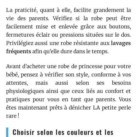
La praticité, quant à elle, facilite grandement la
vie des parents. Vérifiez si la robe peut être
facilement mise et enlevée grâce aux boutons,
fermetures éclair ou pressions situées sur le dos.
Privilégiez aussi une robe résistante aux
lavages
fréquents
afin qu’elle dure dans le temps.
Avant d’acheter une robe de princesse pour votre
bébé, pensez à vérifier son style, conforme à vos
attentes, mais aussi selon ses besoins
physiologiques ainsi que ceux liés au confort et
pratiques pour vous en tant que parents. Vous
êtes maintenant prêts à dénicher LA petite perle
rare !
Choisir selon les couleurs et les