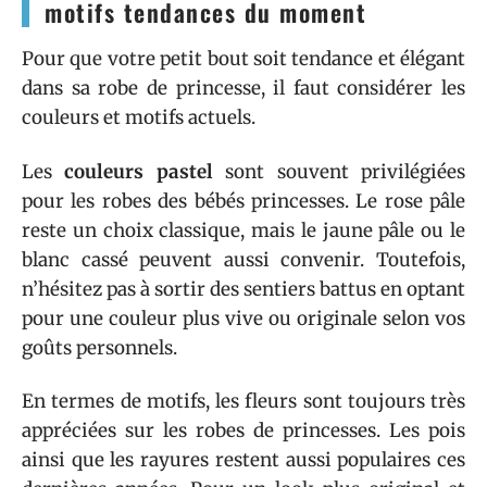
motifs tendances du moment
Pour que votre petit bout soit tendance et élégant
dans sa robe de princesse, il faut considérer les
couleurs et motifs actuels.
Les
couleurs pastel
sont souvent privilégiées
pour les robes des bébés princesses. Le rose pâle
reste un choix classique, mais le jaune pâle ou le
blanc cassé peuvent aussi convenir. Toutefois,
n’hésitez pas à sortir des sentiers battus en optant
pour une couleur plus vive ou originale selon vos
goûts personnels.
En termes de motifs, les fleurs sont toujours très
appréciées sur les robes de princesses. Les pois
ainsi que les rayures restent aussi populaires ces