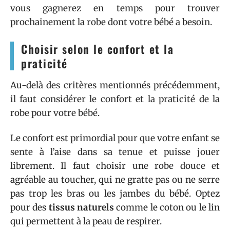
vous gagnerez en temps pour trouver
prochainement la robe dont votre bébé a besoin.
Choisir selon le confort et la
praticité
Au-delà des critères mentionnés précédemment,
il faut considérer le confort et la praticité de la
robe pour votre bébé.
Le confort est primordial pour que votre enfant se
sente à l’aise dans sa tenue et puisse jouer
librement. Il faut choisir une robe douce et
agréable au toucher, qui ne gratte pas ou ne serre
pas trop les bras ou les jambes du bébé. Optez
pour des
tissus naturels
comme le coton ou le lin
qui permettent à la peau de respirer.