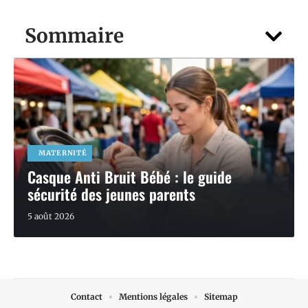
Sommaire
MATERNITÉ
Casque Anti Bruit Bébé : le guide
sécurité des jeunes parents
5 août 2026
Contact
Mentions légales
Sitemap