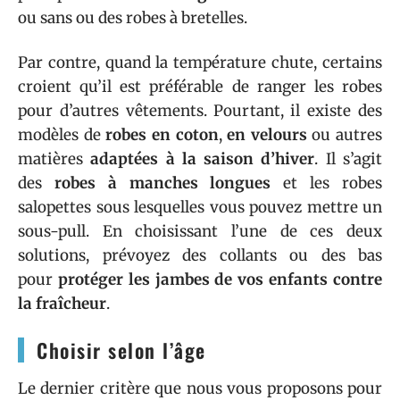
ou sans ou des robes à bretelles.
Par contre, quand la température chute, certains
croient qu’il est préférable de ranger les robes
pour d’autres vêtements. Pourtant, il existe des
modèles de
robes en coton
,
en velours
ou autres
matières
adaptées à la saison d’hiver
. Il s’agit
des
robes à manches longues
et les robes
salopettes sous lesquelles vous pouvez mettre un
sous-pull. En choisissant l’une de ces deux
solutions, prévoyez des collants ou des bas
pour
protéger les jambes de vos enfants contre
la fraîcheur
.
Choisir selon l’âge
Le dernier critère que nous vous proposons pour