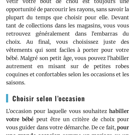
Vêtir votre bout de chou est toujours une
opportunité de parcourir les rayons, sans savoir la
plupart du temps que choisir pour elle. Devant
tant de collections dans les magasins, vous vous
retrouvez généralement dans l’embarras du
choix. Au final, vous choisissez juste des
vêtements qui sont faciles à porter pour votre
bébé. Malgré son petit âge, vous pouvez l’habiller
autrement en misant sur de petites robes
coquines et confortables selon les occasions et les
saisons.
Choisir selon l’occasion
L’occasion pour laquelle vous souhaitez
habiller
votre bébé
peut être un critère de choix pour
vous guider dans votre démarche. De ce fait,
pour